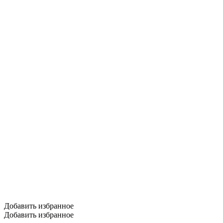
Добавить избранное
Добавить избранное