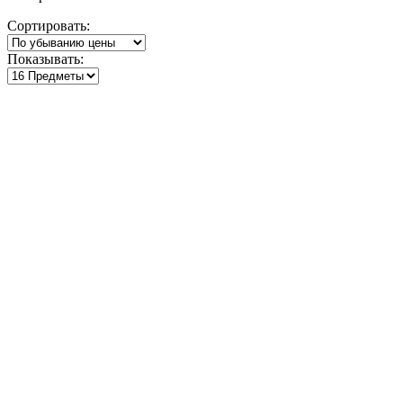
по
Сортировать:
убыванию
Показывать: