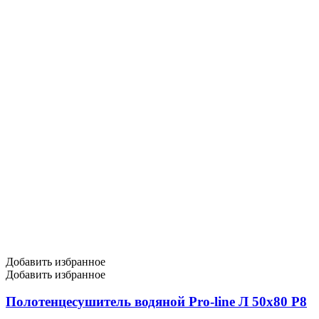
Добавить избранное
Добавить избранное
Полотенцесушитель водяной Pro-line Л 50х80 P8