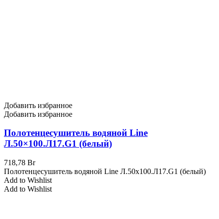
Добавить избранное
Добавить избранное
Полотенцесушитель водяной Line
Л.50×100.Л17.G1 (белый)
718,78
Br
Полотенцесушитель водяной Line Л.50x100.Л17.G1 (белый)
Add to Wishlist
Add to Wishlist