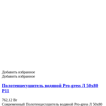
Добавить избранное
Добавить избранное
Полотенцесушитель водяной Pro-gress Л 50х80
P11
762,12
Br
Современный Полотенцесушитель водяной Pro-gress Л 50х80