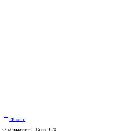
Фильтр
Цены:
Отображение 1–16 из 1020