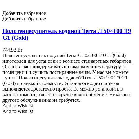
Добавить избранное
Добавить избранное
Полотенцесушитель водяной Terra Л 50×100 Т9
G1 (Gold)
744,92
Br
Полотенцесушитель водяной Terra Л 50x100 Т9 G1 (Gold)
изготовлен для установки в комнате стандартных габаритов.
Он позволяет поддерживать оптимальную температуру в
помещении и сушить постиранные вещи. У нас вы можете
купить Полотенцесушитель водяной Terra Л 50x100 Т9 G1
(Gold) по низкой стоимости. Установка водно системы
выполняется достаточно просто. Ее можно установить в
ванной комнате, где есть горячее водоснабжение. Никакого
другого обслуживания не требуется.
Add to Wishlist
Add to Wishlist