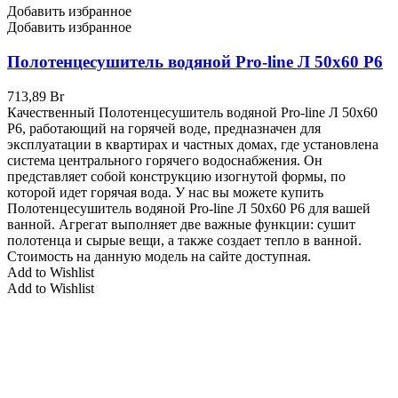
Добавить избранное
Добавить избранное
Полотенцесушитель водяной Pro-line Л 50х60 P6
713,89
Br
Качественный Полотенцесушитель водяной Pro-line Л 50х60
P6, работающий на горячей воде, предназначен для
эксплуатации в квартирах и частных домах, где установлена
система центрального горячего водоснабжения. Он
представляет собой конструкцию изогнутой формы, по
которой идет горячая вода. У нас вы можете купить
Полотенцесушитель водяной Pro-line Л 50х60 P6 для вашей
ванной. Агрегат выполняет две важные функции: сушит
полотенца и сырые вещи, а также создает тепло в ванной.
Стоимость на данную модель на сайте доступная.
Add to Wishlist
Add to Wishlist