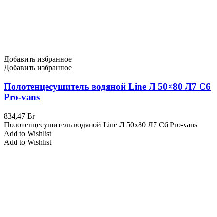
Добавить избранное
Добавить избранное
Полотенцесушитель водяной Line Л 50×80 Л7 С6
Pro-vans
834,47
Br
Полотенцесушитель водяной Line Л 50x80 Л7 С6 Pro-vans
Add to Wishlist
Add to Wishlist