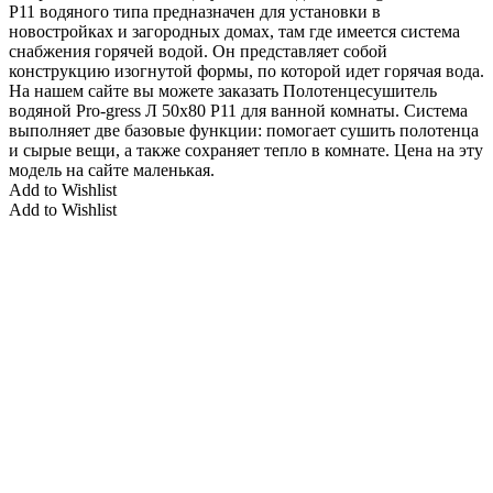
P11 водяного типа предназначен для установки в
новостройках и загородных домах, там где имеется система
снабжения горячей водой. Он представляет собой
конструкцию изогнутой формы, по которой идет горячая вода.
На нашем сайте вы можете заказать Полотенцесушитель
водяной Pro-gress Л 50х80 P11 для ванной комнаты. Система
выполняет две базовые функции: помогает сушить полотенца
и сырые вещи, а также сохраняет тепло в комнате. Цена на эту
модель на сайте маленькая.
Add to Wishlist
Add to Wishlist