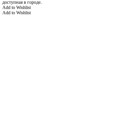
доступная в городе.
Add to Wishlist
Add to Wishlist