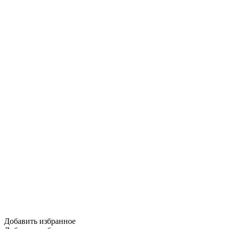
Добавить избранное