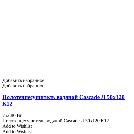
Добавить избранное
Добавить избранное
Полотенцесушитель водяной Cascade Л 50х120
К12
752,86
Br
Полотенцесушитель водяной Cascade Л 50х120 К12
Add to Wishlist
Add to Wishlist