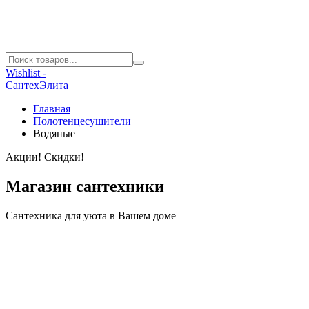
Wishlist -
СантехЭлита
Главная
Полотенцесушители
Водяные
Акции! Скидки!
Магазин сантехники
Сантехника для уюта в Вашем доме