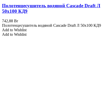
Полотенцесушитель водяной Cascade Draft Л
50х100 КД9
742,88
Br
Полотенцесушитель водяной Cascade Draft Л 50х100 КД9
Add to Wishlist
Add to Wishlist