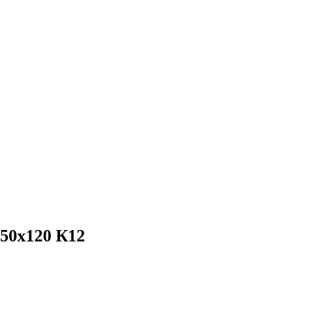
50х120 К12