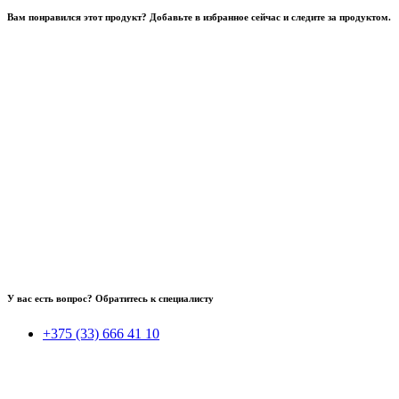
Вам понравился этот продукт? Добавьте в избранное сейчас и следите за продуктом.
У вас есть вопрос? Обратитесь к специалисту
+375 (33) 666 41 10