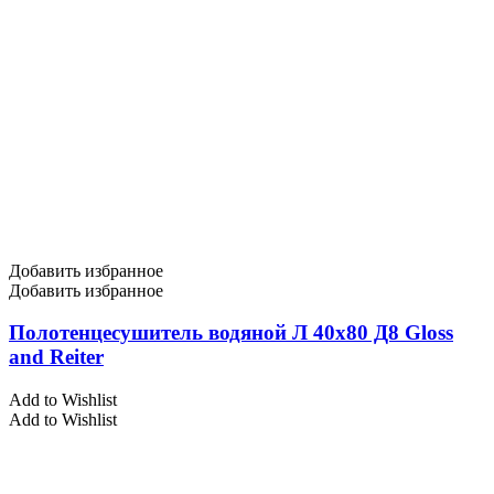
Добавить избранное
Добавить избранное
Полотенцесушитель водяной Л 40х80 Д8 Gloss
and Reiter
Add to Wishlist
Add to Wishlist