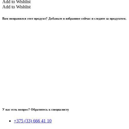
Add to Wishlist
Add to Wishlist
Вам понравился этот продукт? Добавьте в избранное сейчас и следите за продуктом.
У вас есть вопрос? Обратитесь к специалисту
+375 (33) 666 41 10