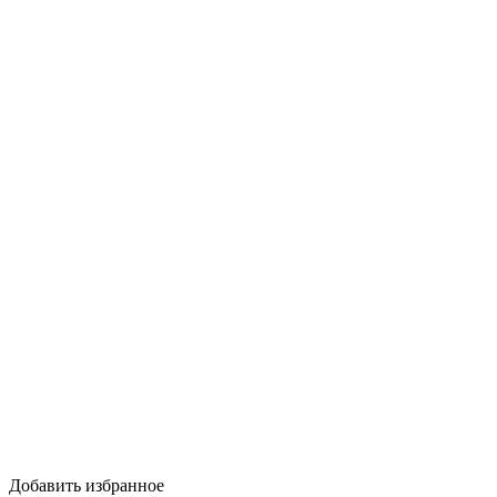
Добавить избранное