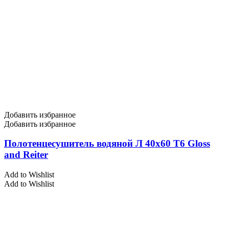
Добавить избранное
Добавить избранное
Полотенцесушитель водяной Л 40х60 Т6 Gloss
and Reiter
Add to Wishlist
Add to Wishlist