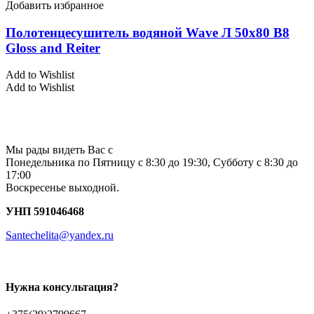
Добавить избранное
Полотенцесушитель водяной Wave Л 50х80 В8
Gloss and Reiter
Add to Wishlist
Add to Wishlist
Мы рады видеть Вас с
Понедельника по Пятницу с 8:30 до 19:30, Субботу с 8:30 до
17:00
Воскресенье выходной.
УНП 591046468
Santechelita@yandex.ru
Нужна консультация?