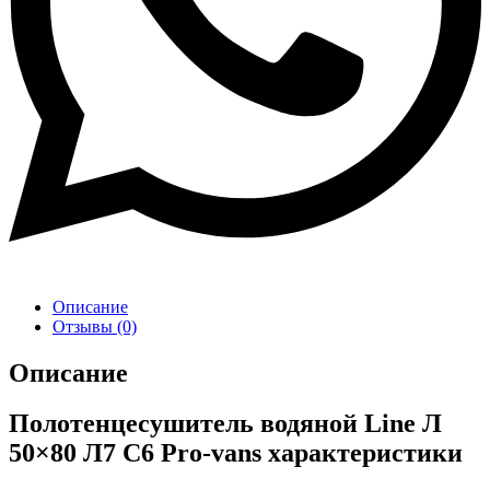
Описание
Отзывы (0)
Описание
Полотенцесушитель водяной Line Л
50×80 Л7 С6 Pro-vans характеристики