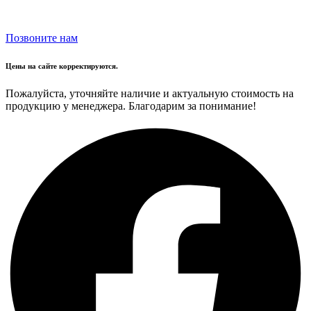
Позвоните нам
Цены на сайте корректируются.
Пожалуйста, уточняйте наличие и актуальную стоимость на
продукцию у менеджера. Благодарим за понимание!