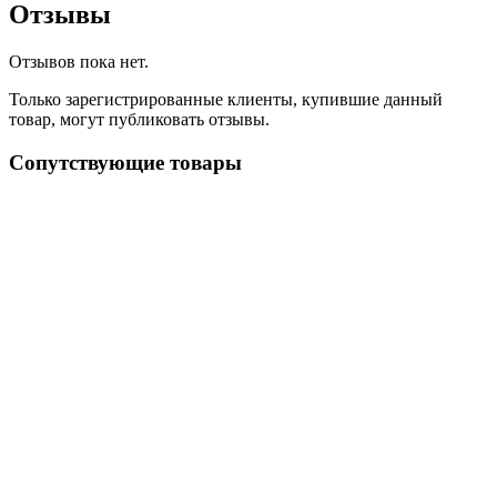
Отзывы
Отзывов пока нет.
Только зарегистрированные клиенты, купившие данный
товар, могут публиковать отзывы.
Сопутствующие товары