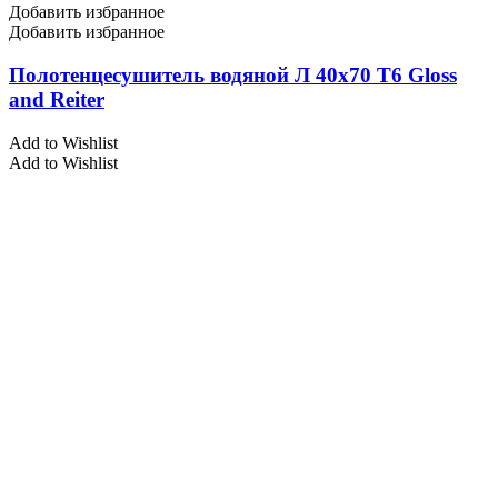
Добавить избранное
Добавить избранное
Полотенцесушитель водяной Л 40х70 Т6 Gloss
and Reiter
Add to Wishlist
Add to Wishlist