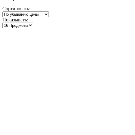
по
Сортировать:
убыванию
Показывать: