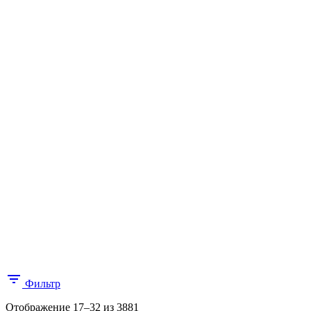
Фильтр
Цены:
Отображение 17–32 из 3881