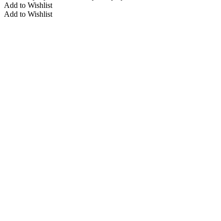
Add to Wishlist
Add to Wishlist