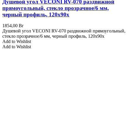
Душевой угол VECONI RV-070 раздвижной
прямоугольный, стекло прозрачное/6 мм,
черный профиль, 120x90x
1854,00
Br
Душевой угол VECONI RV-070 раздвижной прямоугольный,
стекло прозрачное/6 мм, черный профиль, 120x90x
Add to Wishlist
Add to Wishlist