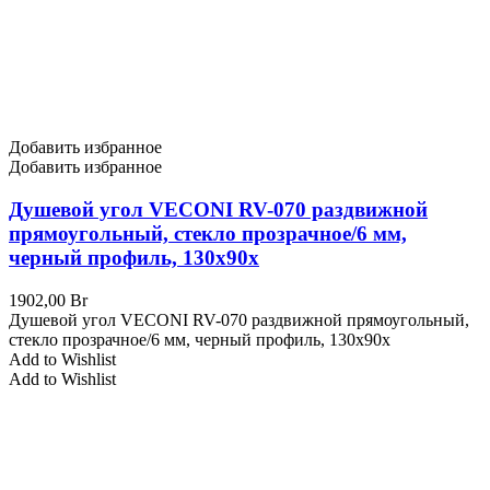
Добавить избранное
Добавить избранное
Душевой угол VECONI RV-070 раздвижной
прямоугольный, стекло прозрачное/6 мм,
черный профиль, 130x90x
1902,00
Br
Душевой угол VECONI RV-070 раздвижной прямоугольный,
стекло прозрачное/6 мм, черный профиль, 130x90x
Add to Wishlist
Add to Wishlist