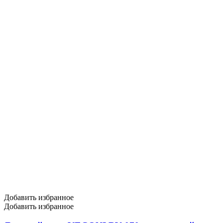
Добавить избранное
Добавить избранное