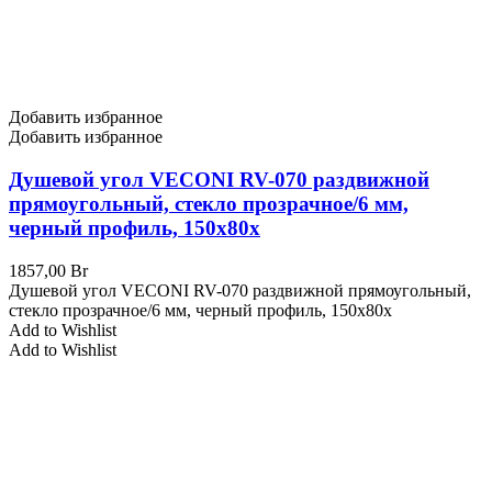
Добавить избранное
Добавить избранное
Душевой угол VECONI RV-070 раздвижной
прямоугольный, стекло прозрачное/6 мм,
черный профиль, 150x80x
1857,00
Br
Душевой угол VECONI RV-070 раздвижной прямоугольный,
стекло прозрачное/6 мм, черный профиль, 150x80x
Add to Wishlist
Add to Wishlist