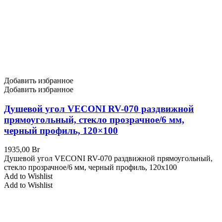
Добавить избранное
Добавить избранное
Душевой угол VECONI RV-070 раздвижной
прямоугольный, стекло прозрачное/6 мм,
черный профиль, 120×100
1935,00
Br
Душевой угол VECONI RV-070 раздвижной прямоугольный,
стекло прозрачное/6 мм, черный профиль, 120x100
Add to Wishlist
Add to Wishlist