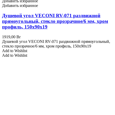
Добавить избранное
Добавить избранное
Душевой угол VECONI RV-071 раздвижной
прямоугольный, стекло прозрачное/6 мм, хром
профиль, 150x90x19
1919,00
Br
Душевой угол VECONI RV-071 раздвижной прямоугольный,
стекло прозрачное/6 мм, хром профиль, 150x90x19
Add to Wishlist
Add to Wishlist