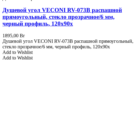
Душевой угол VECONI RV-073B распашной
прямоугольный, стекло прозрачное/6 мм,
черный профиль, 120x90x
1895,00
Br
Душевой угол VECONI RV-073B распашной прямоугольный,
стекло прозрачное/6 мм, черный профиль, 120x90x
Add to Wishlist
Add to Wishlist