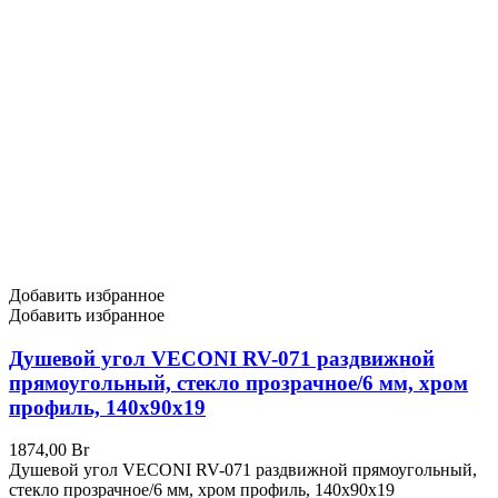
Добавить избранное
Добавить избранное
Душевой угол VECONI RV-071 раздвижной
прямоугольный, стекло прозрачное/6 мм, хром
профиль, 140x90x19
1874,00
Br
Душевой угол VECONI RV-071 раздвижной прямоугольный,
стекло прозрачное/6 мм, хром профиль, 140x90x19