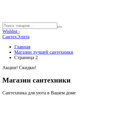
Wishlist -
СантехЭлита
Главная
Магазин лучшей сантехники
Страница 2
Акции! Скидки!
Магазин сантехники
Сантехника для уюта в Вашем доме