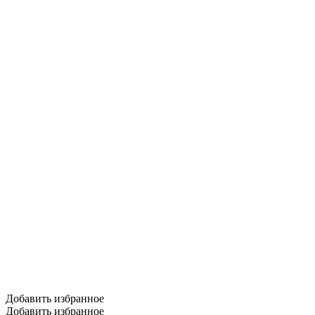
Добавить избранное
Добавить избранное