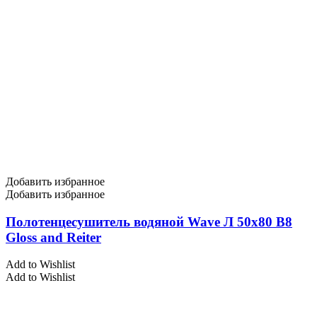
Добавить избранное
Добавить избранное
Полотенцесушитель водяной Wave Л 50х80 В8
Gloss and Reiter
Add to Wishlist
Add to Wishlist