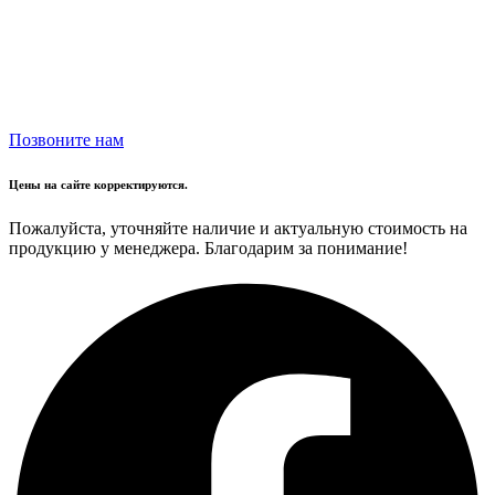
Позвоните нам
Цены на сайте корректируются.
Пожалуйста, уточняйте наличие и актуальную стоимость на
продукцию у менеджера. Благодарим за понимание!