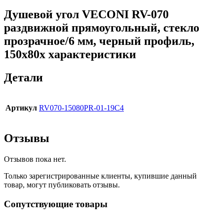
Душевой угол VECONI RV-070
раздвижной прямоугольный, стекло
прозрачное/6 мм, черный профиль,
150x80x характеристики
Детали
Артикул
RV070-15080PR-01-19C4
Отзывы
Отзывов пока нет.
Только зарегистрированные клиенты, купившие данный
товар, могут публиковать отзывы.
Сопутствующие товары