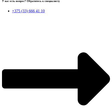
У вас есть вопрос? Обратитесь к специалисту
+375 (33) 666 41 10