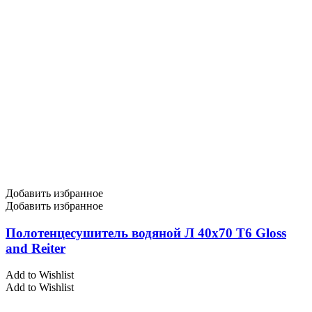
Добавить избранное
Добавить избранное
Полотенцесушитель водяной Л 40х70 Т6 Gloss
and Reiter
Add to Wishlist
Add to Wishlist