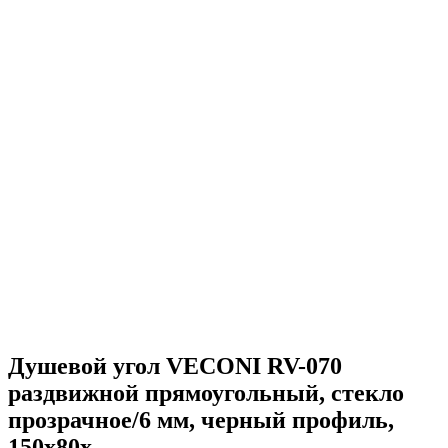
Душевой угол VECONI RV-070
раздвижной прямоугольный, стекло
прозрачное/6 мм, черный профиль,
150x80x