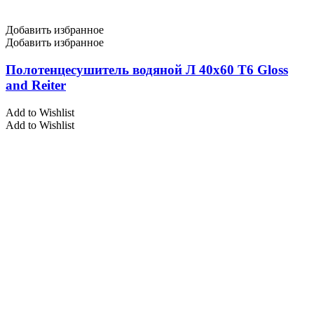
Добавить избранное
Добавить избранное
Полотенцесушитель водяной Л 40х60 Т6 Gloss
and Reiter
Add to Wishlist
Add to Wishlist