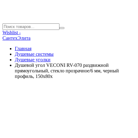
Wishlist -
СантехЭлита
Главная
Душевые системы
Душевые уголки
Душевой угол VECONI RV-070 раздвижной
прямоугольный, стекло прозрачное/6 мм, черный
профиль, 150x80x