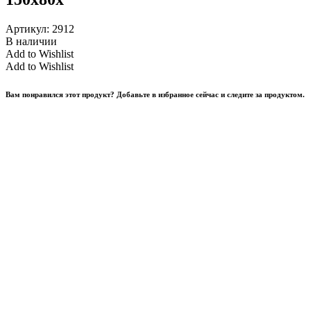
Артикул:
2912
В наличии
Add to Wishlist
Add to Wishlist
Вам понравился этот продукт? Добавьте в избранное сейчас и следите за продуктом.