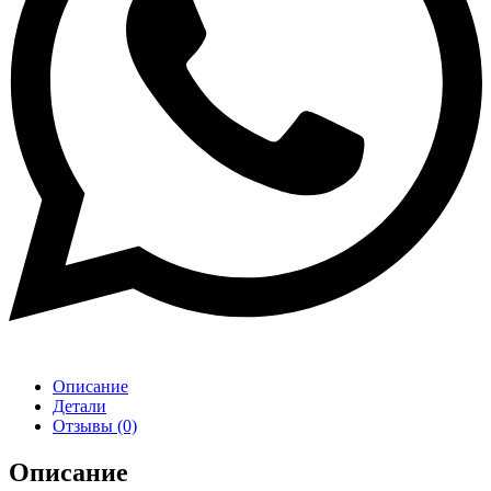
Описание
Детали
Отзывы (0)
Описание