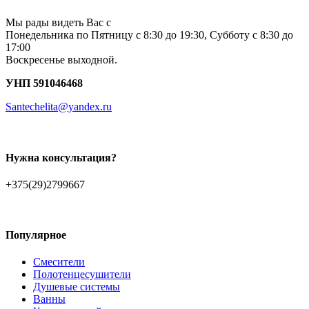
Мы рады видеть Вас с
Понедельника по Пятницу с 8:30 до 19:30, Субботу с 8:30 до
17:00
Воскресенье выходной.
УНП 591046468
Santechelita@yandex.ru
Нужна консультация?
+375(29)2799667
Популярное
Смесители
Полотенцесушители
Душевые системы
Ванны