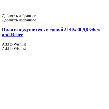
Добавить избранное
Добавить избранное
Полотенцесушитель водяной Л 40х80 Д8 Gloss
and Reiter
Add to Wishlist
Add to Wishlist