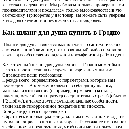
качества и надежности. Мы работаем только с проверенными
производителями и предлагаем только высококачественную
сантехнику. Приобретая у нас товар, вы можете быть уверены
в его долговечности и безопасности для здоровья.
Как шланг для душа купить в Гродно
Шланги для душа являются важной частью сантехнических
систем в ванной комнате, и их правильный выбор и установка
важны для обеспечения надежной и комфортной работы душа.
Качественный шланг для душа купить в Гродно может быть
легко и просто, если вы следуете определенным шагам:
Определите ваши требования:
Прежде всего, определитесь с параметрами, которые вам
необходимы. Это может включать в себя длину шланга,
материал изготовления (например, нержавеющая сталь,
пластик, металл), тип и размер соединительных резьб (обычно
1/2 дюйма), а также другие функциональные особенности,
такие как антикоррозийное покрытие или гибкость.
Консультируйтесь с продавцами:
Обратитесь к продавцам-консультантам в магазинах и задайте
им ваши вопросы о шлангах для душа. Расскажите им о ваших
требованиях и предпочтениях, чтобы они могли помочь вам