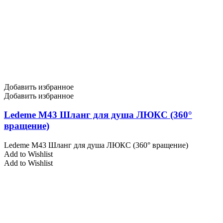
Добавить избранное
Добавить избранное
Ledeme M43 Шланг для душа ЛЮКС (360°
вращение)
Ledeme M43 Шланг для душа ЛЮКС (360° вращение)
Add to Wishlist
Add to Wishlist