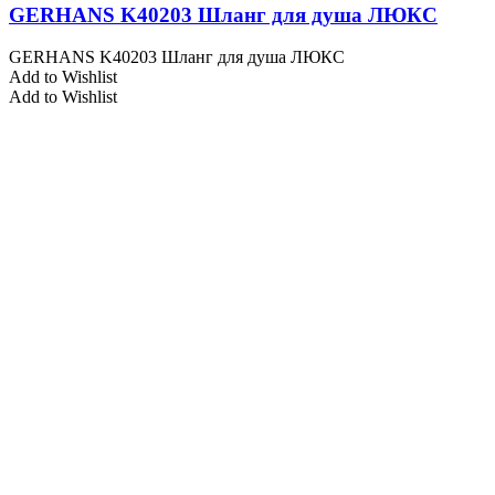
GERHANS K40203 Шланг для душа ЛЮКС
GERHANS K40203 Шланг для душа ЛЮКС
Add to Wishlist
Add to Wishlist