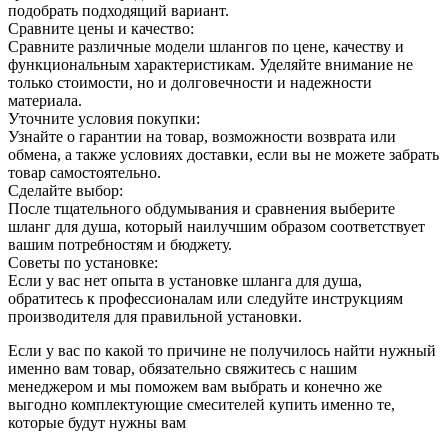
подобрать подходящий вариант.
Сравните цены и качество:
Сравните различные модели шлангов по цене, качеству и
функциональным характеристикам. Уделяйте внимание не
только стоимости, но и долговечности и надежности
материала.
Уточните условия покупки:
Узнайте о гарантии на товар, возможности возврата или
обмена, а также условиях доставки, если вы не можете забрать
товар самостоятельно.
Сделайте выбор:
После тщательного обдумывания и сравнения выберите
шланг для душа, который наилучшим образом соответствует
вашим потребностям и бюджету.
Советы по установке:
Если у вас нет опыта в установке шланга для душа,
обратитесь к профессионалам или следуйте инструкциям
производителя для правильной установки.
Если у вас по какой то причине не получилось найти нужный
именно вам товар, обязательно свяжитесь с нашим
менеджером и мы поможем вам выбрать и конечно же
выгодно
комплектующие смесителей купить
именно те,
которые будут нужны вам