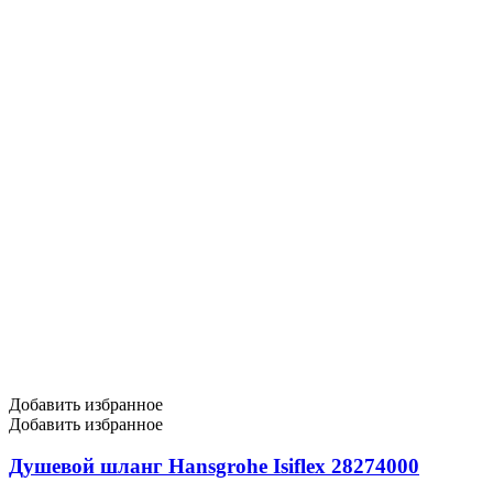
Добавить избранное
Добавить избранное
Душевой шланг Hansgrohe Isiflex 28274000