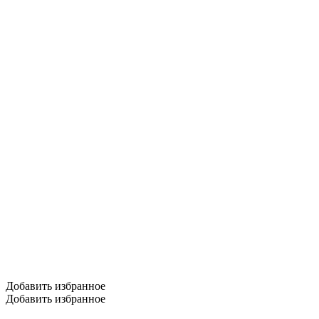
Добавить избранное
Добавить избранное