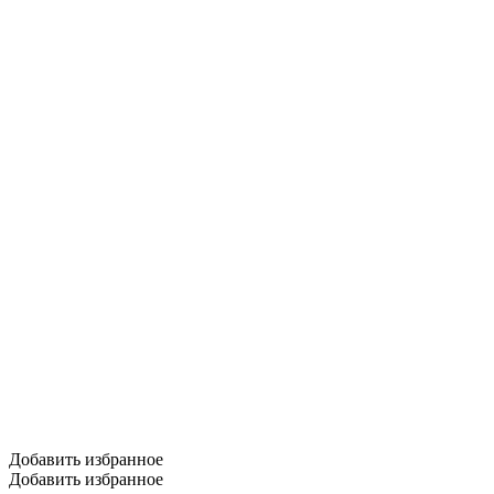
Добавить избранное
Добавить избранное