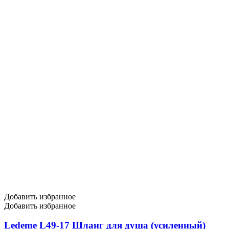
Добавить избранное
Добавить избранное
Ledeme L49-17 Шланг для душа (усиленный)