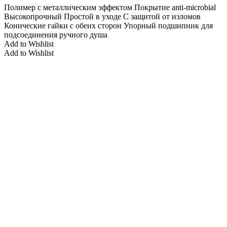
Полимер с металлическим эффектом Покрытие anti-microbial
Высокопрочный Простой в уходе С защитой от изломов
Конические гайки с обеих сторон Упорный подшипник для
подсоединения ручного душа
Add to Wishlist
Add to Wishlist