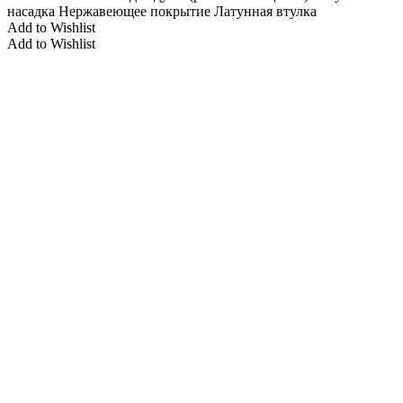
насадка Нержавеющее покрытие Латунная втулка
Add to Wishlist
Add to Wishlist