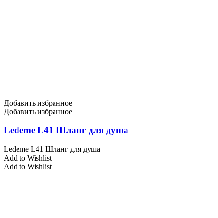
Добавить избранное
Добавить избранное
Ledeme L41 Шланг для душа
Ledeme L41 Шланг для душа
Add to Wishlist
Add to Wishlist