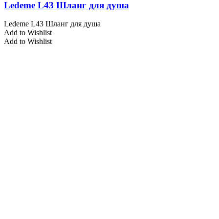
Ledeme L43 Шланг для душа
Ledeme L43 Шланг для душа
Add to Wishlist
Add to Wishlist