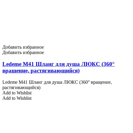
Добавить избранное
Добавить избранное
Ledeme M41 Шланг для душа ЛЮКС (360°
вращение, растягивающийся)
Ledeme M41 Шланг для душа ЛЮКС (360° вращение,
растягивающийся)
Add to Wishlist
Add to Wishlist