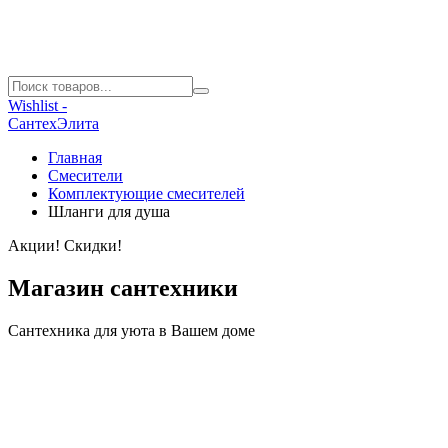
Wishlist -
СантехЭлита
Главная
Смесители
Комплектующие смесителей
Шланги для душа
Акции! Скидки!
Магазин сантехники
Сантехника для уюта в Вашем доме