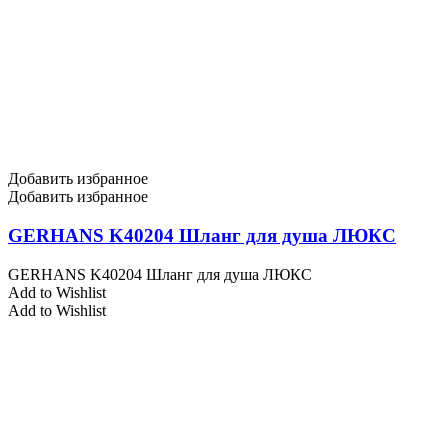
Добавить избранное
Добавить избранное
GERHANS K40204 Шланг для душа ЛЮКС
GERHANS K40204 Шланг для душа ЛЮКС
Add to Wishlist
Add to Wishlist