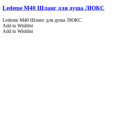
Ledeme M40 Шланг для душа ЛЮКС
Ledeme M40 Шланг для душа ЛЮКС
Add to Wishlist
Add to Wishlist