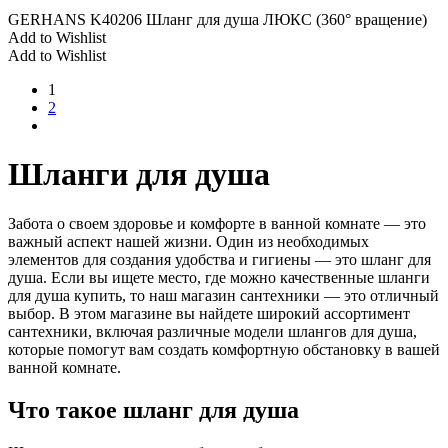
GERHANS K40206 Шланг для душа ЛЮКС (360° вращение)
Add to Wishlist
Add to Wishlist
1
2
Шланги для душа
Забота о своем здоровье и комфорте в ванной комнате — это
важный аспект нашей жизни. Один из необходимых
элементов для создания удобства и гигиены — это шланг для
душа. Если вы ищете место, где можно качественные шланги
для душа купить, то наш магазин сантехники — это отличный
выбор. В этом магазине вы найдете широкий ассортимент
сантехники, включая различные модели шлангов для душа,
которые помогут вам создать комфортную обстановку в вашей
ванной комнате.
Что такое шланг для душа