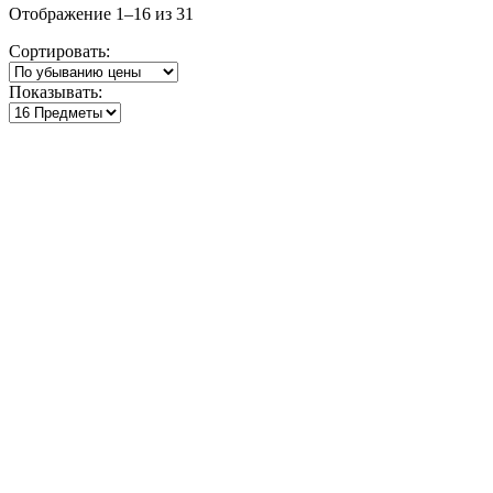
Цены:
Отображение 1–16 из 31
по
Сортировать:
убыванию
Показывать: