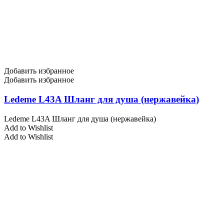
Добавить избранное
Добавить избранное
Ledeme L43A Шланг для душа (нержавейка)
Ledeme L43A Шланг для душа (нержавейка)
Add to Wishlist
Add to Wishlist