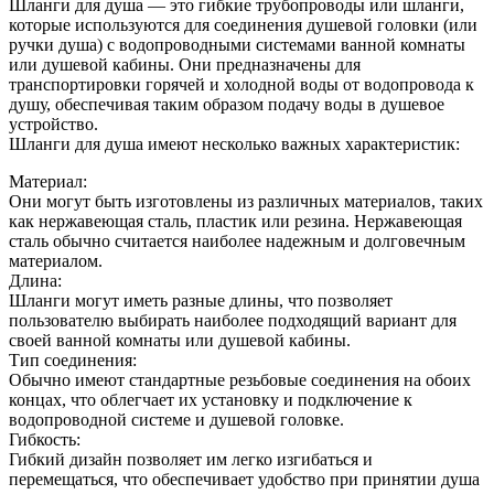
Шланги для душа — это гибкие трубопроводы или шланги,
которые используются для соединения душевой головки (или
ручки душа) с водопроводными системами ванной комнаты
или душевой кабины. Они предназначены для
транспортировки горячей и холодной воды от водопровода к
душу, обеспечивая таким образом подачу воды в душевое
устройство.
Шланги для душа имеют несколько важных характеристик:
Материал:
Они могут быть изготовлены из различных материалов, таких
как нержавеющая сталь, пластик или резина. Нержавеющая
сталь обычно считается наиболее надежным и долговечным
материалом.
Длина:
Шланги могут иметь разные длины, что позволяет
пользователю выбирать наиболее подходящий вариант для
своей ванной комнаты или душевой кабины.
Тип соединения:
Обычно имеют стандартные резьбовые соединения на обоих
концах, что облегчает их установку и подключение к
водопроводной системе и душевой головке.
Гибкость:
Гибкий дизайн позволяет им легко изгибаться и
перемещаться, что обеспечивает удобство при принятии душа