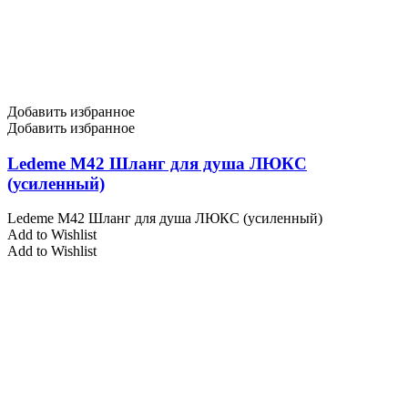
Добавить избранное
Добавить избранное
Ledeme M42 Шланг для душа ЛЮКС
(усиленный)
Ledeme M42 Шланг для душа ЛЮКС (усиленный)
Add to Wishlist
Add to Wishlist