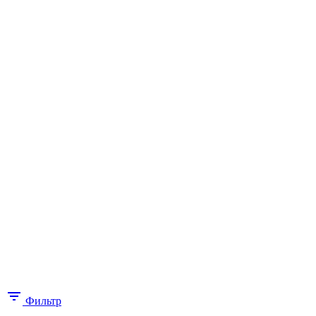
Фильтр