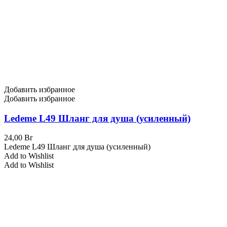
Добавить избранное
Добавить избранное
Ledeme L49 Шланг для душа (усиленный)
24,00
Br
Ledeme L49 Шланг для душа (усиленный)
Add to Wishlist
Add to Wishlist