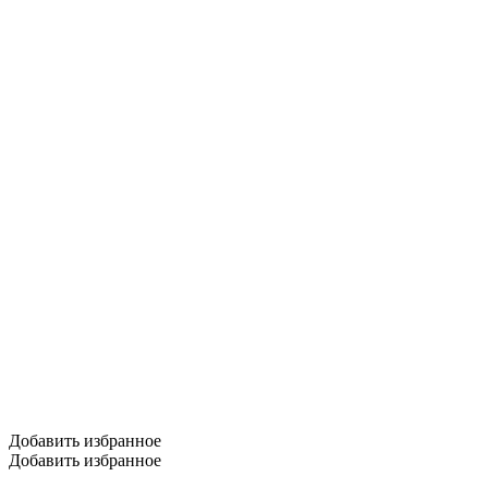
Добавить избранное
Добавить избранное