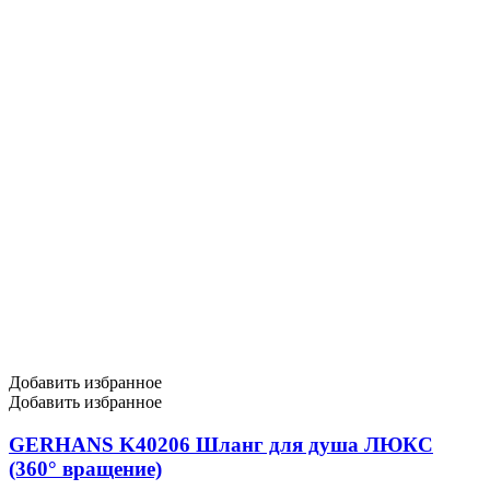
Добавить избранное
Добавить избранное
GERHANS K40206 Шланг для душа ЛЮКС
(360° вращение)