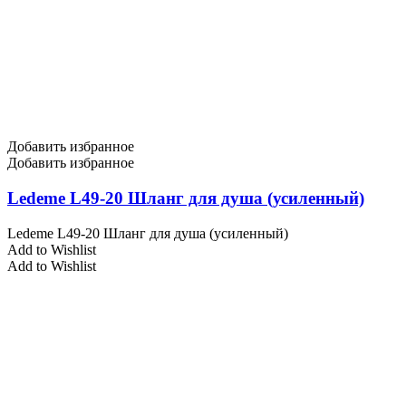
Добавить избранное
Добавить избранное
Ledeme L49-20 Шланг для душа (усиленный)
Ledeme L49-20 Шланг для душа (усиленный)
Add to Wishlist
Add to Wishlist