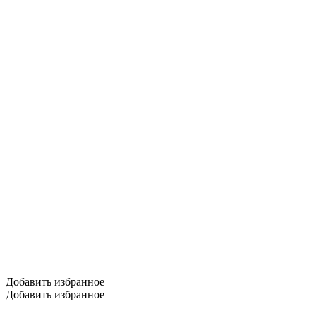
Добавить избранное
Добавить избранное