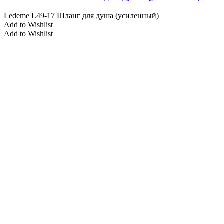
Ledeme L49-17 Шланг для душа (усиленный)
Add to Wishlist
Add to Wishlist