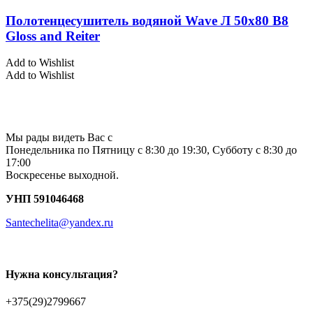
Полотенцесушитель водяной Wave Л 50х80 В8
Gloss and Reiter
Add to Wishlist
Add to Wishlist
Мы рады видеть Вас с
Понедельника по Пятницу с 8:30 до 19:30, Субботу с 8:30 до
17:00
Воскресенье выходной.
УНП 591046468
Santechelita@yandex.ru
Нужна консультация?
+375(29)2799667