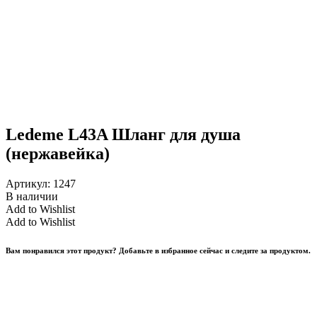
Ledeme L43A Шланг для душа
(нержавейка)
Артикул:
1247
В наличии
Add to Wishlist
Add to Wishlist
Вам понравился этот продукт? Добавьте в избранное сейчас и следите за продуктом.