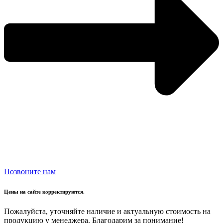
Позвоните нам
Цены на сайте корректируются.
Пожалуйста, уточняйте наличие и актуальную стоимость на
продукцию у менеджера. Благодарим за понимание!