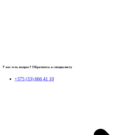
У вас есть вопрос? Обратитесь к специалисту
+375 (33) 666 41 10