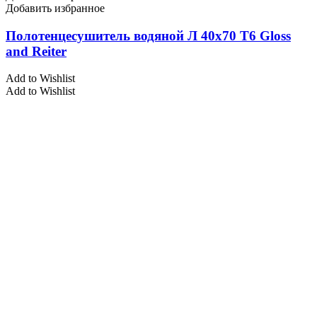
Добавить избранное
Полотенцесушитель водяной Л 40х70 Т6 Gloss
and Reiter
Add to Wishlist
Add to Wishlist