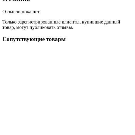
Отзывов пока нет.
Только зарегистрированные клиенты, купившие данный
товар, могут публиковать отзывы.
Сопутствующие товары