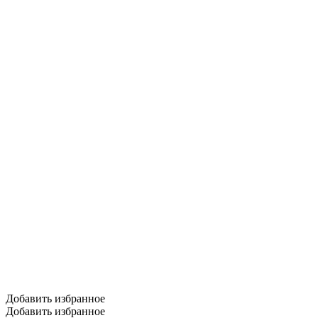
Добавить избранное
Добавить избранное