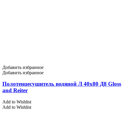
Добавить избранное
Добавить избранное
Полотенцесушитель водяной Л 40х80 Д8 Gloss
and Reiter
Add to Wishlist
Add to Wishlist