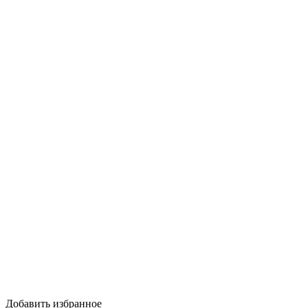
Добавить избранное