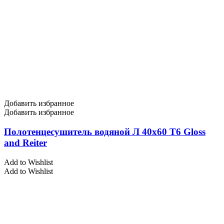
Добавить избранное
Добавить избранное
Полотенцесушитель водяной Л 40х60 Т6 Gloss
and Reiter
Add to Wishlist
Add to Wishlist