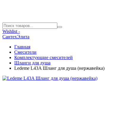
Wishlist -
СантехЭлита
Главная
Смесители
Комплектующие смесителей
Шланги для душа
Ledeme L43A Шланг для душа (нержавейка)