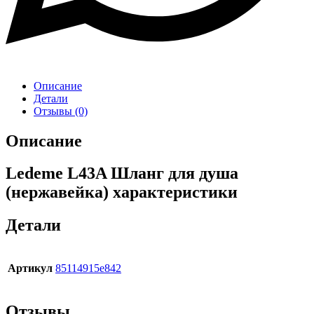
Описание
Детали
Отзывы (0)
Описание
Ledeme L43A Шланг для душа
(нержавейка) характеристики
Детали
Артикул
85114915e842
Отзывы