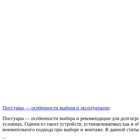
Писсуары — особенности выбора и эксплуатации
Писсуары — особенности выбора и рекомендации для долгосро
условиях. Одним из таких устройств, устанавливаемых как в об
внимательного подхода при выборе и монтаже. В данной стать