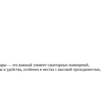
суары — это важный элемент санитарных помещений,
ы и удобства, особенно в местах с высокой проходимостью,