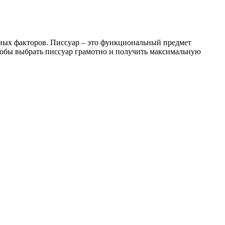
жных факторов. Писсуар – это функциональный предмет
тобы выбрать писсуар грамотно и получить максимальную