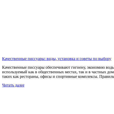
Качественные писсуары: виды, установка и советы по выбору
Качественные писсуары обеспечивают гигиену, экономию вод
используемый как в общественных местах, так и в частных дом
таких как рестораны, офисы и спортивные комплексы. Правил
Читать далее