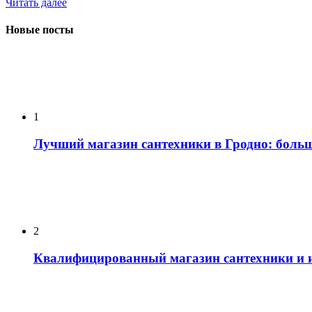
Читать далее
Новые посты
1
Лучший магазин сантехники в Гродно: боль
2
Квалифицированный магазин сантехники и и