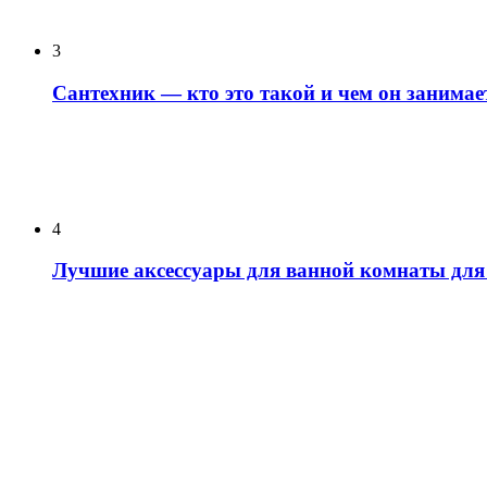
3
Сантехник — кто это такой и чем он занимае
4
Лучшие аксессуары для ванной комнаты для