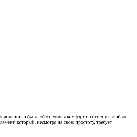
временного быта, обеспечивая комфорт и гигиену в любых
лемент, который, несмотря на свою простоту, требует