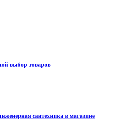
шой выбор товаров
нженерная сантехника в магазине