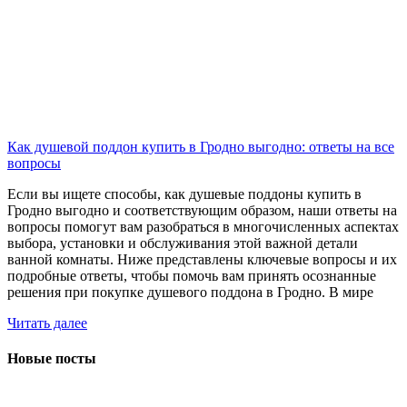
Как душевой поддон купить в Гродно выгодно: ответы на все
вопросы
Если вы ищете способы, как душевые поддоны купить в
Гродно выгодно и соответствующим образом, наши ответы на
вопросы помогут вам разобраться в многочисленных аспектах
выбора, установки и обслуживания этой важной детали
ванной комнаты. Ниже представлены ключевые вопросы и их
подробные ответы, чтобы помочь вам принять осознанные
решения при покупке душевого поддона в Гродно. В мире
Читать далее
Новые посты