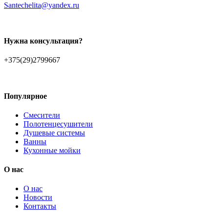
Santechelita@yandex.ru
Нужна консультация?
+375(29)2799667
Популярное
Смесители
Полотенцесушители
Душевые системы
Ванны
Кухонные мойки
О нас
О нас
Новости
Контакты