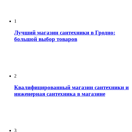
1
Лучший магазин сантехники в Гродно:
большой выбор товаров
2
Квалифицированный магазин сантехники и
инженерная сантехника в магазине
3