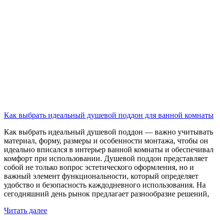
Как выбрать идеальный душевой поддон для ванной комнаты
Как выбрать идеальный душевой поддон — важно учитывать
материал, форму, размеры и особенности монтажа, чтобы он
идеально вписался в интерьер ванной комнаты и обеспечивал
комфорт при использовании. Душевой поддон представляет
собой не только вопрос эстетического оформления, но и
важный элемент функциональности, который определяет
удобство и безопасность каждодневного использования. На
сегодняшний день рынок предлагает разнообразие решений,
Читать далее