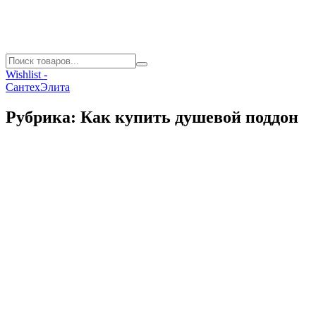
Wishlist -
СантехЭлита
Рубрика:
Как купить душевой поддон