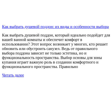
Как выбрать душевой поддон: их виды и особенности выбора
Как выбрать душевой поддон, который идеально подойдет для
вашей ванной комнаты и обеспечит комфорт в
использовании? Этот вопрос возникает у многих, кто решает
обновить или обустроить санузел. Ведь от правильного
выбора поддона зависит не только эстетика, но и
функциональность пространства. Выбор основы для зоны
купания играет важную роль в создании комфортного и
функционального пространства. Правильно
Читать далее