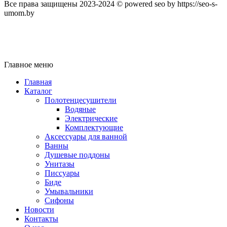
Все права защищены 2023-2024 © powered seo by https://seo-s-
umom.by
Главное меню
Главная
Каталог
Полотенцесушители
Водяные
Электрические
Комплектующие
Аксессуары для ванной
Ванны
Душевые поддоны
Унитазы
Писсуары
Биде
Умывальники
Сифоны
Новости
Контакты