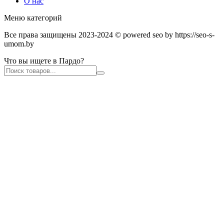
О нас
Меню категорий
Все права защищены 2023-2024 © powered seo by https://seo-s-
umom.by
Что вы ищете в Пардо?