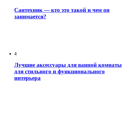
Сантехник — кто это такой и чем он
занимается?
4
Лучшие аксессуары для ванной комнаты
для стильного и функционального
интерьера