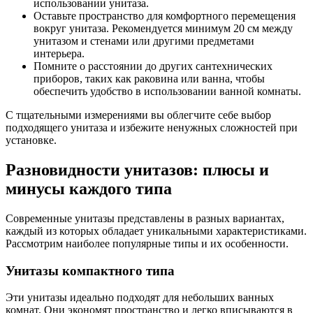
использовании унитаза.
Оставьте пространство для комфортного перемещения
вокруг унитаза. Рекомендуется минимум 20 см между
унитазом и стенами или другими предметами
интерьера.
Помните о расстоянии до других сантехнических
приборов, таких как раковина или ванна, чтобы
обеспечить удобство в использовании ванной комнаты.
С тщательными измерениями вы облегчите себе выбор
подходящего унитаза и избежите ненужных сложностей при
установке.
Разновидности унитазов: плюсы и
минусы каждого типа
Современные унитазы представлены в разных вариантах,
каждый из которых обладает уникальными характеристиками.
Рассмотрим наиболее популярные типы и их особенности.
Унитазы компактного типа
Эти унитазы идеально подходят для небольших ванных
комнат. Они экономят пространство и легко вписываются в