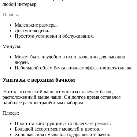
любой интерьер.
Плюсы:
Маленькие размеры.
Доступная цена.
Простота установки и обслуживания.
Минусы:
Может быть неудобно в использовании для высоких
людей.
Небольшой объём бачка снижает эффективность смыва.
Унитазы с верхним бачком
Этот классический вариант унитаза включает бачок,
расположенный выше чаши. Он долгое время оставался
наиболее распространённым выбором.
Плюсы:
Простота конструкции, что облегчает ремонт.
Большой ассортимент моделей и цветов.
Хорошая сила смыва благодаря высоте бачка.