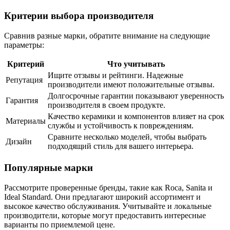
Критерии выбора производителя
Сравнив разные марки, обратите внимание на следующие
параметры:
Критерий
Что учитывать
Ищите отзывы и рейтинги. Надежные
Репутация
производители имеют положительные отзывы.
Долгосрочные гарантии показывают уверенность
Гарантия
производителя в своем продукте.
Качество керамики и компонентов влияет на срок
Материалы
службы и устойчивость к повреждениям.
Сравните несколько моделей, чтобы выбрать
Дизайн
подходящий стиль для вашего интерьера.
Популярные марки
Рассмотрите проверенные бренды, такие как Roca, Sanita и
Ideal Standard. Они предлагают широкий ассортимент и
высокое качество обслуживания. Учитывайте и локальные
производители, которые могут предоставить интересные
варианты по приемлемой цене.