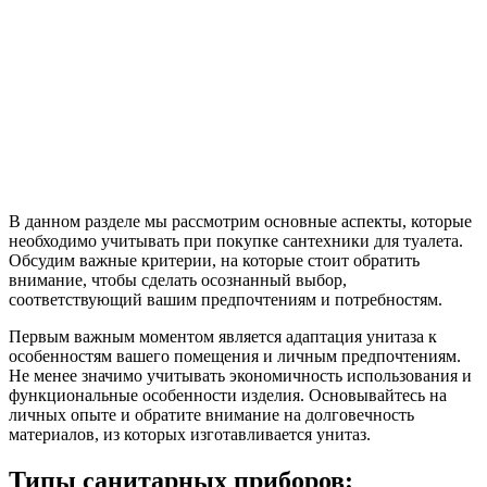
В данном разделе мы рассмотрим основные аспекты, которые
необходимо учитывать при покупке сантехники для туалета.
Обсудим важные критерии, на которые стоит обратить
внимание, чтобы сделать осознанный выбор,
соответствующий вашим предпочтениям и потребностям.
Первым важным моментом является адаптация унитаза к
особенностям вашего помещения и личным предпочтениям.
Не менее значимо учитывать экономичность использования и
функциональные особенности изделия. Основывайтесь на
личных опыте и обратите внимание на долговечность
материалов, из которых изготавливается унитаз.
Типы санитарных приборов: