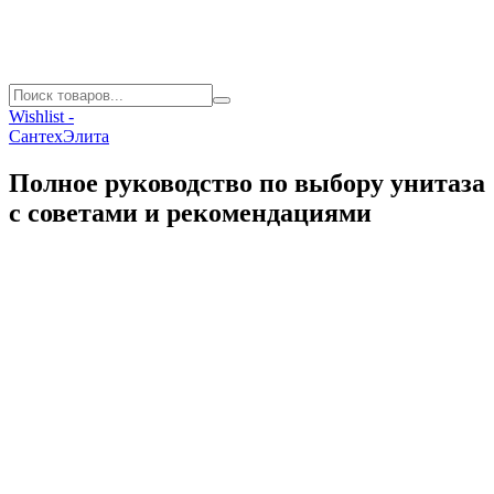
Wishlist -
СантехЭлита
Полное руководство по выбору унитаза
с советами и рекомендациями