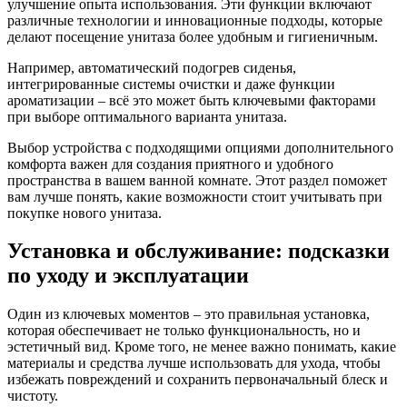
улучшение опыта использования. Эти функции включают
различные технологии и инновационные подходы, которые
делают посещение унитаза более удобным и гигиеничным.
Например, автоматический подогрев сиденья,
интегрированные системы очистки и даже функции
ароматизации – всё это может быть ключевыми факторами
при выборе оптимального варианта унитаза.
Выбор устройства с подходящими опциями дополнительного
комфорта важен для создания приятного и удобного
пространства в вашем ванной комнате. Этот раздел поможет
вам лучше понять, какие возможности стоит учитывать при
покупке нового унитаза.
Установка и обслуживание: подсказки
по уходу и эксплуатации
Один из ключевых моментов – это правильная установка,
которая обеспечивает не только функциональность, но и
эстетичный вид. Кроме того, не менее важно понимать, какие
материалы и средства лучше использовать для ухода, чтобы
избежать повреждений и сохранить первоначальный блеск и
чистоту.