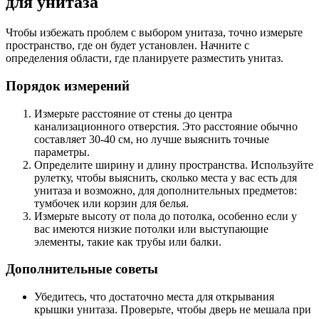
для унитаза
Чтобы избежать проблем с выбором унитаза, точно измерьте
пространство, где он будет установлен. Начните с
определения области, где планируете разместить унитаз.
Порядок измерений
Измерьте расстояние от стены до центра
канализационного отверстия. Это расстояние обычно
составляет 30-40 см, но лучше выяснить точные
параметры.
Определите ширину и длину пространства. Используйте
рулетку, чтобы выяснить, сколько места у вас есть для
унитаза и возможно, для дополнительных предметов:
тумбочек или корзин для белья.
Измерьте высоту от пола до потолка, особенно если у
вас имеются низкие потолки или выступающие
элементы, такие как трубы или балки.
Дополнительные советы
Убедитесь, что достаточно места для открывания
крышки унитаза. Проверьте, чтобы дверь не мешала при