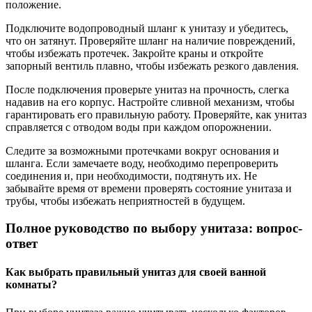
положение.
Подключите водопроводный шланг к унитазу и убедитесь,
что он затянут. Проверяйте шланг на наличие повреждений,
чтобы избежать протечек. Закройте краны и откройте
запорный вентиль плавно, чтобы избежать резкого давления.
После подключения проверьте унитаз на прочность, слегка
надавив на его корпус. Настройте сливной механизм, чтобы
гарантировать его правильную работу. Проверяйте, как унитаз
справляется с отводом воды при каждом опорожнении.
Следите за возможными протечками вокруг основания и
шланга. Если замечаете воду, необходимо перепроверить
соединения и, при необходимости, подтянуть их. Не
забывайте время от времени проверять состояние унитаза и
трубы, чтобы избежать неприятностей в будущем.
Полное руководство по выбору унитаза: вопрос-
ответ
Как выбрать правильный унитаз для своей ванной
комнаты?