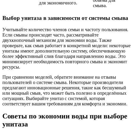
объема для
для экономичного.
смыва.
Выбор унитаза в зависимости от системы смыва
Учитывайте количество членов семьи и частоту пользования.
Если смывы происходят часто, рассматривайте
двухкнопочный механизм для экономии воды. Также
проверьте, как смыв работает в конкретной модели: некоторые
унитазы имеют дополнительную систему, обеспечивающую
более эффективный слив благодаря направлению воды. Это
минимизирует необходимость повторного смыва и экономит
ресурсы.
При сравнении моделей, обратите внимание на отзывы
пользователей о системе смыва. Некоторые производители
предлагают инновационные решения, такие как бесшумный
или мощный смыв, что может быть полезно в определённых
ситуациях. Выбирайте унитаз с системой, которая
соответствует вашим требованиям для комфорта и экономии.
Советы по экономии воды при выборе
унитаза