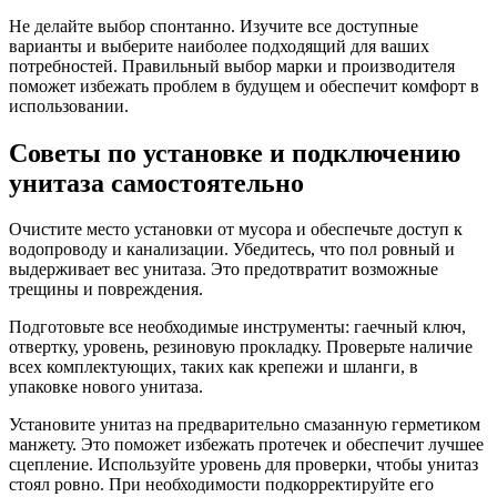
Не делайте выбор спонтанно. Изучите все доступные
варианты и выберите наиболее подходящий для ваших
потребностей. Правильный выбор марки и производителя
поможет избежать проблем в будущем и обеспечит комфорт в
использовании.
Советы по установке и подключению
унитаза самостоятельно
Очистите место установки от мусора и обеспечьте доступ к
водопроводу и канализации. Убедитесь, что пол ровный и
выдерживает вес унитаза. Это предотвратит возможные
трещины и повреждения.
Подготовьте все необходимые инструменты: гаечный ключ,
отвертку, уровень, резиновую прокладку. Проверьте наличие
всех комплектующих, таких как крепежи и шланги, в
упаковке нового унитаза.
Установите унитаз на предварительно смазанную герметиком
манжету. Это поможет избежать протечек и обеспечит лучшее
сцепление. Используйте уровень для проверки, чтобы унитаз
стоял ровно. При необходимости подкорректируйте его