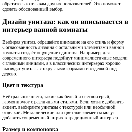
обратитесь к отзывам других пользователей. Это поможет
сделать обоснованный выбор.
Дизайн унитаза: как он вписывается в
интерьер ванной комнаты
Выбирая унитаз, обращайте внимание на его стиль и форму.
Согласованность дизайна с остальными элементами ванной
комнаты создаёт ощущение единства. Например, для
современного интерьера подойдут минималистичные модели
с гладкими линиями, а в классических интерьерах хорошо
выглядят унитазы с округлыми формами и отделкой под
дерево.
Цвет и текстура
Нейтральные цвета, такие как белый и светло-серый,
гармонируют с различными стилями. Если хотите добавить
акцент, выбирайте унитазы с текстурой или необычной
отделкой. Металлические или цветные элементы могут
добавить современный штрих в традиционный интерьер.
Размер и компоновка