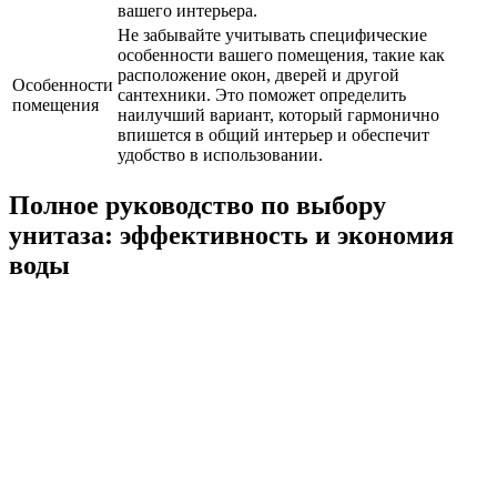
вашего интерьера.
Не забывайте учитывать специфические
особенности вашего помещения, такие как
расположение окон, дверей и другой
Особенности
сантехники. Это поможет определить
помещения
наилучший вариант, который гармонично
впишется в общий интерьер и обеспечит
удобство в использовании.
Полное руководство по выбору
унитаза: эффективность и экономия
воды