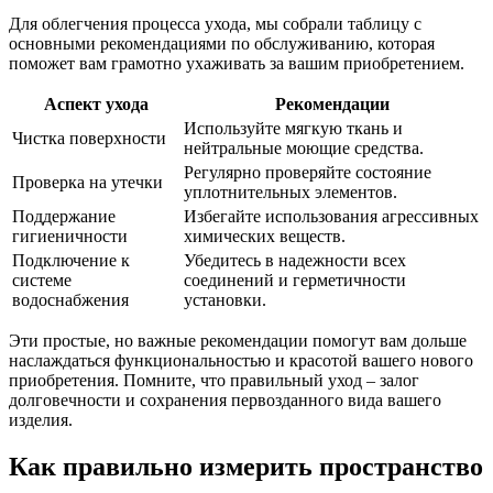
Для облегчения процесса ухода, мы собрали таблицу с
основными рекомендациями по обслуживанию, которая
поможет вам грамотно ухаживать за вашим приобретением.
Аспект ухода
Рекомендации
Используйте мягкую ткань и
Чистка поверхности
нейтральные моющие средства.
Регулярно проверяйте состояние
Проверка на утечки
уплотнительных элементов.
Поддержание
Избегайте использования агрессивных
гигиеничности
химических веществ.
Подключение к
Убедитесь в надежности всех
системе
соединений и герметичности
водоснабжения
установки.
Эти простые, но важные рекомендации помогут вам дольше
наслаждаться функциональностью и красотой вашего нового
приобретения. Помните, что правильный уход – залог
долговечности и сохранения первозданного вида вашего
изделия.
Как правильно измерить пространство