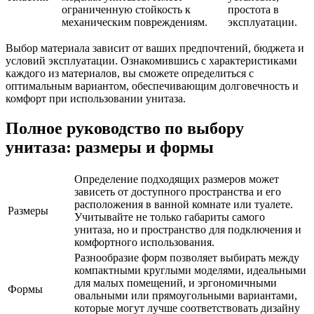
ограниченную стойкость к
простота в
механическим повреждениям.
эксплуатации.
Выбор материала зависит от ваших предпочтений, бюджета и
условий эксплуатации. Ознакомившись с характеристиками
каждого из материалов, вы сможете определиться с
оптимальным вариантом, обеспечивающим долговечность и
комфорт при использовании унитаза.
Полное руководство по выбору
унитаза: размеры и формы
Определение подходящих размеров может
зависеть от доступного пространства и его
расположения в ванной комнате или туалете.
Размеры
Учитывайте не только габариты самого
унитаза, но и пространство для подключения и
комфортного использования.
Разнообразие форм позволяет выбирать между
компактными круглыми моделями, идеальными
для малых помещений, и эргономичными
Формы
овальными или прямоугольными вариантами,
которые могут лучше соответствовать дизайну