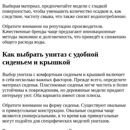
Выбирая материал, предпочитайте модели с гладкой
поверхностью, чтобы уменьшить количество осадков и, как
следствие, частоту смыва, что также снизит водопотребление.
Обратите внимание на репутацию производителя.
Качественные бренды чаще предлагают инновационные
методы экономии и долговечность, что приведёт к снижению
общего расхода воды.
Как выбрать унитаз с удобной
сиденьем и крышкой
Выбор унитаза с комфортным сиденьем и крышкой включает
в себя несколько важных факторов. Прежде всего, определите
материал сиденья. Пластиковые сиденья легче чистить и более
устойчивы к повреждениям, но деревянные модели придают
интерьеру уют. Оба варианта имеют свои плюсы.
Обратите внимание на форму сиденья. Существуют овальные
и прямоугольные конструкции. Овальные сиденья чаще
являются универсальными, в то время как прямоугольные
могут подойти для специфических моделей унитазов.