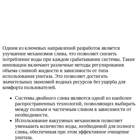
Одним из ключевых направлений разработок является
улучшение механизмов слива, что позволяет снизить
потребление воды при каждом срабатывании системы. Такие
инновации включают различные методы регулирования
объема сливной жидкости в зависимости от типа
использования унитаза. Это позволяет достигать
значительных экономий водных ресурсов без ущерба для
комфорта пользователей.
Системы двойного слива являются одной из наиболее
распространенных технологий, позволяющих выбирать
между полным и частичным сливом в зависимости от
необходимости.
Использование вакуумных механизмов позволяет
уменьшить количество воды, необходимой для полного
слива, обеспечивая при этом эффективное очищение
унитаза.