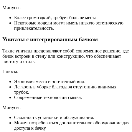
Минусы:
Более громоздкий, требует больше места.
Некоторые модели могут иметь низкую эстетическую
привлекательность.
Унитазы с интегрированным бачком
Такие унитазы представляют собой современное решение, где
бачок встроен в стену или конструкцию, что обеспечивает
чистоту и стиль.
Плюсы:
Экономия места и эстетичный вид.
Легкость в уборке благодаря отсутствию видимых
трубок.
Современные технологии смыва.
Минусы:
Сложность установки и обслуживания.
Может потребоваться дополнительное оборудование для
доступа к бачку.