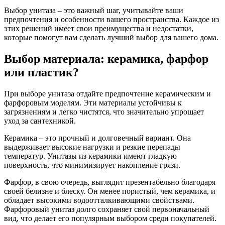
Выбор унитаза – это важный шаг, учитывайте ваши
предпочтения и особенности вашего пространства. Каждое из
этих решений имеет свои преимущества и недостатки,
которые помогут вам сделать лучший выбор для вашего дома.
Выбор материала: керамика, фарфор
или пластик?
При выборе унитаза отдайте предпочтение керамическим и
фарфоровым моделям. Эти материалы устойчивы к
загрязнениям и легко чистятся, что значительно упрощает
уход за сантехникой.
Керамика – это прочный и долговечный вариант. Она
выдерживает высокие нагрузки и резкие перепады
температур. Унитазы из керамики имеют гладкую
поверхность, что минимизирует накопление грязи.
Фарфор, в свою очередь, выглядит презентабельно благодаря
своей белизне и блеску. Он менее пористый, чем керамика, и
обладает высокими водоотталкивающими свойствами.
Фарфоровый унитаз долго сохраняет свой первоначальный
вид, что делает его популярным выбором среди покупателей.