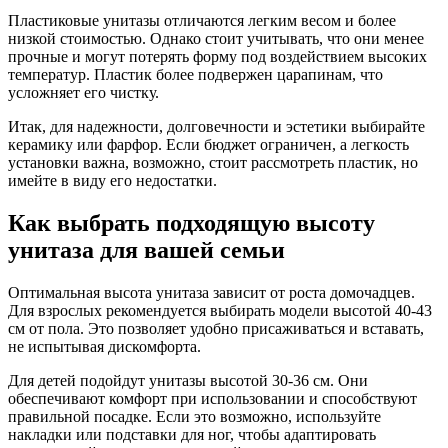
Пластиковые унитазы отличаются легким весом и более
низкой стоимостью. Однако стоит учитывать, что они менее
прочные и могут потерять форму под воздействием высоких
температур. Пластик более подвержен царапинам, что
усложняет его чистку.
Итак, для надежности, долговечности и эстетики выбирайте
керамику или фарфор. Если бюджет ограничен, а легкость
установки важна, возможно, стоит рассмотреть пластик, но
имейте в виду его недостатки.
Как выбрать подходящую высоту
унитаза для вашей семьи
Оптимальная высота унитаза зависит от роста домочадцев.
Для взрослых рекомендуется выбирать модели высотой 40-43
см от пола. Это позволяет удобно присаживаться и вставать,
не испытывая дискомфорта.
Для детей подойдут унитазы высотой 30-36 см. Они
обеспечивают комфорт при использовании и способствуют
правильной посадке. Если это возможно, используйте
накладки или подставки для ног, чтобы адаптировать