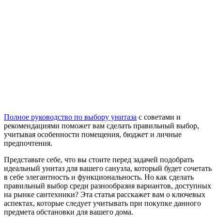
Полное руководство по выбору унитаза
с советами и
рекомендациями поможет вам сделать правильный выбор,
учитывая особенности помещения, бюджет и личные
предпочтения.
Представьте себе, что вы стоите перед задачей подобрать
идеальный унитаз для вашего санузла, который будет сочетать
в себе элегантность и функциональность. Но как сделать
правильный выбор среди разнообразия вариантов, доступных
на рынке сантехники? Эта статья расскажет вам о ключевых
аспектах, которые следует учитывать при покупке данного
предмета обстановки для вашего дома.