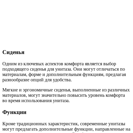
Сиденья
Одним из ключевых аспектов комфорта является выбор
подходящего сиденья для унитаза. Они могут отличаться по
материалам, форме и дополнительным функциям, предлагая
разнообразие опций для удобства.
Мягкие и эргономичные сиденья, выполненные из различных
материалов, могут значительно повысить уровень комфорта
во время использования унитаза.
Функции
Кроме традиционных характеристик, современные унитазы
могут предлагать дополнительные функции, направленные на