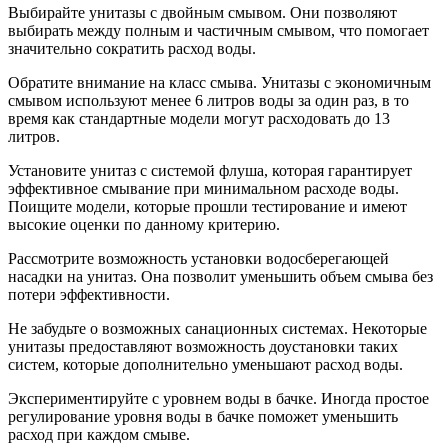
Выбирайте унитазы с двойным смывом. Они позволяют
выбирать между полным и частичным смывом, что помогает
значительно сократить расход воды.
Обратите внимание на класс смыва. Унитазы с экономичным
смывом используют менее 6 литров воды за один раз, в то
время как стандартные модели могут расходовать до 13
литров.
Установите унитаз с системой флуша, которая гарантирует
эффективное смывание при минимальном расходе воды.
Поищите модели, которые прошли тестирование и имеют
высокие оценки по данному критерию.
Рассмотрите возможность установки водосберегающей
насадки на унитаз. Она позволит уменьшить объем смыва без
потери эффективности.
Не забудьте о возможных санационных системах. Некоторые
унитазы предоставляют возможность доустановки таких
систем, которые дополнительно уменьшают расход воды.
Экспериментируйте с уровнем воды в бачке. Иногда простое
регулирование уровня воды в бачке поможет уменьшить
расход при каждом смыве.