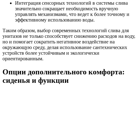
Интеграция сенсорных технологий в системы слива
значительно сокращает необходимость вручную
управлять механизмами, что ведет к более точному и
эффективному использованию воды.
Таким образом, выбор современных технологий слива для
унитазов не только способствует снижению расходов на воду,
но и помогает сократить негативное воздействие на
окружающую среду, делая использование сантехнических
устройств более устойчивым и экологически
ориентированным.
Опции дополнительного комфорта:
сиденья и функции