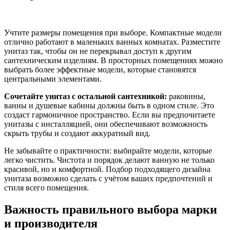
Учтите размеры помещения при выборе. Компактные модели
отлично работают в маленьких ванных комнатах. Разместите
унитаз так, чтобы он не перекрывал доступ к другим
сантехническим изделиям. В просторных помещениях можно
выбрать более эффектные модели, которые становятся
центральными элементами.
Сочетайте унитаз с остальной сантехникой:
раковины,
ванны и душевые кабины должны быть в одном стиле. Это
создаст гармоничное пространство. Если вы предпочитаете
унитазы с инсталляцией, они обеспечивают возможность
скрыть трубы и создают аккуратный вид.
Не забывайте о практичности: выбирайте модели, которые
легко чистить. Чистота и порядок делают ванную не только
красивой, но и комфортной. Подбор подходящего дизайна
унитаза возможно сделать с учётом ваших предпочтений и
стиля всего помещения.
Важность правильного выбора марки
и производителя