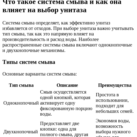
Что такое система смыва и как она
влияет на выбор унитаза
Система смыва определяет, как эффективно унитаз
избавляется от отходов. При выборе унитаза важно учитывать
тип смыва, так как это напрямую влияет на
производительность и расход воды. Наиболее
распространенные системы смыва включают однокнопочные
и двухкнопочные механизмы.
Типы систем смыва
Основные варианты систем смыва:
Тип смыва
Описание
Преимущества
Смыв осуществляется
Простота в
одной кнопкой, которая
использовании,
Однокнопочный
активирует одну
подходит для
фиксированную порцию
небольших семей.
воды.
Экономия воды,
Предоставляет две
возможность
кнопки: одна для
Двухкнопочный
выбора нужного
полного смыва, другая