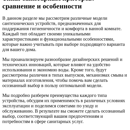
сравнение и особенности
В данном разделе мы рассмотрим различные модели
сантехнических устройств, предназначенных для
поддержания гигиеничности и комфорта в ванной комнате.
Каждый тип обладает своими уникальными
характеристиками и функциональными особенностями,
которые важно учитывать при выборе подходящего варианта
для вашего дома.
Мы проанализируем разнообразие дизайнерских решений и
технических инноваций, которые влияют на удобство
использования и экономию воды. Кроме того, будут
рассмотрены различия в типах выпусков, механизмах смыва и
материалах изготовления, чтобы помочь вам сделать
осознанный выбор в пользу оптимальной модели.
Мы подробно разберем преимущества каждого типа
устройства, обсудим их применимость в различных условиях
эксплуатации и поделимся советами по уходу и
обслуживанию. В результате вы сможете сделать осознанный
выбор, соответствующий вашим предпочтениям и
потребностям в сфере санитарных услуг.