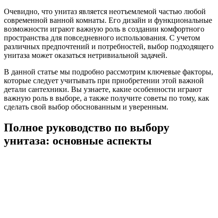
Очевидно, что унитаз является неотъемлемой частью любой
современной ванной комнаты. Его дизайн и функциональные
возможности играют важную роль в создании комфортного
пространства для повседневного использования. С учетом
различных предпочтений и потребностей, выбор подходящего
унитаза может оказаться нетривиальной задачей.
В данной статье мы подробно рассмотрим ключевые факторы,
которые следует учитывать при приобретении этой важной
детали сантехники. Вы узнаете, какие особенности играют
важную роль в выборе, а также получите советы по тому, как
сделать свой выбор обоснованным и уверенным.
Полное руководство по выбору
унитаза: основные аспекты