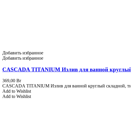
Добавить избранное
Добавить избранное
CASCADA TITANIUM Излив для ванной круглый 
369,00
Br
CASCADA TITANIUM Излив для ванной круглый складной, т
Add to Wishlist
Add to Wishlist