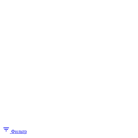
Фильтр