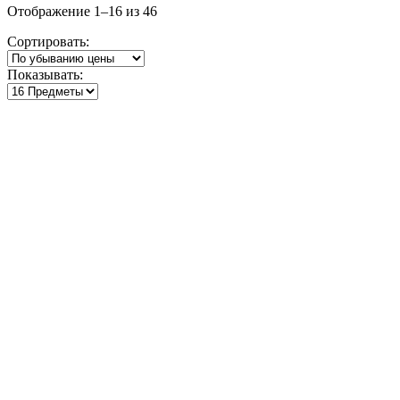
Цены:
Отображение 1–16 из 46
по
Сортировать:
убыванию
Показывать: