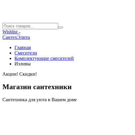
Wishlist -
СантехЭлита
Главная
Смесители
Комплектующие смесителей
Изливы
Акции! Скидки!
Магазин сантехники
Сантехника для уюта в Вашем доме