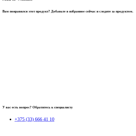
Вам понравился этот продукт? Добавьте в избранное сейчас и следите за продуктом.
У вас есть вопрос? Обратитесь к специалисту
+375 (33) 666 41 10