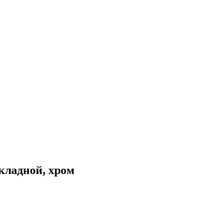
кладной, хром