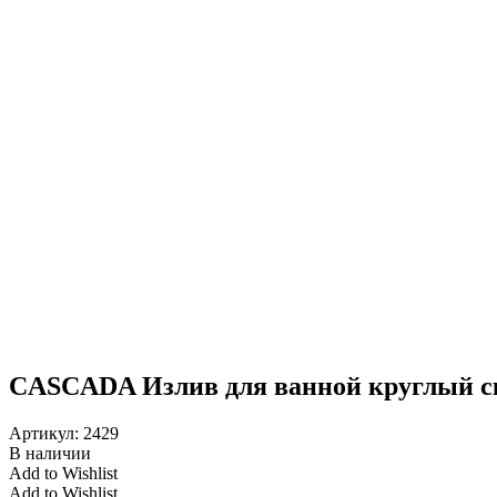
CASCADA Излив для ванной круглый с
Артикул:
2429
В наличии
Add to Wishlist
Add to Wishlist