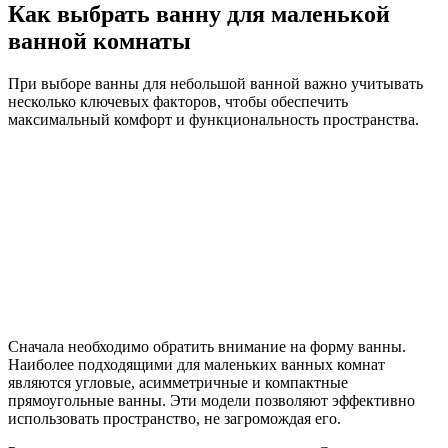
Как выбрать ванну для маленькой
ванной комнаты
При выборе ванны для небольшой ванной важно учитывать
несколько ключевых факторов, чтобы обеспечить
максимальный комфорт и функциональность пространства.
Сначала необходимо обратить внимание на форму ванны.
Наиболее подходящими для маленьких ванных комнат
являются угловые, асимметричные и компактные
прямоугольные ванны. Эти модели позволяют эффективно
использовать пространство, не загромождая его.