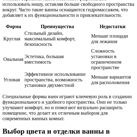
использовать нишу, оставляя больше свободного пространства
вокруг. Часто такие ванны оснащаются гидромассажем, что
добавляет к их функциональности и привлекательности.
Форма
Преимущества
Недостатки
Стильный дизайн,
Меньше площади
Круглая
максимальный комфорт,
для лежания
безопасность
Сложность
Эстетика, большая
установки в
Овальная
вместимость
ограниченном
пространстве
Эффективное использование
Меньше вариантов
Угловая
пространства, возможность
для расположения
установки двухместной
Специальные формы ванн играют ключевую роль в создании
функционального и удобного пространства. Они не только
улучшают комфорт, но и помогают визуально расширить
помещение, что делает их отличным выбором для
современных ванных комнат.
Выбор цвета и отделки ванны в