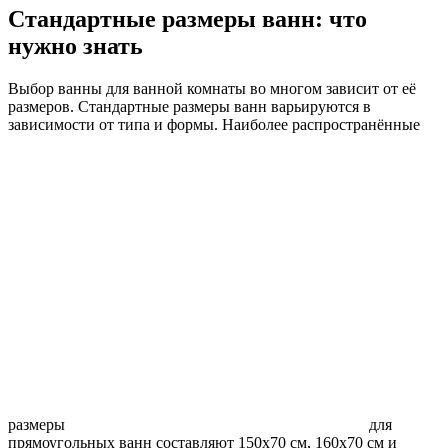
Стандартные размеры ванн: что
нужно знать
Выбор ванны для ванной комнаты во многом зависит от её
размеров. Стандартные размеры ванн варьируются в
зависимости от типа и формы. Наиболее распространённые
размеры
для
прямоугольных ванн составляют 150х70 см, 160х70 см и