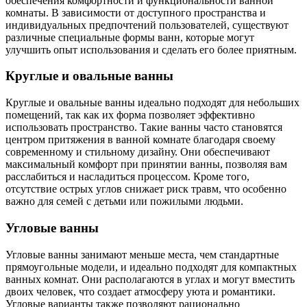
обеспечения комфортности и функциональности ванной
комнаты. В зависимости от доступного пространства и
индивидуальных предпочтений пользователей, существуют
различные специальные формы ванн, которые могут
улучшить опыт использования и сделать его более приятным.
Круглые и овальные ванны
Круглые и овальные ванны идеально подходят для небольших
помещений, так как их форма позволяет эффективно
использовать пространство. Такие ванны часто становятся
центром притяжения в ванной комнате благодаря своему
современному и стильному дизайну. Они обеспечивают
максимальный комфорт при принятии ванны, позволяя вам
расслабиться и насладиться процессом. Кроме того,
отсутствие острых углов снижает риск травм, что особенно
важно для семей с детьми или пожилыми людьми.
Угловые ванны
Угловые ванны занимают меньше места, чем стандартные
прямоугольные модели, и идеально подходят для компактных
ванных комнат. Они располагаются в углах и могут вместить
двоих человек, что создает атмосферу уюта и романтики.
Угловые варианты также позволяют рационально