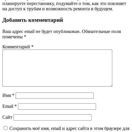
планируете перестановку, подумайте о том, как это повлияет
на доступ к трубам и возможность ремонта в будущем.
Добавить комментарий
Ваш адрес email не будет опубликован.
Обязательные поля
помечены
*
Комментарий
*
Имя
*
Email
*
Сайт
Сохранить моё имя, email и адрес сайта в этом браузере для