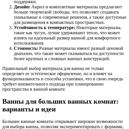
поддержки.
Дизайн:
Акрил и композитные материалы предлагают
больше творческой свободы, что позволяет создавать
уникальные и современные решения, а также доступные
для размещения в компактных пространствах.
Устойчивость к температуре:
Некоторые материалы,
такие как чугун, лучше удерживают тепло, что может
влиять на идеальный размер ванной для комфортного
использования.
Стоимость:
Разные материалы имеют разный ценовой
диапазон, что также может сказываться на доступности
более крупных и сложных ванных конструкций.
Правильный выбор материала для ванны не только
определяет ее эстетическое оформление, но и влияет на
функциональность и способы установки, что в свою очередь
требует внимательного подхода при планировании
пространства в ванной комнате.
Ванны для больших ванных комнат:
варианты и идеи
Большие ванные комнаты открывают широкие возможности
для выбора ванны, позволяя экспериментировать с формами,