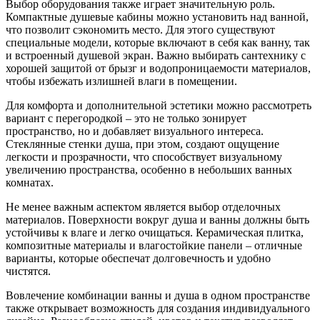
Выбор оборудования также играет значительную роль.
Компактные душевые кабины можно установить над ванной,
что позволит сэкономить место. Для этого существуют
специальные модели, которые включают в себя как ванну, так
и встроенный душевой экран. Важно выбирать сантехнику с
хорошей защитой от брызг и водопроницаемости материалов,
чтобы избежать излишней влаги в помещении.
Для комфорта и дополнительной эстетики можно рассмотреть
вариант с перегородкой – это не только зонирует
пространство, но и добавляет визуального интереса.
Стеклянные стенки душа, при этом, создают ощущение
легкости и прозрачности, что способствует визуальному
увеличению пространства, особенно в небольших ванных
комнатах.
Не менее важным аспектом является выбор отделочных
материалов. Поверхности вокруг душа и ванны должны быть
устойчивы к влаге и легко очищаться. Керамическая плитка,
композитные материалы и влагостойкие панели – отличные
варианты, которые обеспечат долговечность и удобно
чистятся.
Вовлечение комбинации ванны и душа в одном пространстве
также открывает возможность для создания индивидуального