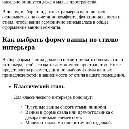
идеально впишутся даже в малые пространства.
В целом, выбор стандартных размеров ванн должен
основываться на сочетании комфорта, функциональности и
стиля, чтобы ванна гармонично вписывалась в общее
оформление ванной комнаты.
Как выбрать форму ванны по стилю
интерьера
Выбор формы ванны должен соответствовать общему стилю
интерьера, чтобы создать гармоничное пространство. Ниже
представлены рекомендации по выбору формы ванных
принадлежностей в зависимости от стиля вашего помещения.
Классический стиль
Для классического интерьера подойдут:
Чугунные ванны с изогнутыми линиями.
Ванны в форме овала или прямоугольника с
декоративными элементами.
Модели с ножками или античной отделкой.