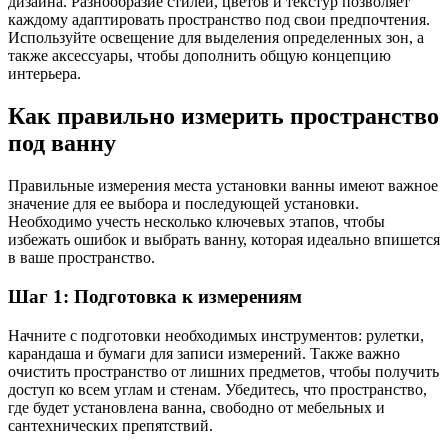
дизайна. Разнообразие стилей, цветов и текстур позволяет
каждому адаптировать пространство под свои предпочтения.
Используйте освещение для выделения определенных зон, а
также аксессуары, чтобы дополнить общую концепцию
интерьера.
Как правильно измерить пространство
под ванну
Правильные измерения места установки ванны имеют важное
значение для ее выбора и последующей установки.
Необходимо учесть несколько ключевых этапов, чтобы
избежать ошибок и выбрать ванну, которая идеально впишется
в ваше пространство.
Шаг 1: Подготовка к измерениям
Начните с подготовки необходимых инструментов: рулетки,
карандаша и бумаги для записи измерений. Также важно
очистить пространство от лишних предметов, чтобы получить
доступ ко всем углам и стенам. Убедитесь, что пространство,
где будет установлена ванна, свободно от мебельных и
сантехнических препятствий.