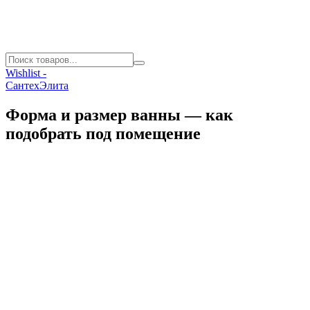
Wishlist -
СантехЭлита
Форма и размер ванны — как
подобрать под помещение