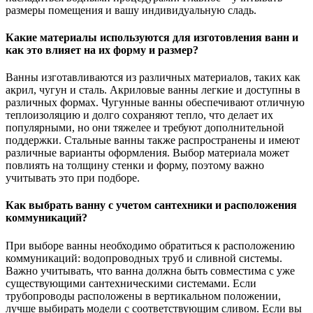
размеры помещения и вашу индивидуальную сладь.
Какие материалы используются для изготовления ванн и
как это влияет на их форму и размер?
Ванны изготавливаются из различных материалов, таких как
акрил, чугун и сталь. Акриловые ванны легкие и доступны в
различных формах. Чугунные ванны обеспечивают отличную
теплоизоляцию и долго сохраняют тепло, что делает их
популярными, но они тяжелее и требуют дополнительной
поддержки. Стальные ванны также распространены и имеют
различные варианты оформления. Выбор материала может
повлиять на толщину стенки и форму, поэтому важно
учитывать это при подборе.
Как выбрать ванну с учетом сантехники и расположения
коммуникаций?
При выборе ванны необходимо обратиться к расположению
коммуникаций: водопроводных труб и сливной системы.
Важно учитывать, что ванна должна быть совместима с уже
существующими сантехническими системами. Если
трубопроводы расположены в вертикальном положении,
лучше выбирать модели с соответствующим сливом. Если вы