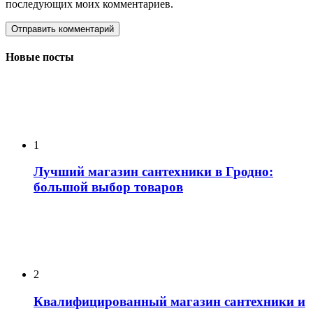
последующих моих комментариев.
Новые посты
1
Лучший магазин сантехники в Гродно:
большой выбор товаров
2
Квалифицированный магазин сантехники и