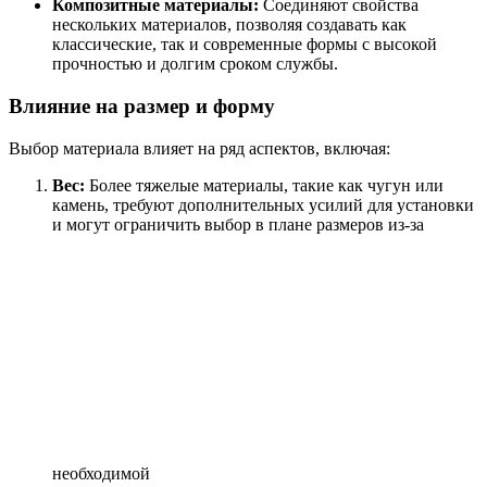
Композитные материалы:
Соединяют свойства
нескольких материалов, позволяя создавать как
классические, так и современные формы с высокой
прочностью и долгим сроком службы.
Влияние на размер и форму
Выбор материала влияет на ряд аспектов, включая:
Вес:
Более тяжелые материалы, такие как чугун или
камень, требуют дополнительных усилий для установки
и могут ограничить выбор в плане размеров из-за
необходимой