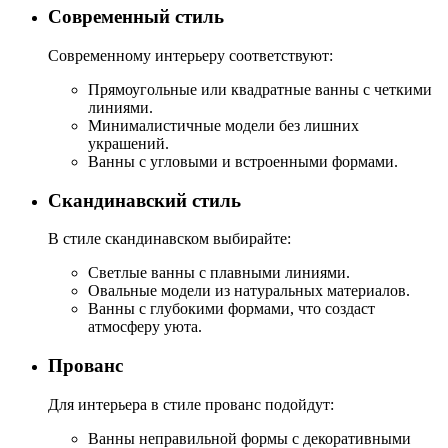
Современный стиль
Современному интерьеру соответствуют:
Прямоугольные или квадратные ванны с четкими
линиями.
Минималистичные модели без лишних
украшений.
Ванны с угловыми и встроенными формами.
Скандинавский стиль
В стиле скандинавском выбирайте:
Светлые ванны с плавными линиями.
Овальные модели из натуральных материалов.
Ванны с глубокими формами, что создаст
атмосферу уюта.
Прованс
Для интерьера в стиле прованс подойдут:
Ванны неправильной формы с декоративными