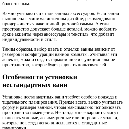
более тесным.
Важно учитывать и стиль ванных аксессуаров. Если ванна
выполнена в минималистичном дизайне, рекомендовано
придерживаться лаконичной цветовой гаммы. А если
пространство допускает больше деталей, можно добавить
яркие акценты через аксессуары и текстиль, что добавит
индивидуальности и стиля.
Таким образом, выбор цвета и отделки ванны зависит от
размеров и конфигурации ванной комнаты. Учитывая эти
аспекты, можно создать гармоничное и функциональное
пространство, которое будет радовать пользователей.
Особенности установки
нестандартных ванн
Установка нестандартных ванн требует особого подхода и
тщательного планирования. Прежде всего, важно учитывать
форму и размеры ванной, чтобы максимально использовать
пространство помещения. Нестандартные варианты могут
включать угловые, ассиметричные или островные модели,
которые не всегда легко вписываются в стандартные
планировки.