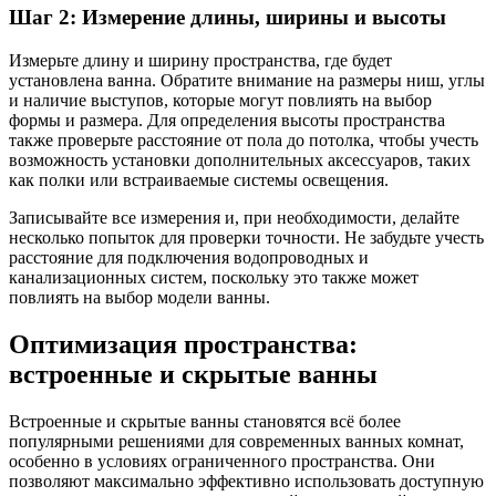
Шаг 2: Измерение длины, ширины и высоты
Измерьте длину и ширину пространства, где будет
установлена ванна. Обратите внимание на размеры ниш, углы
и наличие выступов, которые могут повлиять на выбор
формы и размера. Для определения высоты пространства
также проверьте расстояние от пола до потолка, чтобы учесть
возможность установки дополнительных аксессуаров, таких
как полки или встраиваемые системы освещения.
Записывайте все измерения и, при необходимости, делайте
несколько попыток для проверки точности. Не забудьте учесть
расстояние для подключения водопроводных и
канализационных систем, поскольку это также может
повлиять на выбор модели ванны.
Оптимизация пространства:
встроенные и скрытые ванны
Встроенные и скрытые ванны становятся всё более
популярными решениями для современных ванных комнат,
особенно в условиях ограниченного пространства. Они
позволяют максимально эффективно использовать доступную