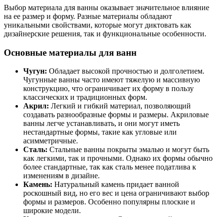
Выбор материала для ванны оказывает значительное влияние
на ее размер и форму. Разные материалы обладают
уникальными свойствами, которые могут диктовать как
дизайнерские решения, так и функциональные особенности.
Основные материалы для ванн
Чугун:
Обладает высокой прочностью и долголетием.
Чугунные ванны часто имеют тяжелую и массивную
конструкцию, что ограничивает их форму в пользу
классических и традиционных форм.
Акрил:
Легкий и гибкий материал, позволяющий
создавать разнообразные формы и размеры. Акриловые
ванны легче устанавливать, и они могут иметь
нестандартные формы, такие как угловые или
асимметричные.
Сталь:
Стальные ванны покрыты эмалью и могут быть
как легкими, так и прочными. Однако их формы обычно
более стандартные, так как сталь менее податлива к
изменениям в дизайне.
Камень:
Натуральный камень придает ванной
роскошный вид, но его вес и цена ограничивают выбор
формы и размеров. Особенно популярны плоские и
широкие модели.