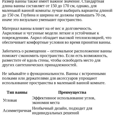
Размер ванны также имеет важное значение. Стандартная
длина ванны составляет от 150 до 170 см, однако, для
маленькой ванной комнаты лучше выбирать варианты длиной
до 150 см. Глубина и ширина не должны превышать 70 см,
иначе это визуально уменьшит пространство.
Материал ванны влияет на её вес и долговечность.
Акриловые и чугунные модели легкие и устойчивые к
повреждениям. Акрил обладает высокой теплоизоляцией, что
обеспечивает комфортные условия во время принятия ванны.
Заботьтесь о размещении – оптимальное расположение ванны
поможет сэкономить пространство. Если есть возможность,
разместите её вдоль стены, чтобы освободить место для
других сантехнических принадлежностей.
Не забывайте о функциональности. Ванны с встроенными
полками или держателями для аксессуаров упрощают
использование пространства в маленькой ванной комнате.
Тип ванны
Преимущества
Эффективное использование углов,
Угловая
экономия места
Необычный дизайн, подходит для
Асимметричная
индивидуальных решений