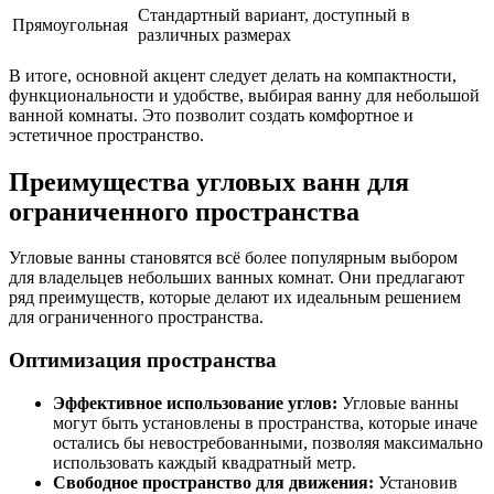
Стандартный вариант, доступный в
Прямоугольная
различных размерах
В итоге, основной акцент следует делать на компактности,
функциональности и удобстве, выбирая ванну для небольшой
ванной комнаты. Это позволит создать комфортное и
эстетичное пространство.
Преимущества угловых ванн для
ограниченного пространства
Угловые ванны становятся всё более популярным выбором
для владельцев небольших ванных комнат. Они предлагают
ряд преимуществ, которые делают их идеальным решением
для ограниченного пространства.
Оптимизация пространства
Эффективное использование углов:
Угловые ванны
могут быть установлены в пространства, которые иначе
остались бы невостребованными, позволяя максимально
использовать каждый квадратный метр.
Свободное пространство для движения:
Установив