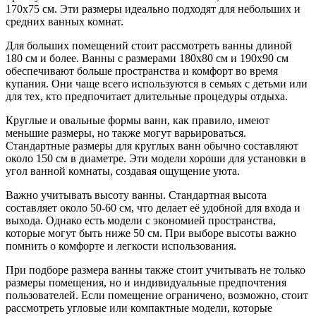
170х75 см. Эти размеры идеально подходят для небольших и
средних ванных комнат.
Для больших помещений стоит рассмотреть ванны длиной
180 см и более. Ванны с размерами 180х80 см и 190х90 см
обеспечивают больше пространства и комфорт во время
купания. Они чаще всего используются в семьях с детьми или
для тех, кто предпочитает длительные процедуры отдыха.
Круглые и овальные формы ванн, как правило, имеют
меньшие размеры, но также могут варьироваться.
Стандартные размеры для круглых ванн обычно составляют
около 150 см в диаметре. Эти модели хороши для установки в
угол ванной комнаты, создавая ощущение уюта.
Важно учитывать высоту ванны. Стандартная высота
составляет около 50-60 см, что делает её удобной для входа и
выхода. Однако есть модели с экономией пространства,
которые могут быть ниже 50 см. При выборе высоты важно
помнить о комфорте и легкости использования.
При подборе размера ванны также стоит учитывать не только
размеры помещения, но и индивидуальные предпочтения
пользователей. Если помещение ограничено, возможно, стоит
рассмотреть угловые или компактные модели, которые