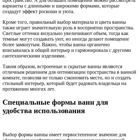
пространство. А для больших помещений можно рассмотреть
варианты с длинными и широкими формами, которые
создадут эффект роскоши и уюта.
Кроме того, правильный выбор материала и цвета ванны
также играет значительную роль в восприятии пространства.
Светлые оттенки визуально увеличивают объем, тогда как
темные могут создавать уют, но иногда делают помещение
более замкнутым. Важно, чтобы ванна органично
вписывалась в общий интерьер и гармонировала с другими
сантехническими изделиями.
Таким образом, встроенные и скрытые ванны являются
отличным решением для оптимизации пространства в ванной
комнате, позволяя не только сэкономить место, но и создать
стильный интерьер, который будет радовать владельца на
протяжении многих лет.
Специальные формы ванн для
удобства использования
Выбор формы ванны имеет первостепенное значение для