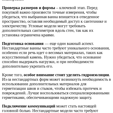
Проверка размеров и формы
– ключевой этап. Перед
покупкой важно произвести точные измерения, чтобы
убедиться, что выбранная ванна впишется в отведенное
пространство, оставляя необходимый доступ к сантехнике и
электричеству. Угловые модели могут требовать
дополнительных сантиметров вдоль стен, так как их
установка ограничена краями.
Подготовка основания
— еще один важный аспект.
Нестандартные ванны часто требуют уникального основания,
особенно если речь идет о весомых материалах, таких как
искусственный камень. Нужно убедиться, что основание
способно выдержать нагрузки, и при необходимости
дополнительно укрепить его.
Кроме того,
особое внимание стоит уделить гидроизоляции
.
Из-за нестандартных форм может возникнуть необходимость в
использовании дополнительных материалов для
герметизации швов и стыков, чтобы избежать протечек и
повреждений. Лучше воспользоваться специализированными
герметиками, обеспечивающими надежную защиту.
Подключение коммуникаций
может стать настоящей
головной болью. Нестандартные модели часто требуют