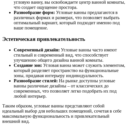
угловую ванну, вы освобождаете центр ванной комнаты,
что создает ощущение простора.
Разнообразие форм:
Угловые ванны предлагаются в
различных формах и размерах, что позволяет выбрать
оптимальный вариант, который подходит именно под
ваше помещение.
Эстетическая привлекательность
Современный дизайн:
Угловые ванны часто имеют
стильный и современный вид, что способствует
улучшению общего дизайна ванной комнаты.
Создание зон:
Угловая ванна может служить элементом,
который разделяет пространство на функциональные
зоны, придавая интерьеру индивидуальность.
Разнообразие стилей:
На рынке доступны угловые
ванны различные дизайны – от классических до
современных, что позволяет легко подобрать их под
любой интерьер.
Таким образом, угловые ванны представляют собой
идеальный выбор для небольших помещений, сочетая в себе
максимальную функциональность и привлекательный
внешний вид.