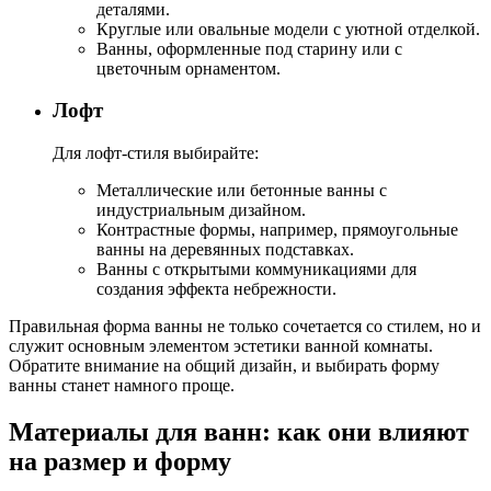
деталями.
Круглые или овальные модели с уютной отделкой.
Ванны, оформленные под старину или с
цветочным орнаментом.
Лофт
Для лофт-стиля выбирайте:
Металлические или бетонные ванны с
индустриальным дизайном.
Контрастные формы, например, прямоугольные
ванны на деревянных подставках.
Ванны с открытыми коммуникациями для
создания эффекта небрежности.
Правильная форма ванны не только сочетается со стилем, но и
служит основным элементом эстетики ванной комнаты.
Обратите внимание на общий дизайн, и выбирать форму
ванны станет намного проще.
Материалы для ванн: как они влияют
на размер и форму