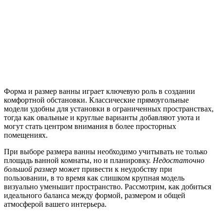
Форма и размер ванны играет ключевую роль в создании
комфортной обстановки. Классические прямоугольные
модели удобны для установки в ограниченных пространствах,
тогда как овальные и круглые варианты добавляют уюта и
могут стать центром внимания в более просторных
помещениях.
При выборе размера ванны необходимо учитывать не только
площадь ванной комнаты, но и планировку.
Недостаточно
большой размер
может привести к неудобству при
пользовании, в то время как слишком крупная модель
визуально уменьшит пространство. Рассмотрим, как добиться
идеального баланса между формой, размером и общей
атмосферой вашего интерьера.