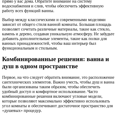
прямо у вас дома. Обратите внимание на систему
водоснабжения и слив, чтобы обеспечить эффективную
работу всех функций ванны.
Выбор между классическими и современными моделями
зависит от общего стиля ванной комнаты. Большая площадь
позволяет сочетать различные материалы, такие как стекло,
камень и дерево, создавая уникальную атмосферу. Не забудьте
добавить дополнительные элементы, такие как полки для
ванных принадлежностей, чтобы ваш интерьер был
функциональным и стильным.
Комбинированные решения: ванна и
душ в одном пространстве
Первое, на что следует обратить внимание, это расположение
сантехнических элементов. Важно учесть, чтобы душ и ванна
были организованы таким образом, чтобы обеспечить
удобный доступ и комфортное использование. Часто
комбинированные решения включают угловые модели,
которые позволяют максимально эффективно использовать
угол комнаты и обеспечивают достаточное пространство для
«душевых» процедур.