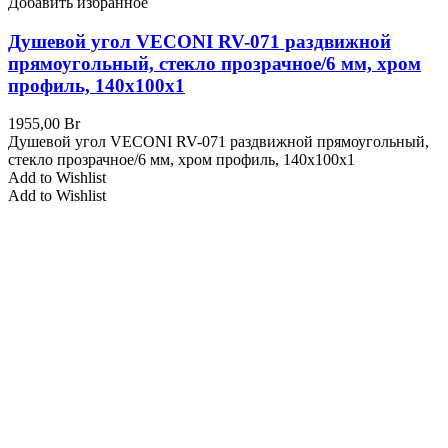
Добавить избранное
Душевой угол VECONI RV-071 раздвижной
прямоугольный, стекло прозрачное/6 мм, хром
профиль, 140x100x1
1955,00
Br
Душевой угол VECONI RV-071 раздвижной прямоугольный,
стекло прозрачное/6 мм, хром профиль, 140x100x1
Add to Wishlist
Add to Wishlist