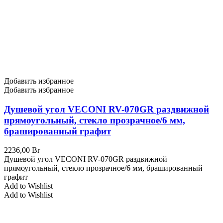
Добавить избранное
Добавить избранное
Душевой угол VECONI RV-070GR раздвижной
прямоугольный, стекло прозрачное/6 мм,
брашированный графит
2236,00
Br
Душевой угол VECONI RV-070GR раздвижной
прямоугольный, стекло прозрачное/6 мм, брашированный
графит
Add to Wishlist
Add to Wishlist