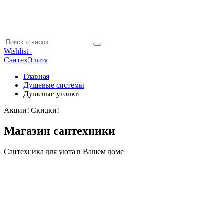
Wishlist -
СантехЭлита
Главная
Душевые системы
Душевые уголки
Акции! Скидки!
Магазин сантехники
Сантехника для уюта в Вашем доме