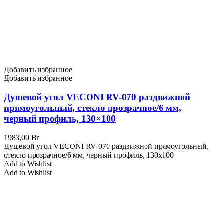
Добавить избранное
Добавить избранное
Душевой угол VECONI RV-070 раздвижной
прямоугольный, стекло прозрачное/6 мм,
черный профиль, 130×100
1983,00
Br
Душевой угол VECONI RV-070 раздвижной прямоугольный,
стекло прозрачное/6 мм, черный профиль, 130x100
Add to Wishlist
Add to Wishlist