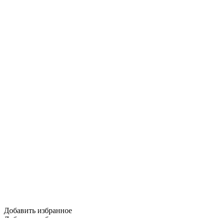
Добавить избранное