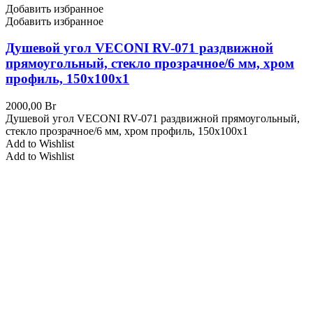
Добавить избранное
Добавить избранное
Душевой угол VECONI RV-071 раздвижной
прямоугольный, стекло прозрачное/6 мм, хром
профиль, 150x100x1
2000,00
Br
Душевой угол VECONI RV-071 раздвижной прямоугольный,
стекло прозрачное/6 мм, хром профиль, 150x100x1
Add to Wishlist
Add to Wishlist