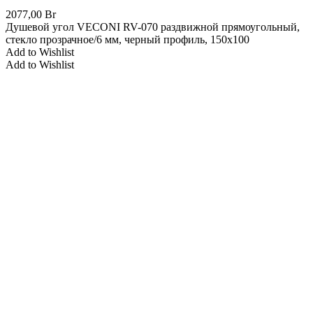
2077,00
Br
Душевой угол VECONI RV-070 раздвижной прямоугольный,
стекло прозрачное/6 мм, черный профиль, 150x100
Add to Wishlist
Add to Wishlist