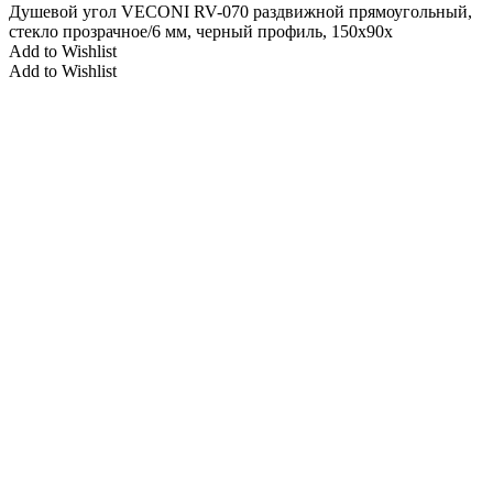
Душевой угол VECONI RV-070 раздвижной прямоугольный,
стекло прозрачное/6 мм, черный профиль, 150x90x
Add to Wishlist
Add to Wishlist