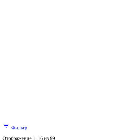
Фильтр
Цены:
Отображение 1–16 из 99