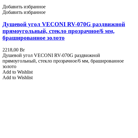
Добавить избранное
Добавить избранное
Душевой угол VECONI RV-070G раздвижной
прямоугольный, стекло прозрачное/6 мм,
брашированное золото
2218,00
Br
Душевой угол VECONI RV-070G раздвижной
прямоугольный, стекло прозрачное/6 мм, брашированное
золото
Add to Wishlist
Add to Wishlist