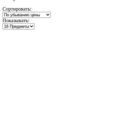
по
Сортировать:
убыванию
Показывать: