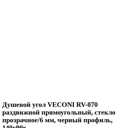
Душевой угол VECONI RV-070
раздвижной прямоугольный, стекло
прозрачное/6 мм, черный профиль,
140x90x