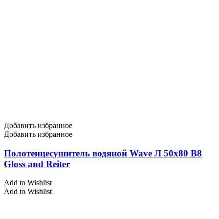
Добавить избранное
Добавить избранное
Полотенцесушитель водяной Wave Л 50х80 В8
Gloss and Reiter
Add to Wishlist
Add to Wishlist