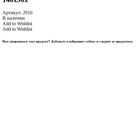
Артикул:
2910
В наличии
Add to Wishlist
Add to Wishlist
Вам понравился этот продукт? Добавьте в избранное сейчас и следите за продуктом.