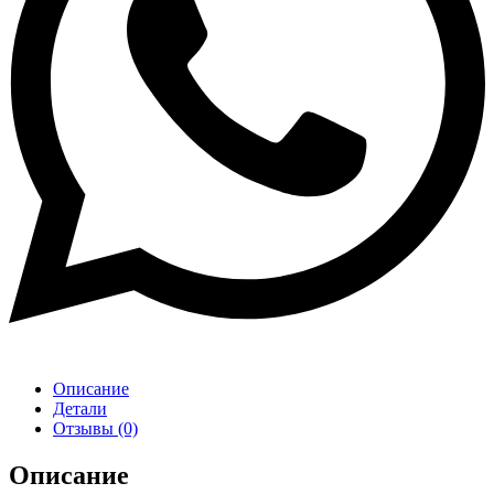
Описание
Детали
Отзывы (0)
Описание