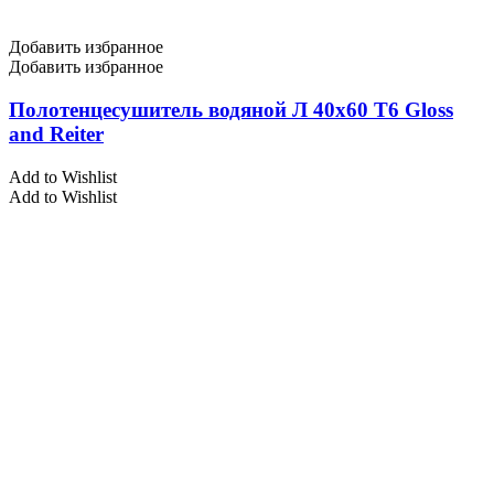
Добавить избранное
Добавить избранное
Полотенцесушитель водяной Л 40х60 Т6 Gloss
and Reiter
Add to Wishlist
Add to Wishlist