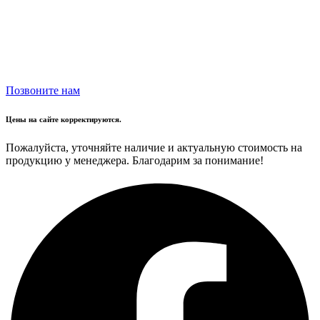
Позвоните нам
Цены на сайте корректируются.
Пожалуйста, уточняйте наличие и актуальную стоимость на
продукцию у менеджера. Благодарим за понимание!