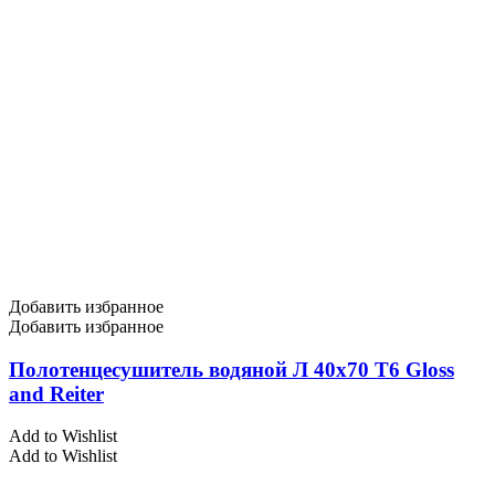
Добавить избранное
Добавить избранное
Полотенцесушитель водяной Л 40х70 Т6 Gloss
and Reiter
Add to Wishlist
Add to Wishlist