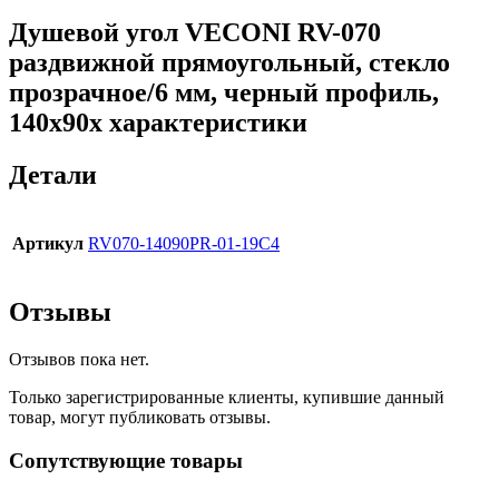
Душевой угол VECONI RV-070
раздвижной прямоугольный, стекло
прозрачное/6 мм, черный профиль,
140x90x характеристики
Детали
Артикул
RV070-14090PR-01-19C4
Отзывы
Отзывов пока нет.
Только зарегистрированные клиенты, купившие данный
товар, могут публиковать отзывы.
Сопутствующие товары