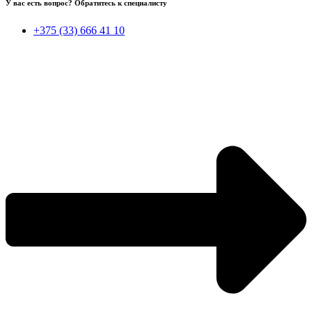
У вас есть вопрос? Обратитесь к специалисту
+375 (33) 666 41 10