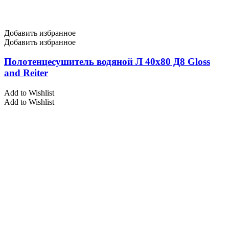
Добавить избранное
Добавить избранное
Полотенцесушитель водяной Л 40х80 Д8 Gloss
and Reiter
Add to Wishlist
Add to Wishlist