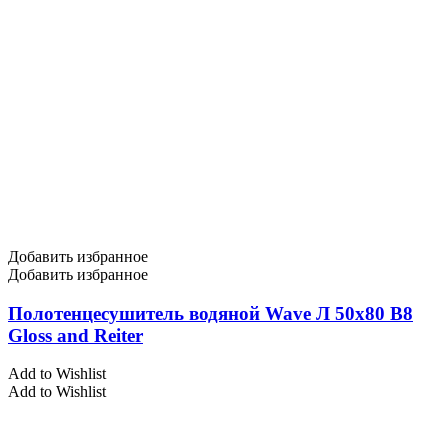
Добавить избранное
Добавить избранное
Полотенцесушитель водяной Wave Л 50х80 В8
Gloss and Reiter
Add to Wishlist
Add to Wishlist