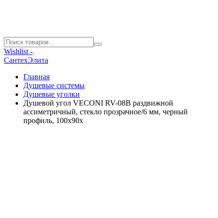
Wishlist -
СантехЭлита
Главная
Душевые системы
Душевые уголки
Душевой угол VECONI RV-08B раздвижной
ассиметричный, стекло прозрачное/6 мм, черный
профиль, 100x90x