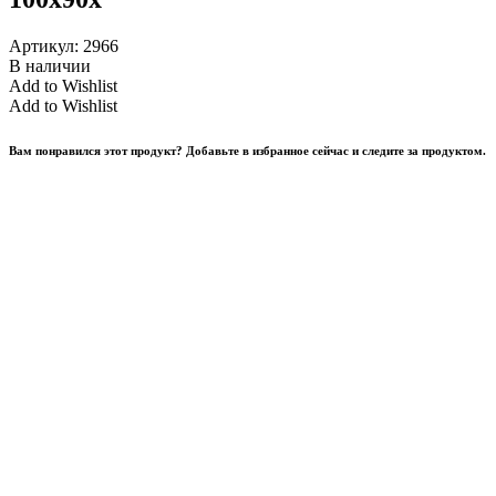
Артикул:
2966
В наличии
Add to Wishlist
Add to Wishlist
Вам понравился этот продукт? Добавьте в избранное сейчас и следите за продуктом.