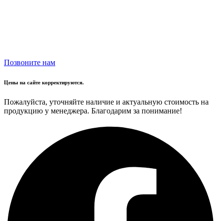
Позвоните нам
Цены на сайте корректируются.
Пожалуйста, уточняйте наличие и актуальную стоимость на
продукцию у менеджера. Благодарим за понимание!