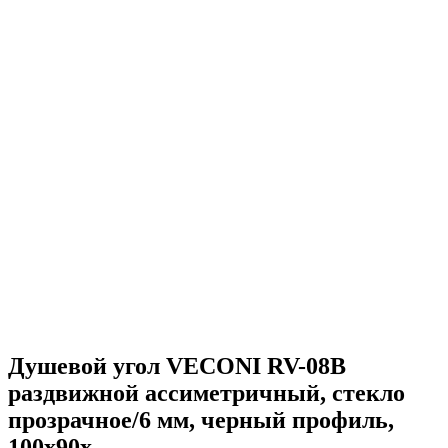
Душевой угол VECONI RV-08B
раздвижной ассиметричный, стекло
прозрачное/6 мм, черный профиль,
100x90x