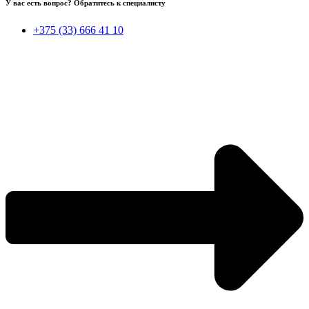
У вас есть вопрос? Обратитесь к специалисту
+375 (33) 666 41 10