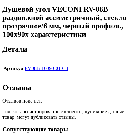
Душевой угол VECONI RV-08B
раздвижной ассиметричный, стекло
прозрачное/6 мм, черный профиль,
100x90x характеристики
Детали
Артикул
RV08B-10090-01-C3
Отзывы
Отзывов пока нет.
Только зарегистрированные клиенты, купившие данный
товар, могут публиковать отзывы.
Сопутствующие товары