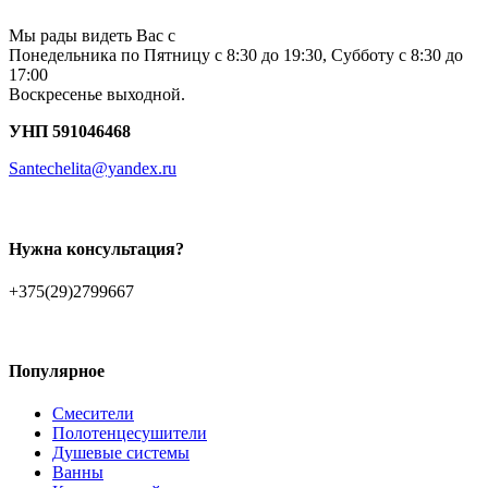
Мы рады видеть Вас с
Понедельника по Пятницу с 8:30 до 19:30, Субботу с 8:30 до
17:00
Воскресенье выходной.
УНП 591046468
Santechelita@yandex.ru
Нужна консультация?
+375(29)2799667
Популярное
Смесители
Полотенцесушители
Душевые системы
Ванны