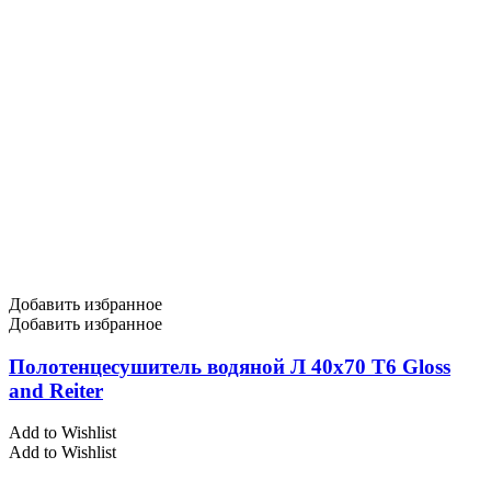
Добавить избранное
Добавить избранное
Полотенцесушитель водяной Л 40х70 Т6 Gloss
and Reiter
Add to Wishlist
Add to Wishlist