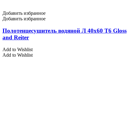
Добавить избранное
Добавить избранное
Полотенцесушитель водяной Л 40х60 Т6 Gloss
and Reiter
Add to Wishlist
Add to Wishlist