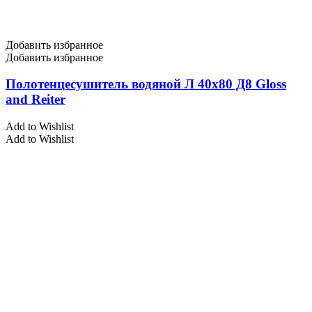
Добавить избранное
Добавить избранное
Полотенцесушитель водяной Л 40х80 Д8 Gloss
and Reiter
Add to Wishlist
Add to Wishlist