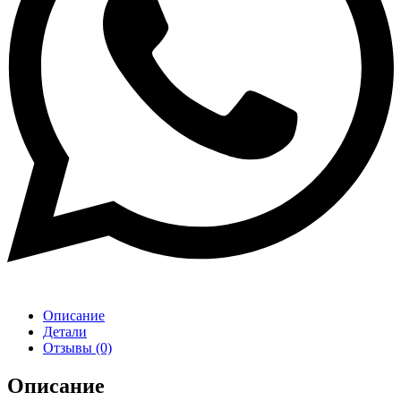
Описание
Детали
Отзывы (0)
Описание