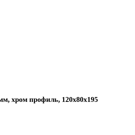
м, хром профиль, 120x80x195