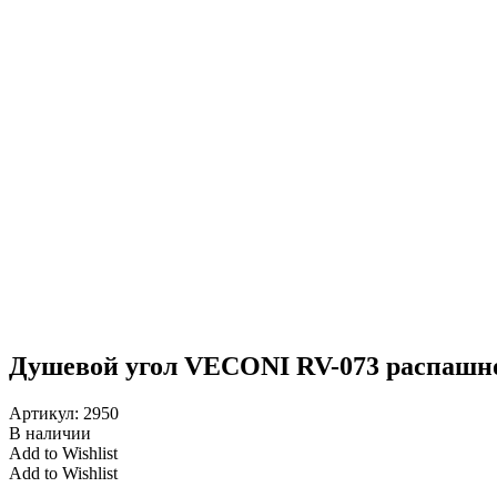
Душевой угол VECONI RV-073 распашной
Артикул:
2950
В наличии
Add to Wishlist
Add to Wishlist