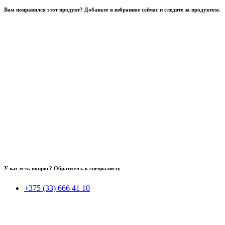
Вам понравился этот продукт? Добавьте в избранное сейчас и следите за продуктом.
У вас есть вопрос? Обратитесь к специалисту
+375 (33) 666 41 10