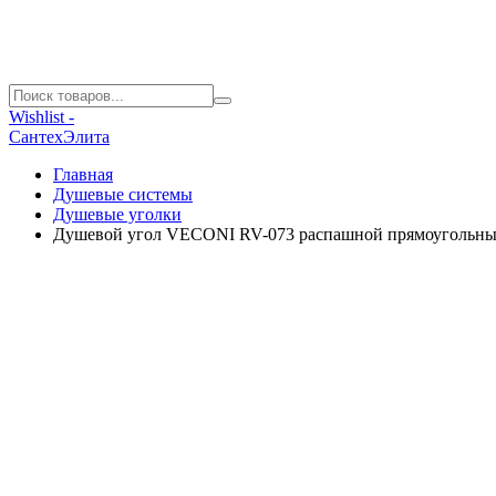
Wishlist -
СантехЭлита
Главная
Душевые системы
Душевые уголки
Душевой угол VECONI RV-073 распашной прямоугольный,