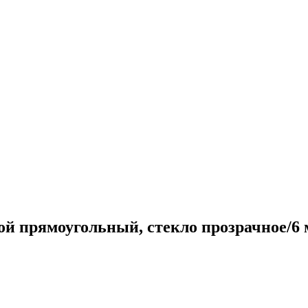
 прямоугольный, стекло прозрачное/6 м