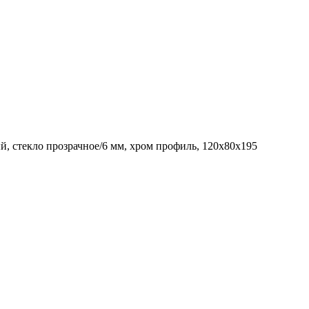
 стекло прозрачное/6 мм, хром профиль, 120x80x195