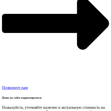
Позвоните нам
Цены на сайте корректируются.
Пожалуйста, уточняйте наличие и актуальную стоимость на