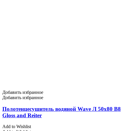
Добавить избранное
Добавить избранное
Полотенцесушитель водяной Wave Л 50х80 В8
Gloss and Reiter
Add to Wishlist