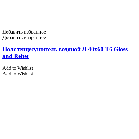
Добавить избранное
Добавить избранное
Полотенцесушитель водяной Л 40х60 Т6 Gloss
and Reiter
Add to Wishlist
Add to Wishlist