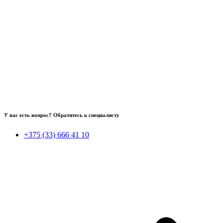
У вас есть вопрос? Обратитесь к специалисту
+375 (33) 666 41 10