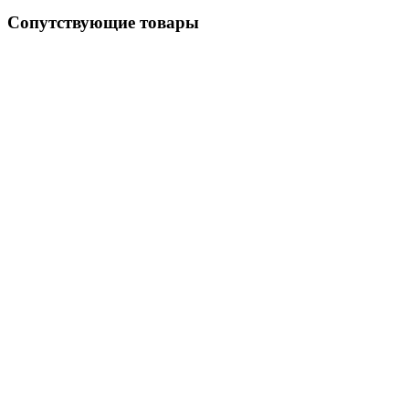
Сопутствующие товары