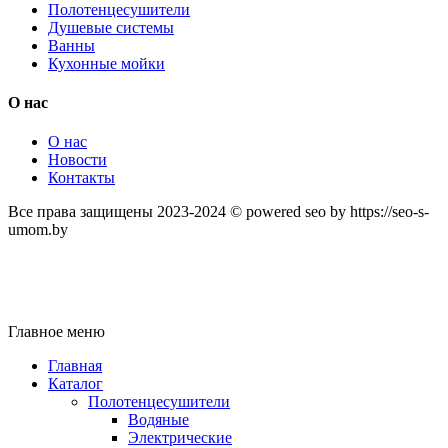
Полотенцесушители
Душевые системы
Ванны
Кухонные мойки
О нас
О нас
Новости
Контакты
Все права защищены 2023-2024 © powered seo by https://seo-s-
umom.by
Главное меню
Главная
Каталог
Полотенцесушители
Водяные
Электрические