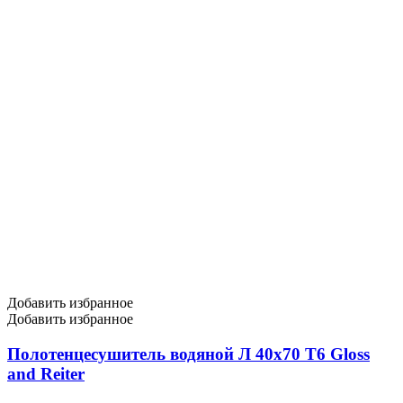
Добавить избранное
Добавить избранное
Полотенцесушитель водяной Л 40х70 Т6 Gloss
and Reiter