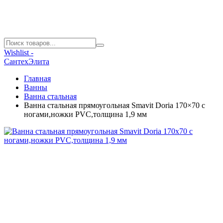
Wishlist -
СантехЭлита
Главная
Ванны
Ванна стальная
Ванна стальная прямоугольная Smavit Doria 170×70 с
ногами,ножки PVC,толщина 1,9 мм