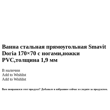
Ванна стальная прямоугольная Smavit
Doria 170×70 с ногами,ножки
PVC,толщина 1,9 мм
В наличии
Add to Wishlist
Add to Wishlist
Вам понравился этот продукт? Добавьте в избранное сейчас и следите за продуктом.