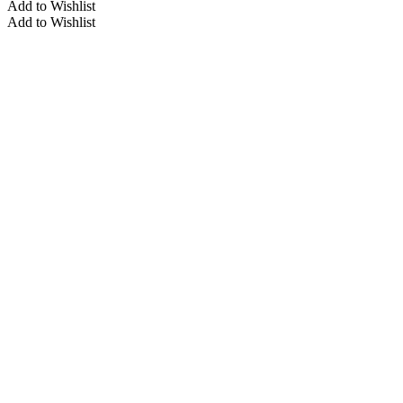
Add to Wishlist
Add to Wishlist