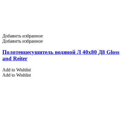
Добавить избранное
Добавить избранное
Полотенцесушитель водяной Л 40х80 Д8 Gloss
and Reiter
Add to Wishlist
Add to Wishlist