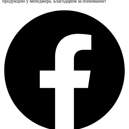
продукцию у менеджера. Благодарим за понимание!