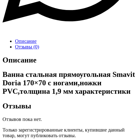
Описание
Отзывы (0)
Описание
Ванна стальная прямоугольная Smavit
Doria 170×70 с ногами,ножки
PVC,толщина 1,9 мм характеристики
Отзывы
Отзывов пока нет.
Только зарегистрированные клиенты, купившие данный
товар, могут публиковать отзывы.