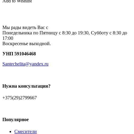
Add to Wishlist
Мы рады видеть Вас с
Понедельника по Пятницу с 8:30 до 19:30, Субботу с 8:30 до
17:00
Воскресенье выходной.
УНП 591046468
Santechelita@yandex.ru
Нужна консультация?
+375(29)2799667
Популярное
Смесители