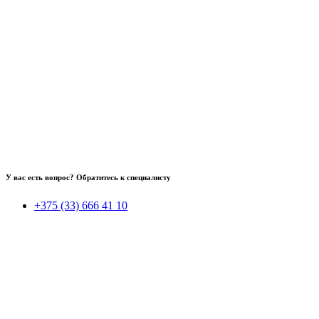
У вас есть вопрос? Обратитесь к специалисту
+375 (33) 666 41 10