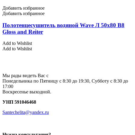
Добавить избранное
Добавить избранное
Полотенцесушитель водяной Wave Л 50х80 В8
Gloss and Reiter
Add to Wishlist
Add to Wishlist
Мы рады видеть Вас с
Понедельника по Пятницу с 8:30 до 19:30, Субботу с 8:30 до
17:00
Воскресенье выходной.
УНП 591046468
Santechelita@yandex.ru
Нужна консультация?