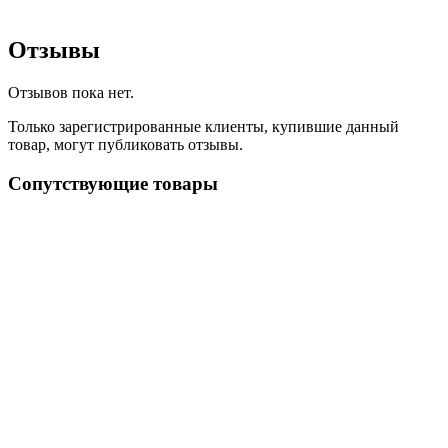
Отзывы
Отзывов пока нет.
Только зарегистрированные клиенты, купившие данный
товар, могут публиковать отзывы.
Сопутствующие товары