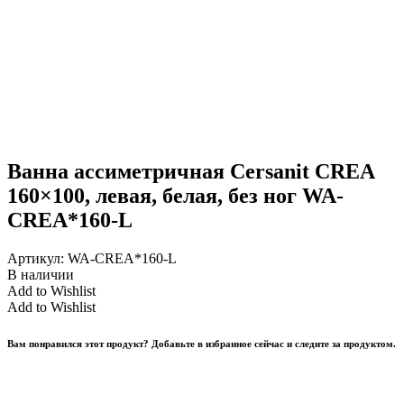
Ванна ассиметричная Cersanit CREA
160×100, левая, белая, без ног WA-
CREA*160-L
Артикул:
WA-CREA*160-L
В наличии
Add to Wishlist
Add to Wishlist
Вам понравился этот продукт? Добавьте в избранное сейчас и следите за продуктом.