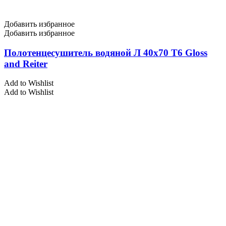
Добавить избранное
Добавить избранное
Полотенцесушитель водяной Л 40х70 Т6 Gloss
and Reiter
Add to Wishlist
Add to Wishlist