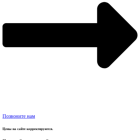
Позвоните нам
Цены на сайте корректируются.