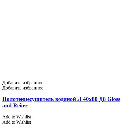
Добавить избранное
Добавить избранное
Полотенцесушитель водяной Л 40х80 Д8 Gloss
and Reiter
Add to Wishlist
Add to Wishlist