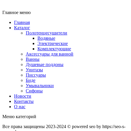
Главное меню
Главная
Каталог
Полотенцесушители
Водяные
Электрические
Комплектующие
Аксессуары для ванной
Ванны
Душевые поддоны
Унитазы
Писсуары
Биде
Умывальники
Сифоны
Новости
Контакты
О нас
Меню категорий
Все права защищены 2023-2024 © powered seo by https://seo-s-