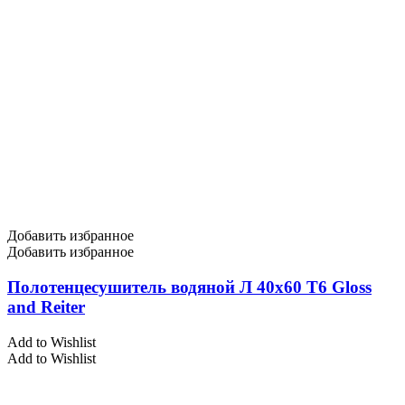
Добавить избранное
Добавить избранное
Полотенцесушитель водяной Л 40х60 Т6 Gloss
and Reiter
Add to Wishlist
Add to Wishlist