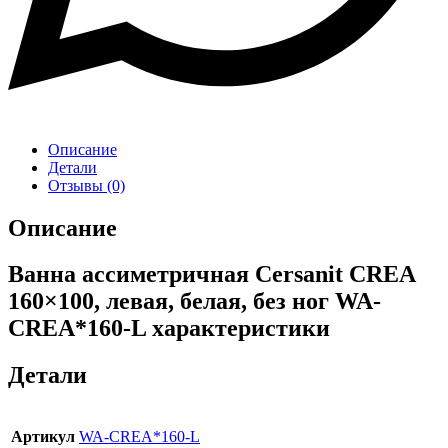
Описание
Детали
Отзывы (0)
Описание
Ванна ассиметричная Cersanit CREA
160×100, левая, белая, без ног WA-
CREA*160-L характеристики
Детали
Артикул
WA-CREA*160-L