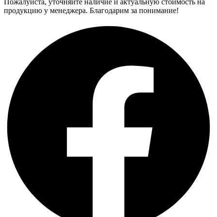
Пожалуйста, уточняйте наличие и актуальную стоимость на
продукцию у менеджера. Благодарим за понимание!