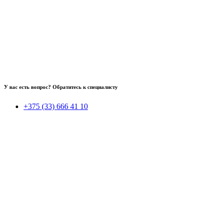
У вас есть вопрос? Обратитесь к специалисту
+375 (33) 666 41 10