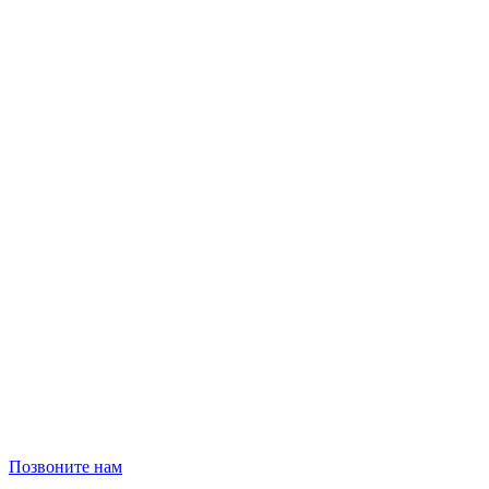
Позвоните нам