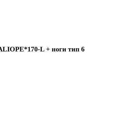
ALIOPE*170-L + ноги тип 6