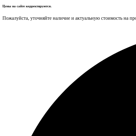
Цены на сайте корректируются.
Пожалуйста, уточняйте наличие и актуальную стоимость на пр