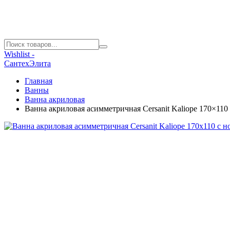
Wishlist -
СантехЭлита
Главная
Ванны
Ванна акриловая
Ванна акриловая асимметричная Cersanit Kaliope 170×11