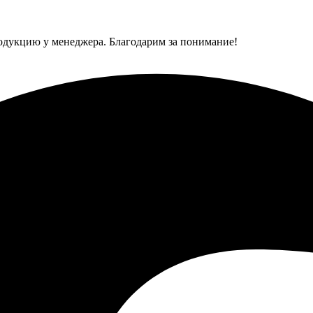
одукцию у менеджера. Благодарим за понимание!