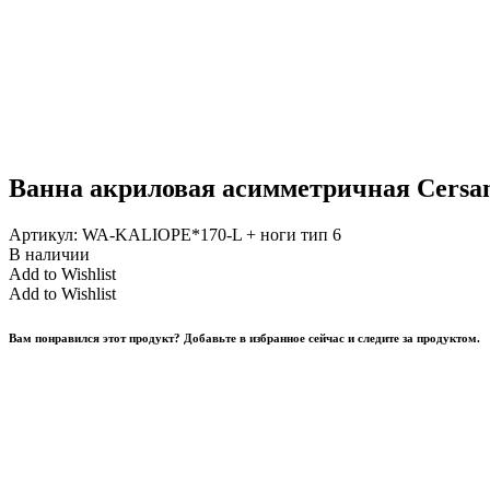
Ванна акриловая асимметричная Cersan
Артикул:
WA-KALIOPE*170-L + ноги тип 6
В наличии
Add to Wishlist
Add to Wishlist
Вам понравился этот продукт? Добавьте в избранное сейчас и следите за продуктом.