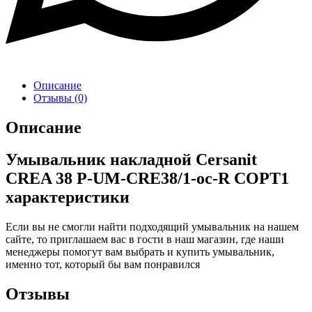
Описание
Отзывы (0)
Описание
Умывальник накладной Cersanit
CREA 38 P-UM-CRE38/1-oc-R СОРТ1
характеристики
Если вы не смогли найти подходящий умывальник на нашем
сайте, то приглашаем вас в гости в наш магазин, где наши
менеджеры помогут вам выбрать и
купить умывальник
,
именно тот, который бы вам понравился
Отзывы