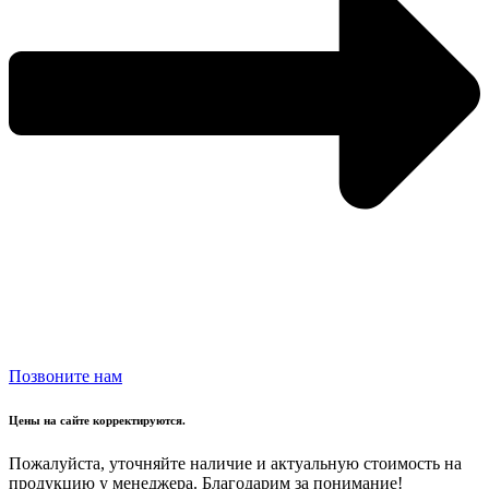
Позвоните нам
Цены на сайте корректируются.
Пожалуйста, уточняйте наличие и актуальную стоимость на
продукцию у менеджера. Благодарим за понимание!