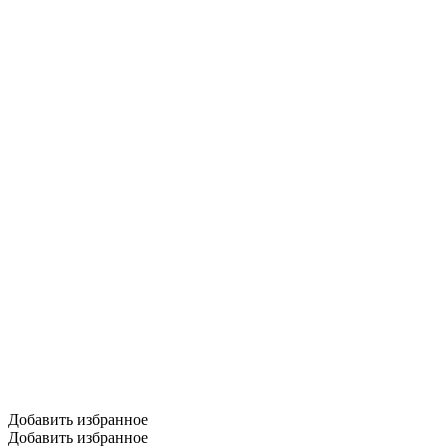
Добавить избранное
Добавить избранное