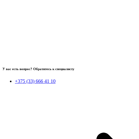
У вас есть вопрос? Обратитесь к специалисту
+375 (33) 666 41 10