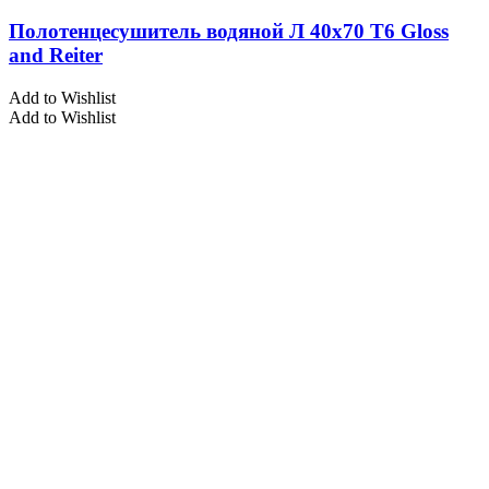
Полотенцесушитель водяной Л 40х70 Т6 Gloss
and Reiter
Add to Wishlist
Add to Wishlist