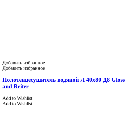
Добавить избранное
Добавить избранное
Полотенцесушитель водяной Л 40х80 Д8 Gloss
and Reiter
Add to Wishlist
Add to Wishlist