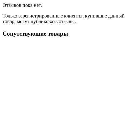
Отзывов пока нет.
Только зарегистрированные клиенты, купившие данный
товар, могут публиковать отзывы.
Сопутствующие товары