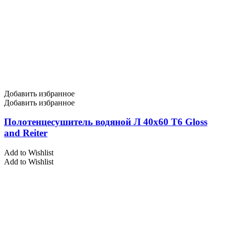
Добавить избранное
Добавить избранное
Полотенцесушитель водяной Л 40х60 Т6 Gloss
and Reiter
Add to Wishlist
Add to Wishlist