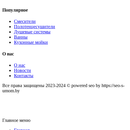
Популярное
Смесители
Полотенцесушители
Душевые системы
Ванны
Кухонные мойки
О нас
О нас
Новости
Контакты
Все права защищены 2023-2024 © powered seo by https://seo-s-
umom.by
Главное меню