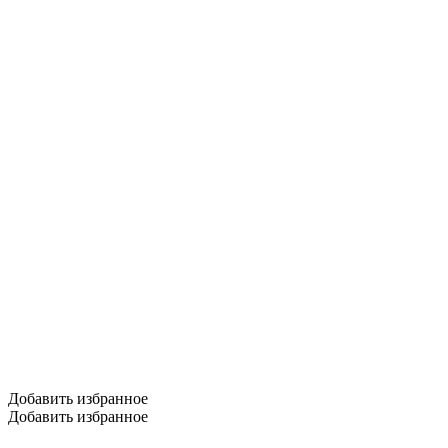
Добавить избранное
Добавить избранное