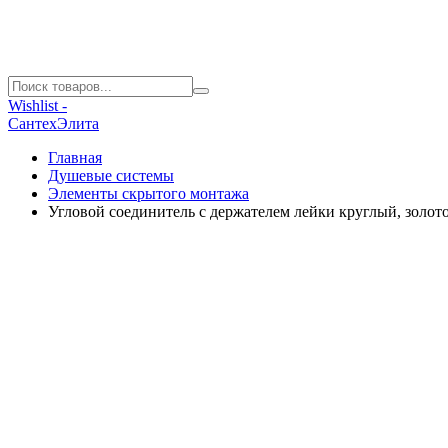
Wishlist -
СантехЭлита
Главная
Душевые системы
Элементы скрытого монтажа
Угловой соединитель с держателем лейки круглый, зо