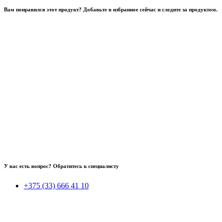
Вам понравился этот продукт? Добавьте в избранное сейчас и следите за продуктом.
У вас есть вопрос? Обратитесь к специалисту
+375 (33) 666 41 10