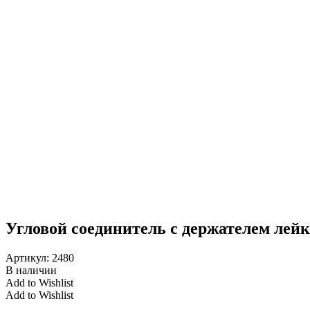
Угловой соединитель с держателем ле
Артикул:
2480
В наличии
Add to Wishlist
Add to Wishlist