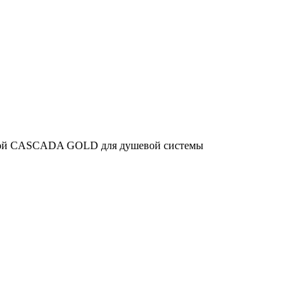
лотой CASCADA GOLD для душевой системы