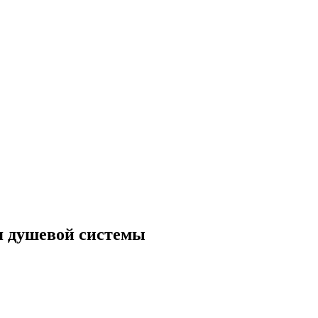
я душевой системы