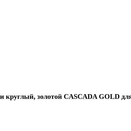
йки круглый, золотой CASCADA GOLD дл