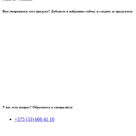
Вам понравился этот продукт? Добавьте в избранное сейчас и следите за продуктом.
У вас есть вопрос? Обратитесь к специалисту
+375 (33) 666 41 10