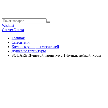
Wishlist -
СантехЭлита
Главная
Смесители
Комплектующие смесителей
Душевые гарнитуры
SQUARE Душевой гарнитур с 1-функц. лейкой, хром