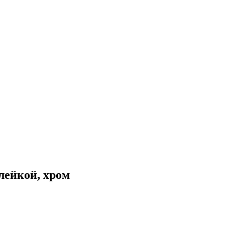
лейкой, хром