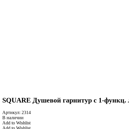
SQUARE Душевой гарнитур с 1-функц. 
Артикул:
2314
В наличии
Add to Wishlist
Add to Wishlist