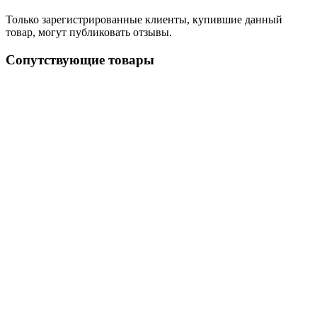
Только зарегистрированные клиенты, купившие данный
товар, могут публиковать отзывы.
Сопутствующие товары