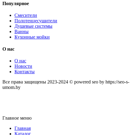
Популярное
Смесители
Полотенцесушители
Душевые системы
Ванны
Кухонные мойки
О нас
О нас
Новости
Контакты
Все права защищены 2023-2024 © powered seo by https://seo-s-
umom.by
Главное меню
Главная
Каталог