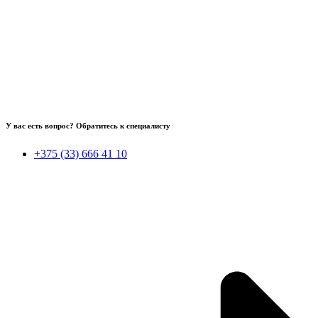
У вас есть вопрос? Обратитесь к специалисту
+375 (33) 666 41 10