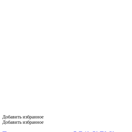
Добавить избранное
Добавить избранное