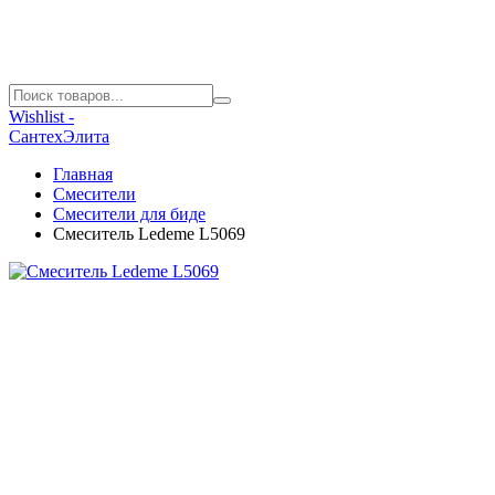
Wishlist -
СантехЭлита
Главная
Смесители
Смесители для биде
Смеситель Ledeme L5069