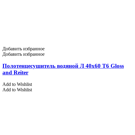
Добавить избранное
Добавить избранное
Полотенцесушитель водяной Л 40х60 Т6 Gloss
and Reiter
Add to Wishlist
Add to Wishlist