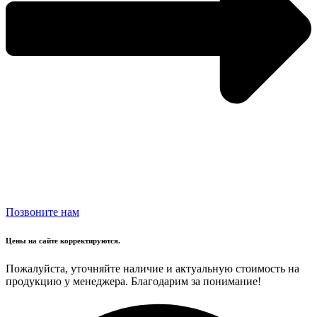
Позвоните нам
Цены на сайте корректируются.
Пожалуйста, уточняйте наличие и актуальную стоимость на
продукцию у менеджера. Благодарим за понимание!