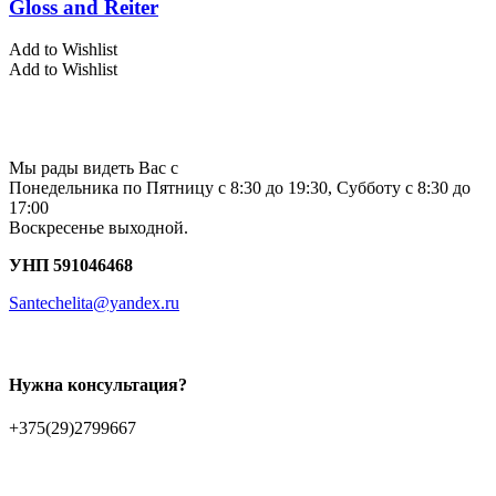
Gloss and Reiter
Add to Wishlist
Add to Wishlist
Мы рады видеть Вас с
Понедельника по Пятницу с 8:30 до 19:30, Субботу с 8:30 до
17:00
Воскресенье выходной.
УНП 591046468
Santechelita@yandex.ru
Нужна консультация?
+375(29)2799667