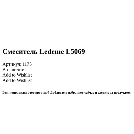
Смеситель Ledeme L5069
Артикул:
1175
В наличии
Add to Wishlist
Add to Wishlist
Вам понравился этот продукт? Добавьте в избранное сейчас и следите за продуктом.