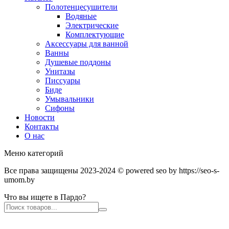
Полотенцесушители
Водяные
Электрические
Комплектующие
Аксессуары для ванной
Ванны
Душевые поддоны
Унитазы
Писсуары
Биде
Умывальники
Сифоны
Новости
Контакты
О нас
Меню категорий
Все права защищены 2023-2024 © powered seo by https://seo-s-
umom.by
Что вы ищете в Пардо?