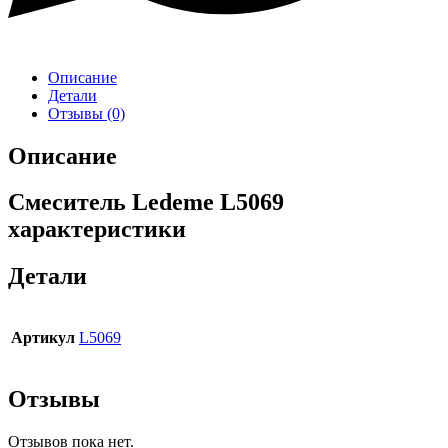
Описание
Детали
Отзывы (0)
Описание
Смеситель Ledeme L5069
характеристики
Детали
Артикул
L5069
Отзывы
Отзывов пока нет.