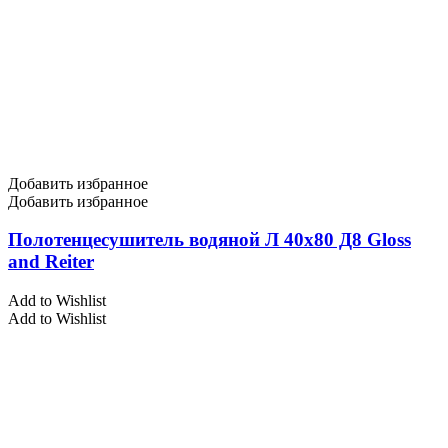
Добавить избранное
Добавить избранное
Полотенцесушитель водяной Л 40х80 Д8 Gloss
and Reiter
Add to Wishlist
Add to Wishlist