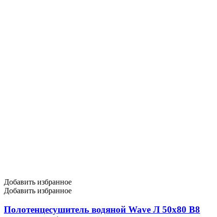
Добавить избранное
Добавить избранное
Полотенцесушитель водяной Wave Л 50х80 В8