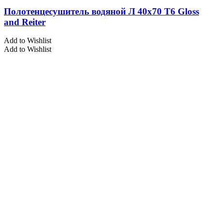
Полотенцесушитель водяной Л 40х70 Т6 Gloss
and Reiter
Add to Wishlist
Add to Wishlist