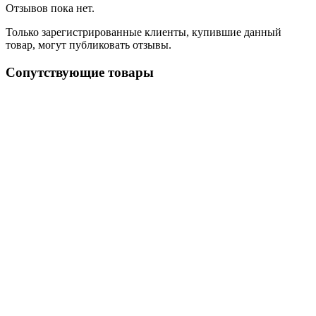
Отзывов пока нет.
Только зарегистрированные клиенты, купившие данный
товар, могут публиковать отзывы.
Сопутствующие товары