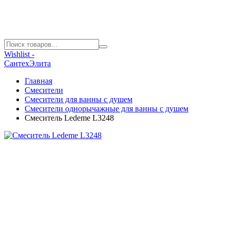
Wishlist -
СантехЭлита
Главная
Смесители
Смесители для ванны с душем
Смесители однорычажные для ванны с душем
Смеситель Ledeme L3248