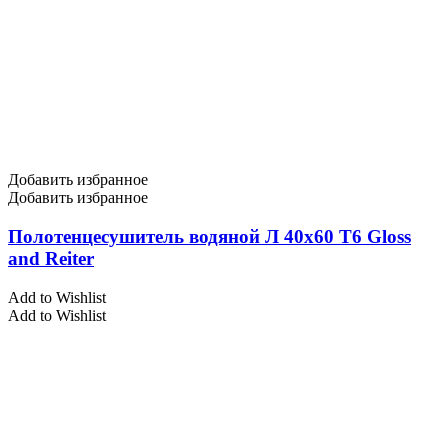
Добавить избранное
Добавить избранное
Полотенцесушитель водяной Л 40х60 Т6 Gloss
and Reiter
Add to Wishlist
Add to Wishlist