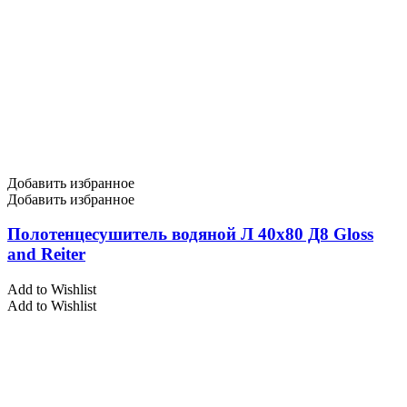
Добавить избранное
Добавить избранное
Полотенцесушитель водяной Л 40х80 Д8 Gloss
and Reiter
Add to Wishlist
Add to Wishlist