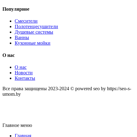
Популярное
Смесители
Полотенцесушители
Душевые системы
Ванны
Кухонные мойки
О нас
О нас
Новости
Контакты
Все права защищены 2023-2024 © powered seo by https://seo-s-
umom.by
Главное меню
Главная