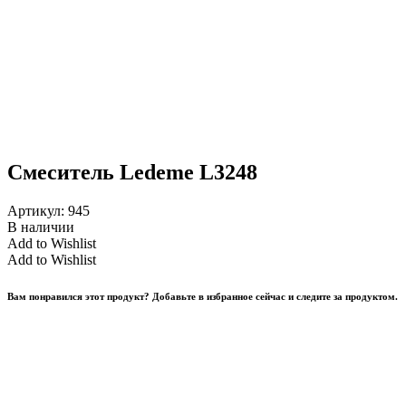
Смеситель Ledeme L3248
Артикул:
945
В наличии
Add to Wishlist
Add to Wishlist
Вам понравился этот продукт? Добавьте в избранное сейчас и следите за продуктом.