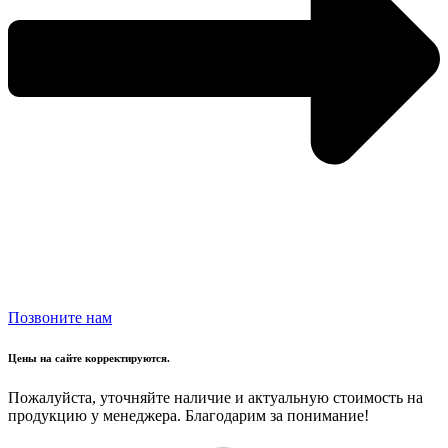
Позвоните нам
Цены на сайте корректируются.
Пожалуйста, уточняйте наличие и актуальную стоимость на
продукцию у менеджера. Благодарим за понимание!