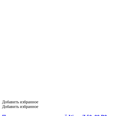
Добавить избранное
Добавить избранное