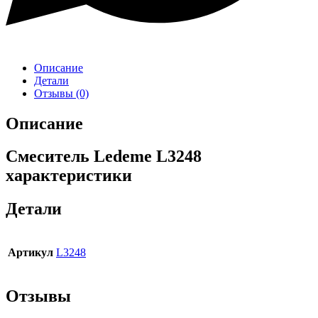
Описание
Детали
Отзывы (0)
Описание
Смеситель Ledeme L3248
характеристики
Детали
Артикул
L3248
Отзывы