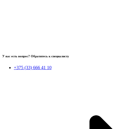
У вас есть вопрос? Обратитесь к специалисту
+375 (33) 666 41 10