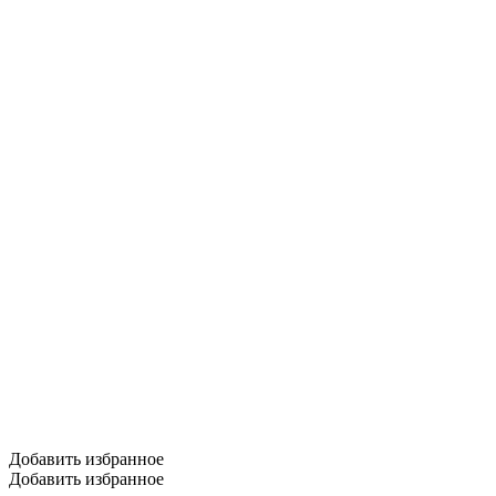
Добавить избранное
Добавить избранное