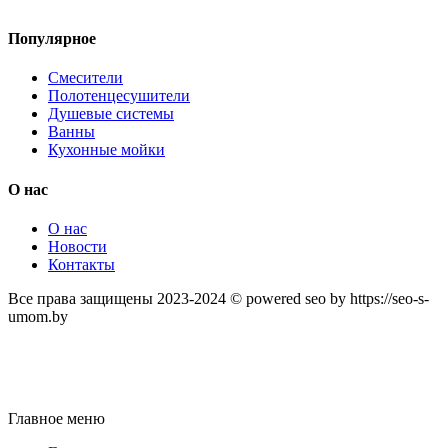
Популярное
Смесители
Полотенцесушители
Душевые системы
Ванны
Кухонные мойки
О нас
О нас
Новости
Контакты
Все права защищены 2023-2024 © powered seo by https://seo-s-
umom.by
Главное меню