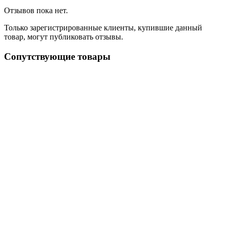
Отзывов пока нет.
Только зарегистрированные клиенты, купившие данный
товар, могут публиковать отзывы.
Сопутствующие товары