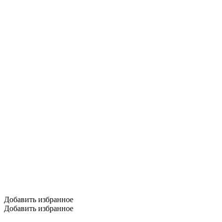
Добавить избранное
Добавить избранное