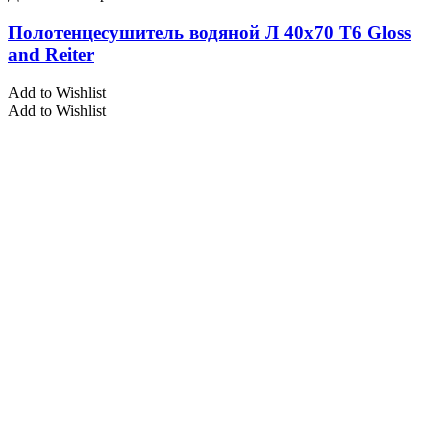
Полотенцесушитель водяной Л 40х70 Т6 Gloss
and Reiter
Add to Wishlist
Add to Wishlist