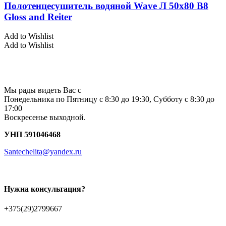
Полотенцесушитель водяной Wave Л 50х80 В8
Gloss and Reiter
Add to Wishlist
Add to Wishlist
Мы рады видеть Вас с
Понедельника по Пятницу с 8:30 до 19:30, Субботу с 8:30 до
17:00
Воскресенье выходной.
УНП 591046468
Santechelita@yandex.ru
Нужна консультация?
+375(29)2799667