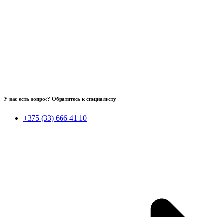
У вас есть вопрос? Обратитесь к специалисту
+375 (33) 666 41 10