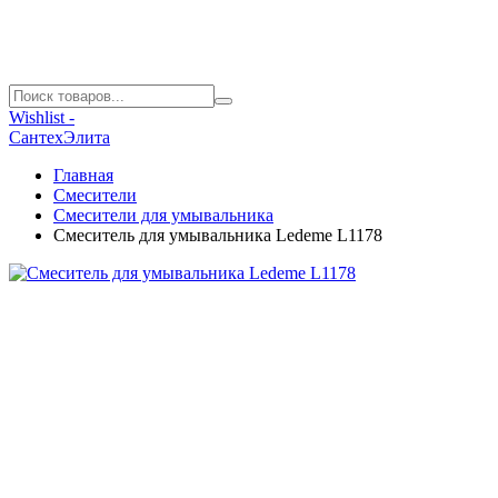
Wishlist -
СантехЭлита
Главная
Смесители
Смесители для умывальника
Смеситель для умывальника Ledeme L1178