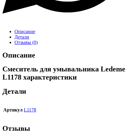
Описание
Детали
Отзывы (0)
Описание
Смеситель для умывальника Ledeme
L1178 характеристики
Детали
Артикул
L1178
Отзывы