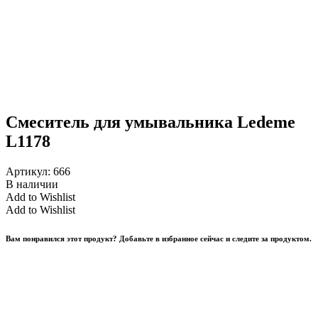
Смеситель для умывальника Ledeme
L1178
Артикул:
666
В наличии
Add to Wishlist
Add to Wishlist
Вам понравился этот продукт? Добавьте в избранное сейчас и следите за продуктом.