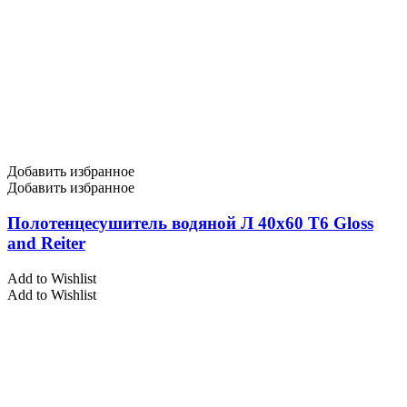
Добавить избранное
Добавить избранное
Полотенцесушитель водяной Л 40х60 Т6 Gloss
and Reiter
Add to Wishlist
Add to Wishlist