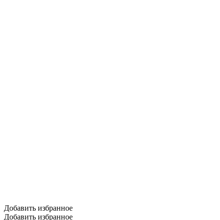
Добавить избранное
Добавить избранное