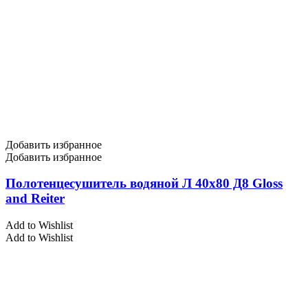
Добавить избранное
Добавить избранное
Полотенцесушитель водяной Л 40х80 Д8 Gloss
and Reiter
Add to Wishlist
Add to Wishlist