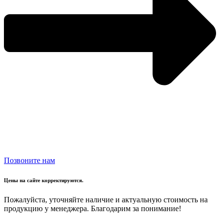
Позвоните нам
Цены на сайте корректируются.
Пожалуйста, уточняйте наличие и актуальную стоимость на
продукцию у менеджера. Благодарим за понимание!