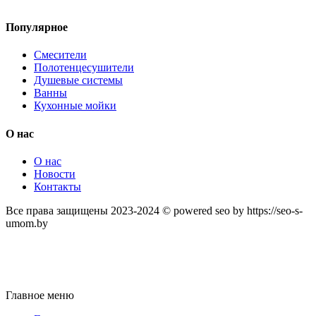
Популярное
Смесители
Полотенцесушители
Душевые системы
Ванны
Кухонные мойки
О нас
О нас
Новости
Контакты
Все права защищены 2023-2024 © powered seo by https://seo-s-
umom.by
Главное меню