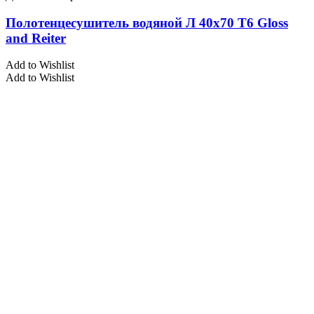
Полотенцесушитель водяной Л 40х70 Т6 Gloss
and Reiter
Add to Wishlist
Add to Wishlist