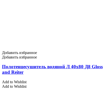
Добавить избранное
Добавить избранное
Полотенцесушитель водяной Л 40х80 Д8 Gloss
and Reiter
Add to Wishlist
Add to Wishlist