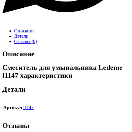
Описание
Детали
Отзывы (0)
Описание
Смеситель для умывальника Ledeme
l1147 характеристики
Детали
Артикул
l1147
Отзывы