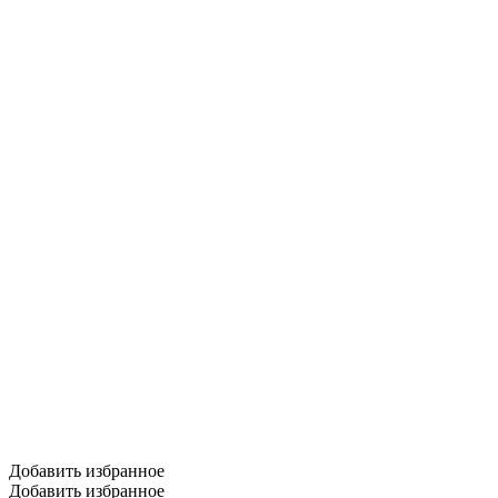
Добавить избранное
Добавить избранное