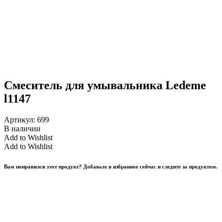
Смеситель для умывальника Ledeme
l1147
Артикул:
699
В наличии
Add to Wishlist
Add to Wishlist
Вам понравился этот продукт? Добавьте в избранное сейчас и следите за продуктом.