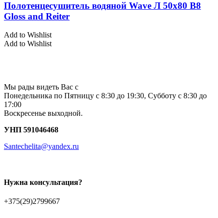
Полотенцесушитель водяной Wave Л 50х80 В8
Gloss and Reiter
Add to Wishlist
Add to Wishlist
Мы рады видеть Вас с
Понедельника по Пятницу с 8:30 до 19:30, Субботу с 8:30 до
17:00
Воскресенье выходной.
УНП 591046468
Santechelita@yandex.ru
Нужна консультация?
+375(29)2799667