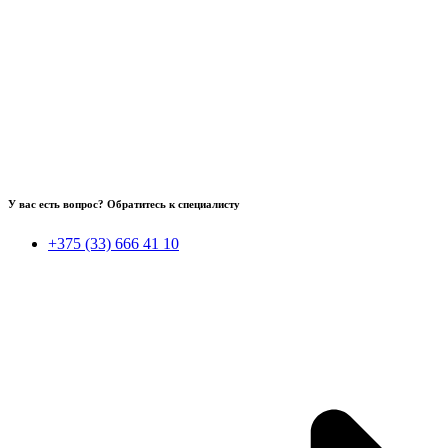
У вас есть вопрос? Обратитесь к специалисту
+375 (33) 666 41 10