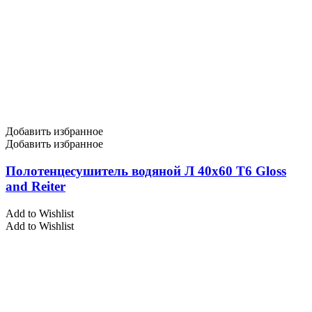
Добавить избранное
Добавить избранное
Полотенцесушитель водяной Л 40х60 Т6 Gloss
and Reiter
Add to Wishlist
Add to Wishlist