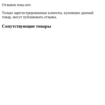
Отзывов пока нет.
Только зарегистрированные клиенты, купившие данный
товар, могут публиковать отзывы.
Сопутствующие товары