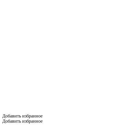
Добавить избранное
Добавить избранное