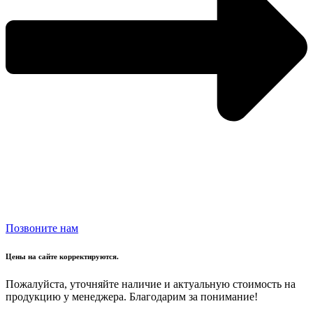
Позвоните нам
Цены на сайте корректируются.
Пожалуйста, уточняйте наличие и актуальную стоимость на
продукцию у менеджера. Благодарим за понимание!