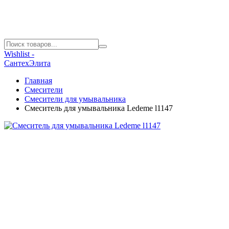
Wishlist -
СантехЭлита
Главная
Смесители
Смесители для умывальника
Смеситель для умывальника Ledeme l1147