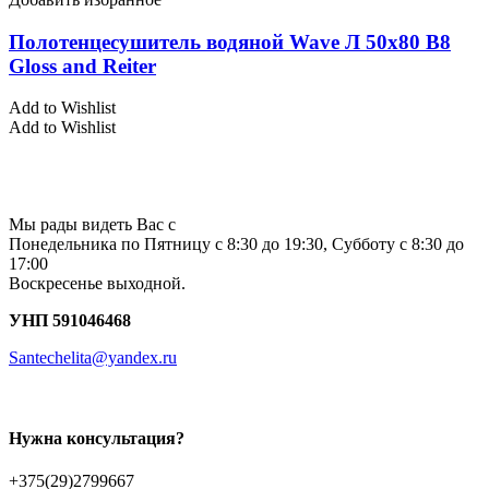
Полотенцесушитель водяной Wave Л 50х80 В8
Gloss and Reiter
Add to Wishlist
Add to Wishlist
Мы рады видеть Вас с
Понедельника по Пятницу с 8:30 до 19:30, Субботу с 8:30 до
17:00
Воскресенье выходной.
УНП 591046468
Santechelita@yandex.ru
Нужна консультация?
+375(29)2799667