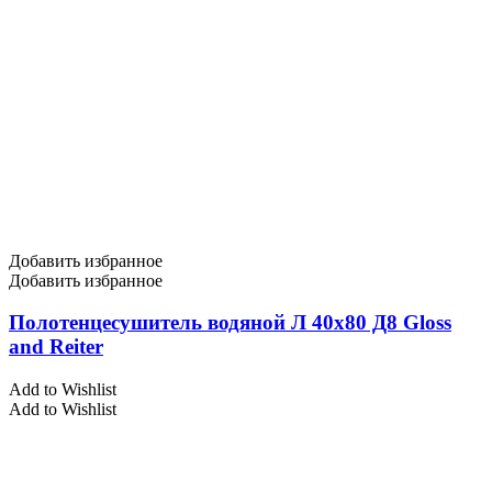
Добавить избранное
Добавить избранное
Полотенцесушитель водяной Л 40х80 Д8 Gloss
and Reiter
Add to Wishlist
Add to Wishlist