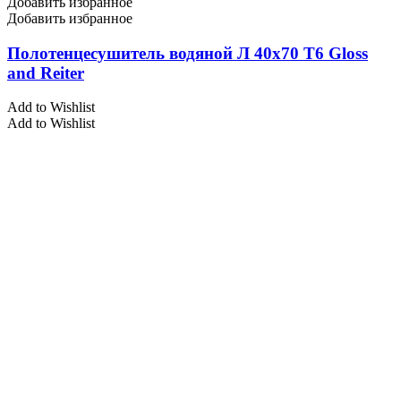
Добавить избранное
Добавить избранное
Полотенцесушитель водяной Л 40х70 Т6 Gloss
and Reiter
Add to Wishlist
Add to Wishlist