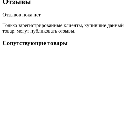
Отзывы
Отзывов пока нет.
Только зарегистрированные клиенты, купившие данный
товар, могут публиковать отзывы.
Сопутствующие товары