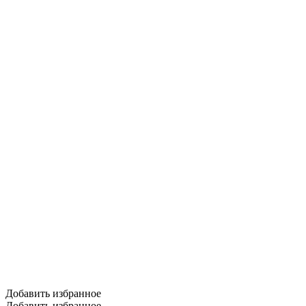
Добавить избранное
Добавить избранное