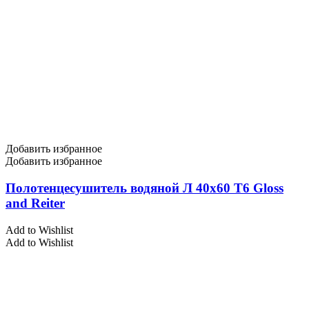
Добавить избранное
Добавить избранное
Полотенцесушитель водяной Л 40х60 Т6 Gloss
and Reiter
Add to Wishlist
Add to Wishlist