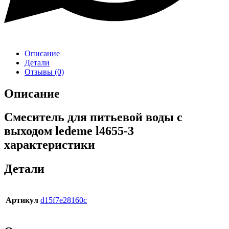
Описание
Детали
Отзывы (0)
Описание
Смеситель для питьевой воды с
выходом ledeme l4655-3
характеристики
Детали
Артикул
d15f7e28160c