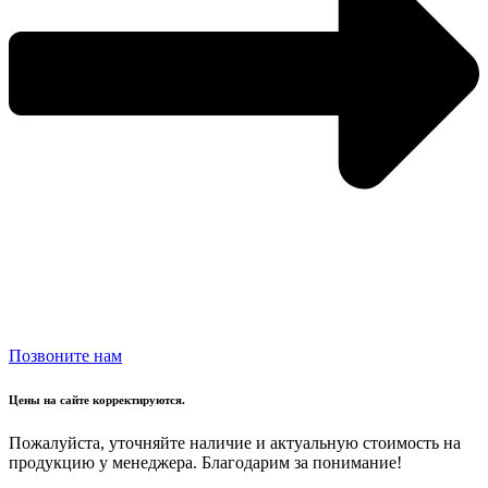
Позвоните нам
Цены на сайте корректируются.
Пожалуйста, уточняйте наличие и актуальную стоимость на
продукцию у менеджера. Благодарим за понимание!