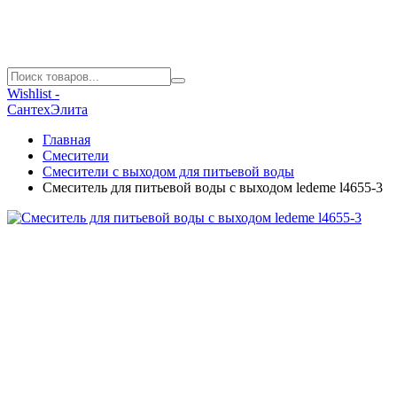
Wishlist -
СантехЭлита
Главная
Смесители
Смесители с выходом для питьевой воды
Смеситель для питьевой воды с выходом ledeme l4655-3