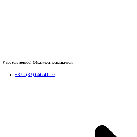
У вас есть вопрос? Обратитесь к специалисту
+375 (33) 666 41 10