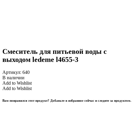
Смеситель для питьевой воды с
выходом ledeme l4655-3
Артикул:
640
В наличии
Add to Wishlist
Add to Wishlist
Вам понравился этот продукт? Добавьте в избранное сейчас и следите за продуктом.