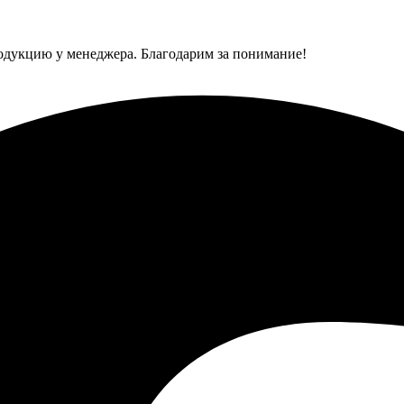
одукцию у менеджера. Благодарим за понимание!