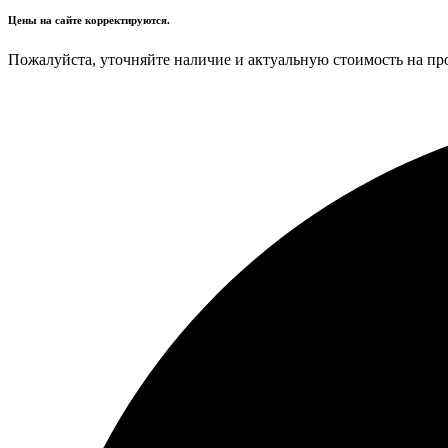
Цены на сайте корректируются.
Пожалуйста, уточняйте наличие и актуальную стоимость на пр