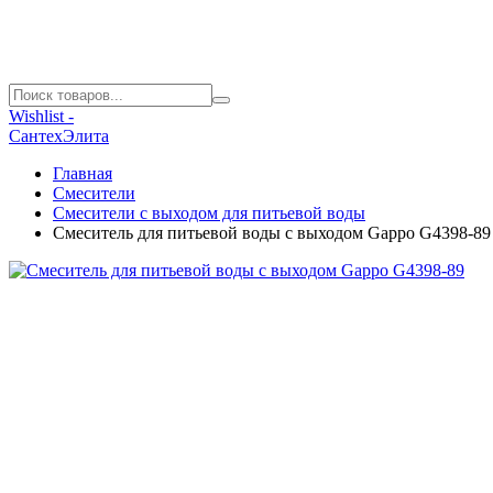
Wishlist -
СантехЭлита
Главная
Смесители
Смесители с выходом для питьевой воды
Смеситель для питьевой воды с выходом Gappo G4398-89