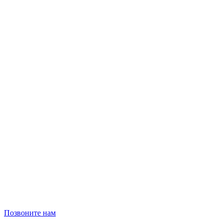
Позвоните нам