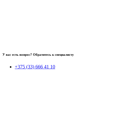
У вас есть вопрос? Обратитесь к специалисту
+375 (33) 666 41 10