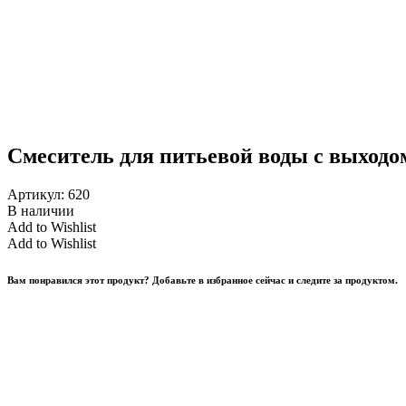
Смеситель для питьевой воды с выходо
Артикул:
620
В наличии
Add to Wishlist
Add to Wishlist
Вам понравился этот продукт? Добавьте в избранное сейчас и следите за продуктом.