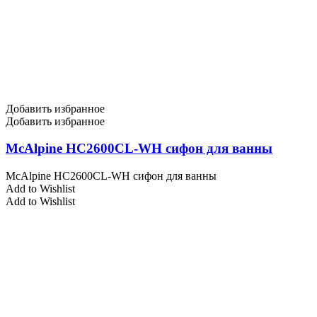
Добавить избранное
Добавить избранное
McAlpine HC2600CL-WH сифон для ванны
McAlpine HC2600CL-WH сифон для ванны
Add to Wishlist
Add to Wishlist