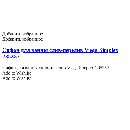
Добавить избранное
Добавить избранное
Сифон для ванны слив-перелив Viega Simplex
285357
Сифон для ванны слив-перелив Viega Simplex 285357
Add to Wishlist
Add to Wishlist