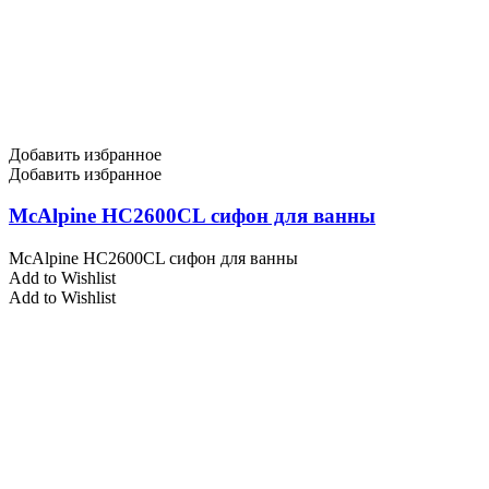
Добавить избранное
Добавить избранное
McAlpine HC2600CL сифон для ванны
McAlpine HC2600CL сифон для ванны
Add to Wishlist
Add to Wishlist