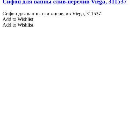
Сифон для ванны слив-перелив Viega, 311537
Сифон для ванны слив-перелив Viega, 311537
Add to Wishlist
Add to Wishlist