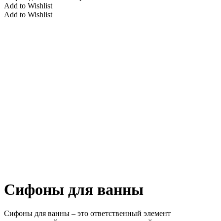
Add to Wishlist
Add to Wishlist
Сифоны для ванны
Сифоны для ванны – это ответственный элемент