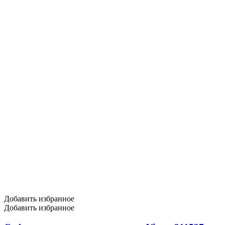
Добавить избранное
Добавить избранное