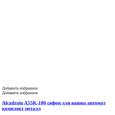
Добавить избранное
Добавить избранное
Alcadrain A55K-100 сифон для ванны автомат
комплект металл