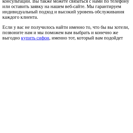
консультации. Вы также можете связаться с нами по телефону
или оставить заявку на нашем веб-сайте. Мы гарантируем
индивидуальный подход и высокий уровень обслуживания
каждого клиента.
Если у вас не получилось найти именно то, что бы вы хотели,
позвоните нам и мы поможем вам выбрать и конечно же
выгодно
купить сифон
, именно тот, который вам подойдет