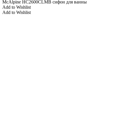
McAlpine HC2600CLMB сифон для ванны
Add to Wishlist
Add to Wishlist