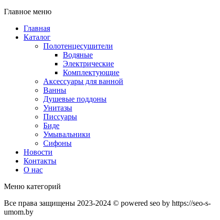
Главное меню
Главная
Каталог
Полотенцесушители
Водяные
Электрические
Комплектующие
Аксессуары для ванной
Ванны
Душевые поддоны
Унитазы
Писсуары
Биде
Умывальники
Сифоны
Новости
Контакты
О нас
Меню категорий
Все права защищены 2023-2024 © powered seo by https://seo-s-
umom.by