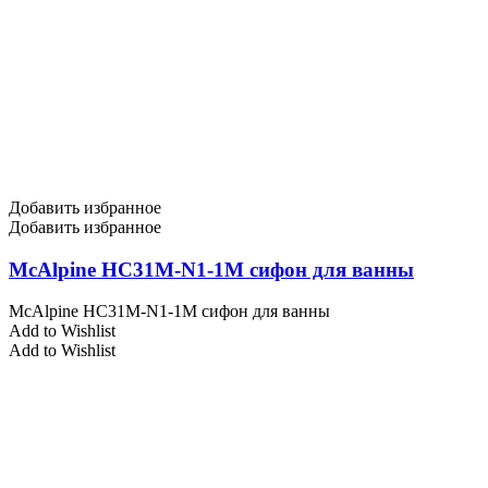
Добавить избранное
Добавить избранное
McAlpine HC31M-N1-1M сифон для ванны
McAlpine HC31M-N1-1M сифон для ванны
Add to Wishlist
Add to Wishlist