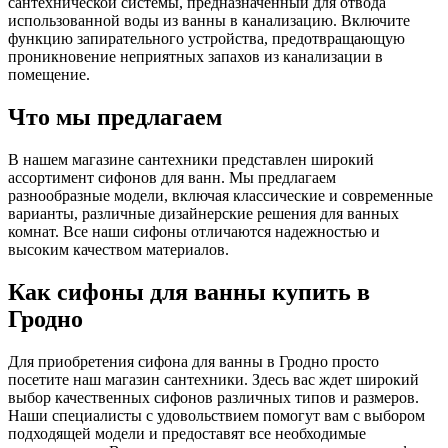
сантехнической системы, предназначенный для отвода
использованной воды из ванны в канализацию. Включите
функцию запирательного устройства, предотвращающую
проникновение неприятных запахов из канализации в
помещение.
Что мы предлагаем
В нашем магазине сантехники представлен широкий
ассортимент сифонов для ванн. Мы предлагаем
разнообразные модели, включая классические и современные
варианты, различные дизайнерские решения для ванных
комнат. Все наши сифоны отличаются надежностью и
высоким качеством материалов.
Как сифоны для ванны купить в
Гродно
Для приобретения сифона для ванны в Гродно просто
посетите наш магазин сантехники. Здесь вас ждет широкий
выбор качественных сифонов различных типов и размеров.
Наши специалисты с удовольствием помогут вам с выбором
подходящей модели и предоставят все необходимые