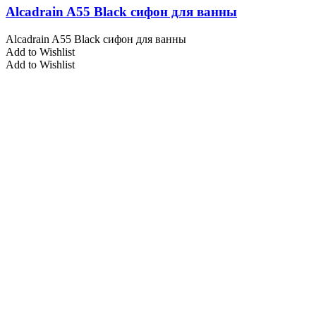
Alcadrain A55 Black сифон для ванны
Alcadrain A55 Black сифон для ванны
Add to Wishlist
Add to Wishlist