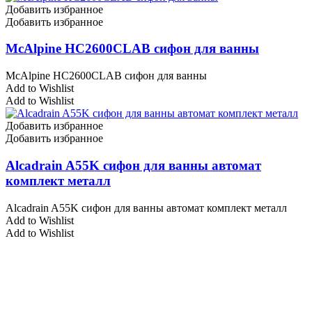
Добавить избранное
Добавить избранное
McAlpine HC2600CLAB сифон для ванны
McAlpine HC2600CLAB сифон для ванны
Add to Wishlist
Add to Wishlist
Добавить избранное
Добавить избранное
Alcadrain A55K сифон для ванны автомат
комплект металл
Alcadrain A55K сифон для ванны автомат комплект металл
Add to Wishlist
Add to Wishlist