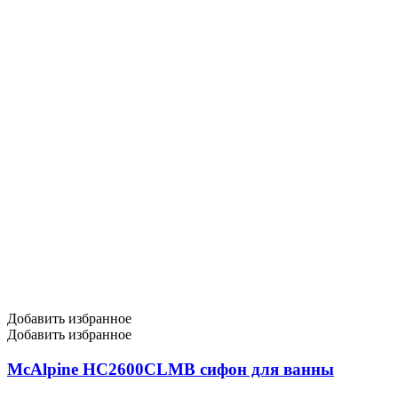
Добавить избранное
Добавить избранное
McAlpine HC2600CLMB сифон для ванны