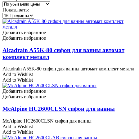
Показывать:
Добавить избранное
Добавить избранное
Alcadrain A55K-80 сифон для ванны автомат
комплект металл
Alcadrain A55K-80 сифон для ванны автомат комплект металл
Add to Wishlist
Add to Wishlist
Добавить избранное
Добавить избранное
McAlpine HC2600CLSN сифон для ванны
McAlpine HC2600CLSN сифон для ванны
Add to Wishlist
Add to Wishlist