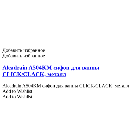
Добавить избранное
Добавить избранное
Alcadrain A504KM cифон для ванны
CLICK/CLACK, металл
Alcadrain A504KM cифон для ванны CLICK/CLACK, металл
Add to Wishlist
Add to Wishlist