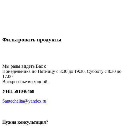
Фильтровать продукты
Мы рады видеть Вас с
Понедельника по Пятницу с 8:30 до 19:30, Субботу с 8:30 до
17:00
Воскресенье выходной.
УНП 591046468
Santechelita@yandex.ru
Нужна консультация?