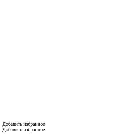
Добавить избранное
Добавить избранное