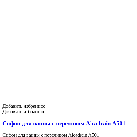
Добавить избранное
Добавить избранное
Сифон для ванны с переливом Alcadrain A501
Сифон для ванны с переливом Alcadrain A501