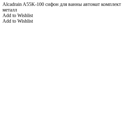
Alcadrain A55K-100 сифон для ванны автомат комплект
металл
Add to Wishlist
Add to Wishlist