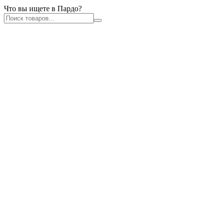
Что вы ищете в Пардо?