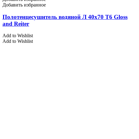
Добавить избранное
Полотенцесушитель водяной Л 40х70 Т6 Gloss
and Reiter
Add to Wishlist
Add to Wishlist