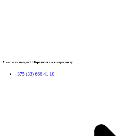
У вас есть вопрос? Обратитесь к специалисту
+375 (33) 666 41 10