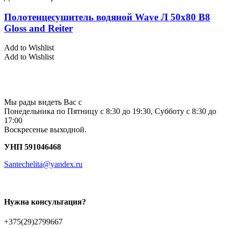
Полотенцесушитель водяной Wave Л 50х80 В8
Gloss and Reiter
Add to Wishlist
Add to Wishlist
Мы рады видеть Вас с
Понедельника по Пятницу с 8:30 до 19:30, Субботу с 8:30 до
17:00
Воскресенье выходной.
УНП 591046468
Santechelita@yandex.ru
Нужна консультация?
+375(29)2799667