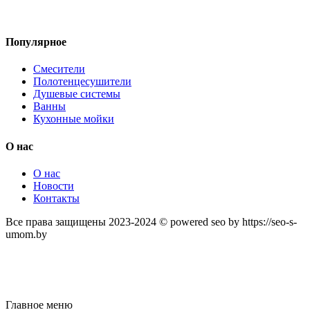
Популярное
Смесители
Полотенцесушители
Душевые системы
Ванны
Кухонные мойки
О нас
О нас
Новости
Контакты
Все права защищены 2023-2024 © powered seo by https://seo-s-
umom.by
Главное меню