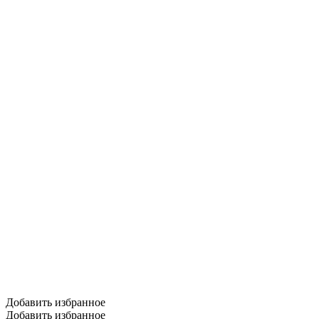
Добавить избранное
Добавить избранное