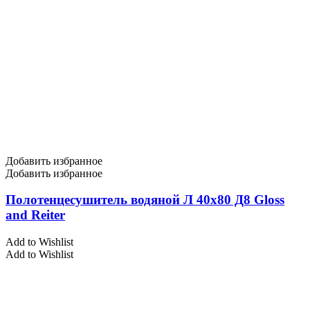
Добавить избранное
Добавить избранное
Полотенцесушитель водяной Л 40х80 Д8 Gloss
and Reiter
Add to Wishlist
Add to Wishlist