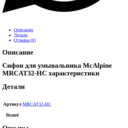
Описание
Детали
Отзывы (0)
Описание
Сифон для умывальника McAlpine
MRCAT32-HC характеристики
Детали
Артикул
MRCAT32-HC
Brand