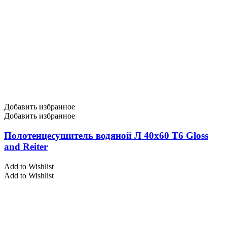
Добавить избранное
Добавить избранное
Полотенцесушитель водяной Л 40х60 Т6 Gloss
and Reiter
Add to Wishlist
Add to Wishlist