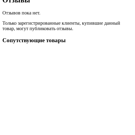
Отзывы
Отзывов пока нет.
Только зарегистрированные клиенты, купившие данный
товар, могут публиковать отзывы.
Сопутствующие товары