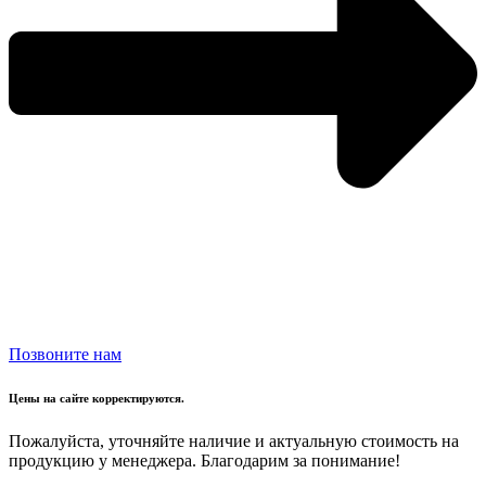
Позвоните нам
Цены на сайте корректируются.
Пожалуйста, уточняйте наличие и актуальную стоимость на
продукцию у менеджера. Благодарим за понимание!