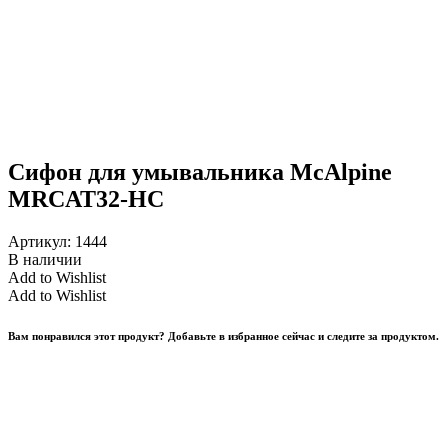
Сифон для умывальника McAlpine
MRCAT32-HC
Артикул:
1444
В наличии
Add to Wishlist
Add to Wishlist
Вам понравился этот продукт? Добавьте в избранное сейчас и следите за продуктом.