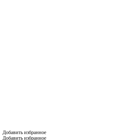
Добавить избранное
Добавить избранное