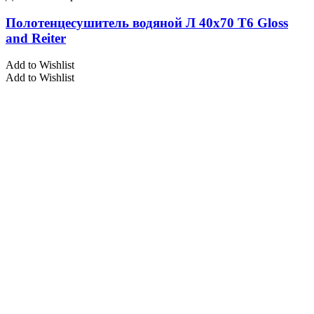
Полотенцесушитель водяной Л 40х70 Т6 Gloss
and Reiter
Add to Wishlist
Add to Wishlist