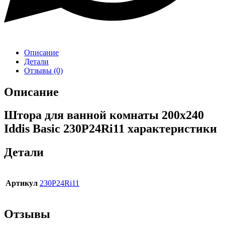
Описание
Детали
Отзывы (0)
Описание
Штора для ванной комнаты 200х240
Iddis Basic 230P24Ri11 характеристики
Детали
Артикул
230P24Ri11
Отзывы