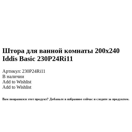
Штора для ванной комнаты 200х240
Iddis Basic 230P24Ri11
Артикул:
230P24Ri11
В наличии
Add to Wishlist
Add to Wishlist
Вам понравился этот продукт? Добавьте в избранное сейчас и следите за продуктом.