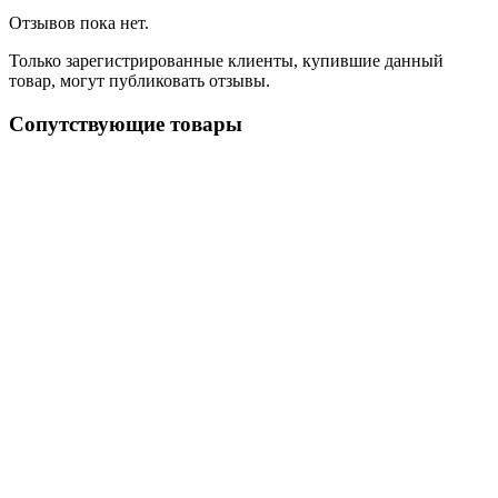
Отзывов пока нет.
Только зарегистрированные клиенты, купившие данный
товар, могут публиковать отзывы.
Сопутствующие товары