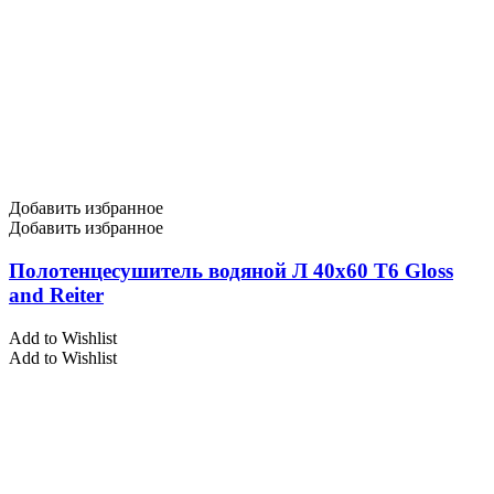
Добавить избранное
Добавить избранное
Полотенцесушитель водяной Л 40х60 Т6 Gloss
and Reiter
Add to Wishlist
Add to Wishlist