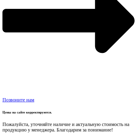
Позвоните нам
Цены на сайте корректируются.
Пожалуйста, уточняйте наличие и актуальную стоимость на
продукцию у менеджера. Благодарим за понимание!