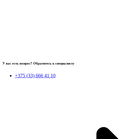
У вас есть вопрос? Обратитесь к специалисту
+375 (33) 666 41 10