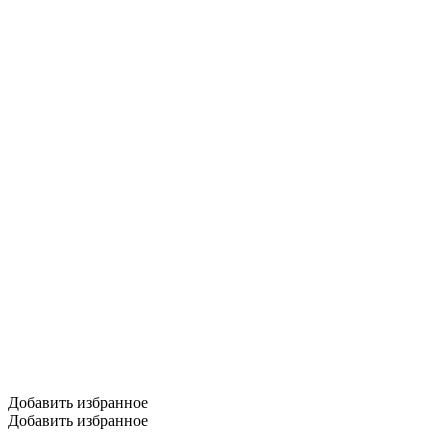
Добавить избранное
Добавить избранное