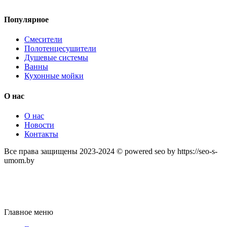
Популярное
Смесители
Полотенцесушители
Душевые системы
Ванны
Кухонные мойки
О нас
О нас
Новости
Контакты
Все права защищены 2023-2024 © powered seo by https://seo-s-
umom.by
Главное меню