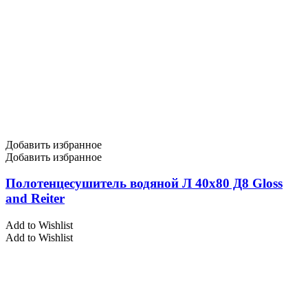
Добавить избранное
Добавить избранное
Полотенцесушитель водяной Л 40х80 Д8 Gloss
and Reiter
Add to Wishlist
Add to Wishlist