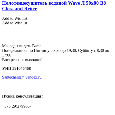
Полотенцесушитель водяной Wave Л 50х80 В8
Gloss and Reiter
Add to Wishlist
Add to Wishlist
Мы рады видеть Вас с
Понедельника по Пятницу с 8:30 до 19:30, Субботу с 8:30 до
17:00
Воскресенье выходной.
УНП 591046468
Santechelita@yandex.ru
Нужна консультация?
+375(29)2799667