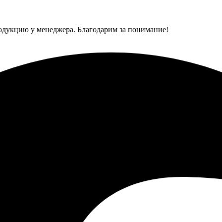
одукцию у менеджера. Благодарим за понимание!