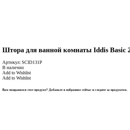
Штора для ванной комнаты Iddis Basic 
Артикул:
SCID131P
В наличии
Add to Wishlist
Add to Wishlist
Вам понравился этот продукт? Добавьте в избранное сейчас и следите за продуктом.