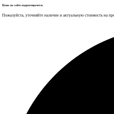
Цены на сайте корректируются.
Пожалуйста, уточняйте наличие и актуальную стоимость на пр