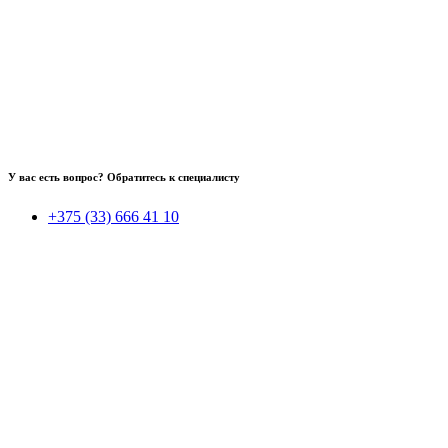
У вас есть вопрос? Обратитесь к специалисту
+375 (33) 666 41 10