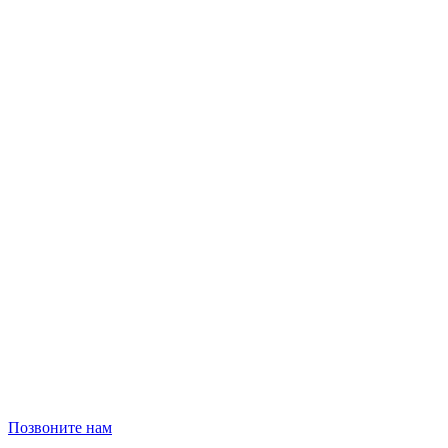
Позвоните нам