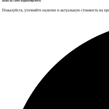
Цены на сайте корректируются.
Пожалуйста, уточняйте наличие и актуальную стоимость на пр