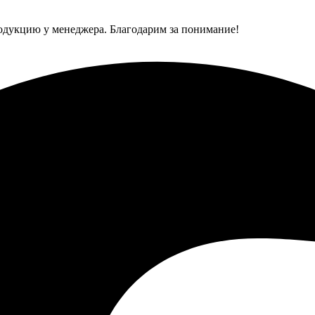
одукцию у менеджера. Благодарим за понимание!