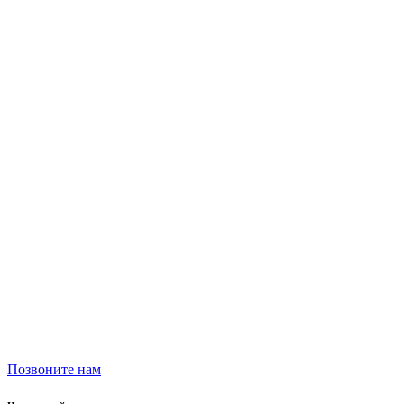
Позвоните нам