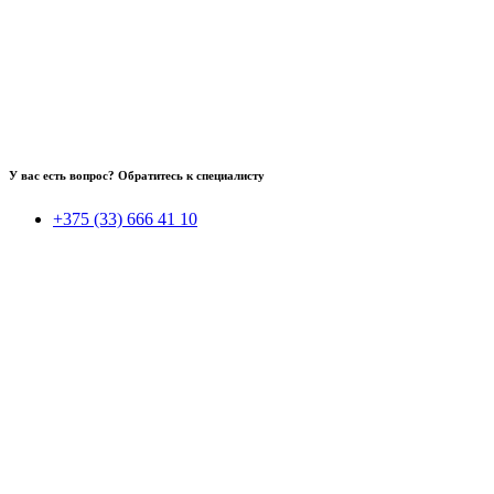
У вас есть вопрос? Обратитесь к специалисту
+375 (33) 666 41 10