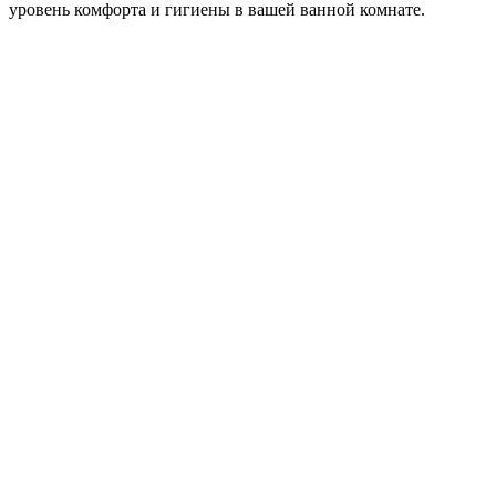
уровень комфорта и гигиены в вашей ванной комнате.