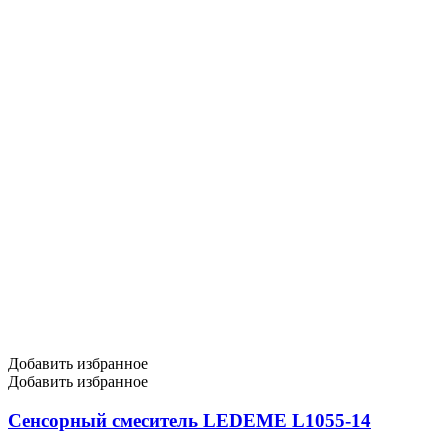
Добавить избранное
Добавить избранное
Сенсорный смеситель LEDEME L1055-14