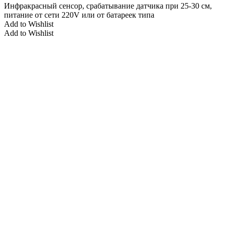
Инфракрасный сенсор, срабатывание датчика при 25-30 см,
питание от сети 220V или от батареек типа
Add to Wishlist
Add to Wishlist