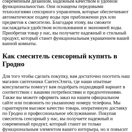
современным дизайном, надежным качеством и удобной
функциональностью. Они оснащены передовыми
технологиями сенсорного управления, которые обеспечивают
автоматическое подачу воды при приближении рук или
предметов к смесителю. Благодаря этому, вы сможете
наслаждаться удобством использования и экономией воды.
Приобретая товар у нас, вы получаете надежный и стильный
продукт, который станет функциональным украшением вашей
ванной комнаты.
Как смеситель сенсорный купить в
Гродно
Для того чтобы сделать покупку, вам достаточно посетить наш
магазин сантехники СантехЭлита, где наши опытные
консультанты помогут вам подобрать подходящий вариант в
соответствии с вашими потребностями и предпочтениями.
Также вы можете оформить заказ на нашем официальном
сайте или позвонить по указанному номеру телефона. Мы
гарантируем высокое качество товара, оперативную доставку
по Гродно и профессиональное обслуживание. Покупая
смеситель сенсорный у нас, вы получаете надежный и
современный продукт, который станет не только
функциональным элементом вашего интерьера, но и повысит