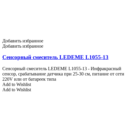
Добавить избранное
Добавить избранное
Сенсорный смеситель LEDEME L1055-13
Сенсорный смеситель LEDEME L1055-13 - Инфракрасный
сенсор, срабатывание датчика при 25-30 см, питание от сети
220V или от батареек типа
Add to Wishlist
Add to Wishlist