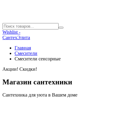
Wishlist -
СантехЭлита
Главная
Смесители
Смесители сенсорные
Акции! Скидки!
Магазин сантехники
Сантехника для уюта в Вашем доме