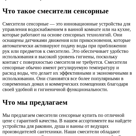
Что такое смесители сенсорные
Смесители сенсорные — это инновационные устройства для
управления водоснабжением в ванной комнате или на кухне,
которые работают на основе сенсорных технологий. Они
оснащены датчиками движения или прикосновения, которые
автоматически активируют подачу воды при приближении
рук или предметов к смесителю. Это обеспечивает удобство
использования и высокий уровень гигиены, поскольку
контакт с поверхностью смесителя не требуется. Смесители
сенсорные обычно имеют регулируемую температуру и
расход воды, что делает их эффективными и экономичными в
использовании. Они становятся все более популярными в
современных домах и коммерческих помещениях благодаря
своей удобной и гигиеничной функциональности.
Что мы предлагаем
Мы предлагаем смесители сенсорные купить по отличной
цене с гарантией качества. В нашем ассортименте вы найдете
устройства для раковин, душа и ванны от ведущих
производителей сантехники. Наши смесители обладают