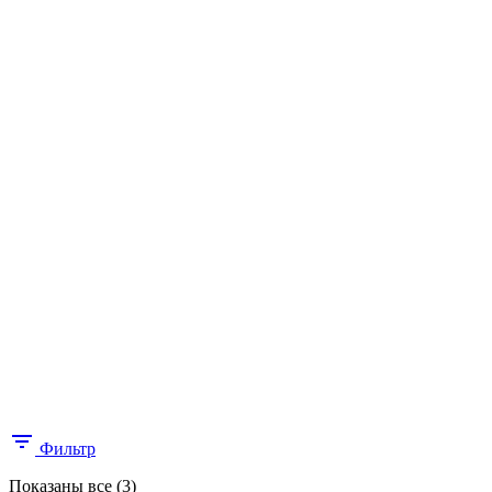
Фильтр
Цены:
Показаны все (3)