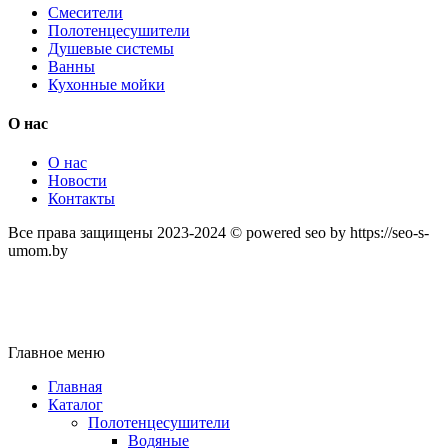
Смесители
Полотенцесушители
Душевые системы
Ванны
Кухонные мойки
О нас
О нас
Новости
Контакты
Все права защищены 2023-2024 © powered seo by https://seo-s-
umom.by
Главное меню
Главная
Каталог
Полотенцесушители
Водяные