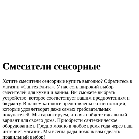
Смесители сенсорные
Хотите смесители сенсорные купить выгодно? Обратитесь в
магазин «СантехЭлита». У нас есть широкий выбор
смесителей для кухни и ванны. Вы сможете выбрать
устройство, которое соответствует вашим предпочтениям и
бюджету. В нашем каталоге представлены сотни позиций,
которые удовлетворят даже самых требовательных
покупателей. Мы гарантируем, что вы найдете идеальный
вариант для своего дома. Приобрести сантехническое
оборудование в Гродно можно в любое время года через наш
интернет-магазин. Мы всегда рады помочь вам сделать
правильный выбор!