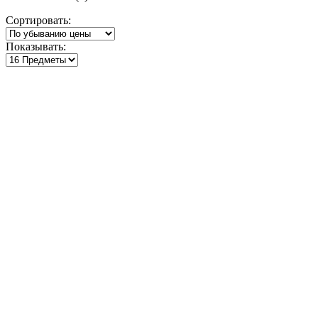
по
Сортировать:
убыванию
Показывать: