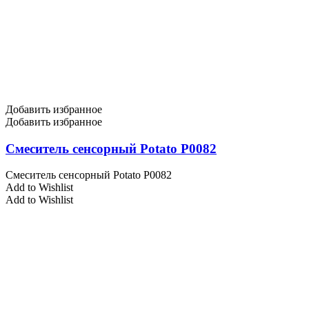
Добавить избранное
Добавить избранное
Смеситель сенсорный Potato P0082
Смеситель сенсорный Potato P0082
Add to Wishlist
Add to Wishlist