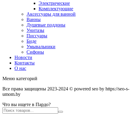
Электрические
Комплектующие
Аксессуары для ванной
Ванны
Душевые поддоны
Унитазы
Писсуары
Биде
Умывальники
Сифоны
Новости
Контакты
О нас
Меню категорий
Все права защищены 2023-2024 © powered seo by https://seo-s-
umom.by
Что вы ищете в Пардо?