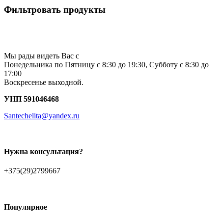
Фильтровать продукты
Мы рады видеть Вас с
Понедельника по Пятницу с 8:30 до 19:30, Субботу с 8:30 до
17:00
Воскресенье выходной.
УНП 591046468
Santechelita@yandex.ru
Нужна консультация?
+375(29)2799667
Популярное