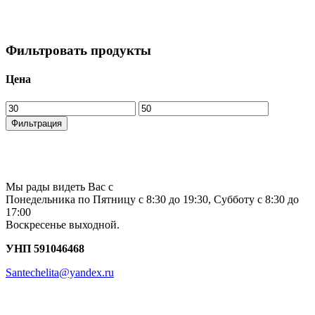
Фильтровать продукты
Цена
Минимальная
Максимальная
цена
цена
Фильтрация
Мы рады видеть Вас с
Понедельника по Пятницу с 8:30 до 19:30, Субботу с 8:30 до
17:00
Воскресенье выходной.
УНП 591046468
Santechelita@yandex.ru