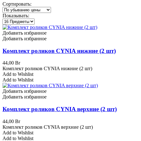
Сортировать:
убыванию
Показывать:
Добавить избранное
Добавить избранное
Комплект роликов CYNIA нижние (2 шт)
44,00
Br
Комплект роликов CYNIA нижние (2 шт)
Add to Wishlist
Add to Wishlist
Добавить избранное
Добавить избранное
Комплект роликов CYNIA верхние (2 шт)
44,00
Br
Комплект роликов CYNIA верхние (2 шт)
Add to Wishlist
Add to Wishlist