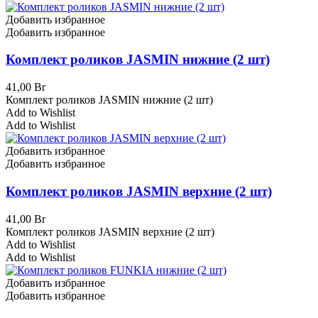
Добавить избранное
Добавить избранное
Комплект роликов JASMIN нижние (2 шт)
41,00
Br
Комплект роликов JASMIN нижние (2 шт)
Add to Wishlist
Add to Wishlist
Добавить избранное
Добавить избранное
Комплект роликов JASMIN верхние (2 шт)
41,00
Br
Комплект роликов JASMIN верхние (2 шт)
Add to Wishlist
Add to Wishlist
Добавить избранное
Добавить избранное