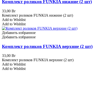
Комплект роликов FUNKIA нижние (2 шт)
33,00
Br
Комплект роликов FUNKIA нижние (2 шт)
Add to Wishlist
Add to Wishlist
Добавить избранное
Добавить избранное
Комплект роликов FUNKIA верхние (2 шт)
33,00
Br
Комплект роликов FUNKIA верхние (2 шт)
Add to Wishlist
Add to Wishlist