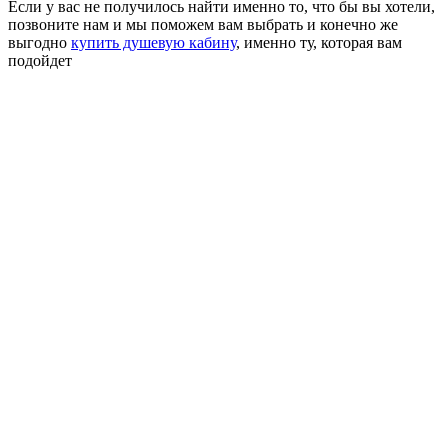
Если у вас не получилось найти именно то, что бы вы хотели,
позвоните нам и мы поможем вам выбрать и конечно же
выгодно
купить душевую кабину
, именно ту, которая вам
подойдет