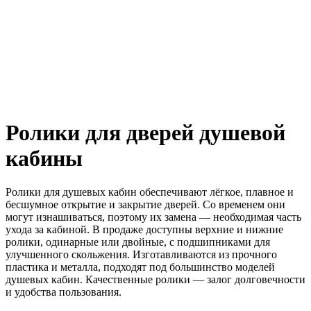
Ролики для дверей душевой
кабины
Ролики для душевых кабин обеспечивают лёгкое, плавное и
бесшумное открытие и закрытие дверей. Со временем они
могут изнашиваться, поэтому их замена — необходимая часть
ухода за кабиной. В продаже доступны верхние и нижние
ролики, одинарные или двойные, с подшипниками для
улучшенного скольжения. Изготавливаются из прочного
пластика и металла, подходят под большинство моделей
душевых кабин. Качественные ролики — залог долговечности
и удобства пользования.