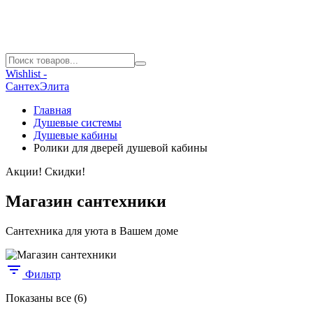
Wishlist -
СантехЭлита
Главная
Душевые системы
Душевые кабины
Ролики для дверей душевой кабины
Акции! Скидки!
Магазин сантехники
Сантехника для уюта в Вашем доме
Фильтр
Цены:
Показаны все (6)
по