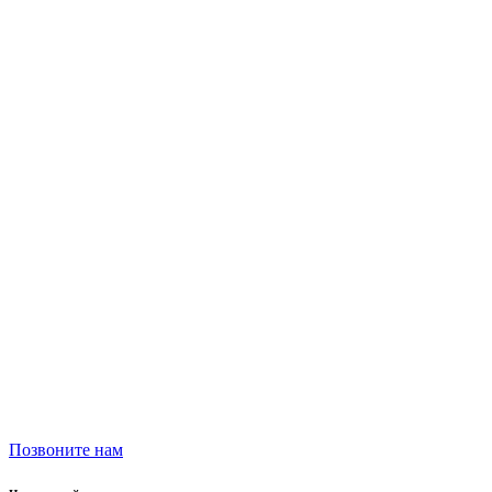
Позвоните нам