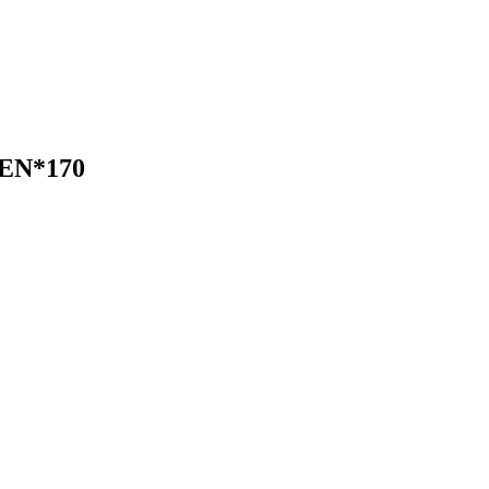
ZEN*170