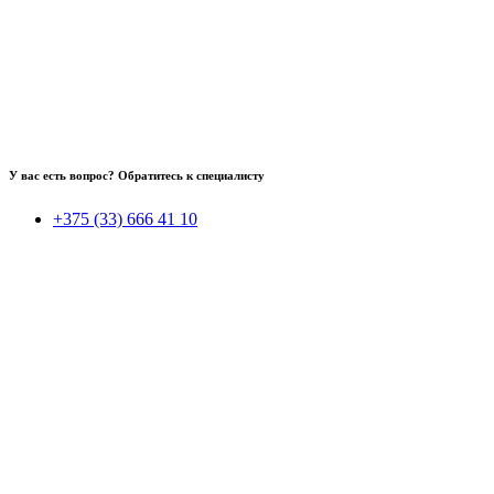
У вас есть вопрос? Обратитесь к специалисту
+375 (33) 666 41 10