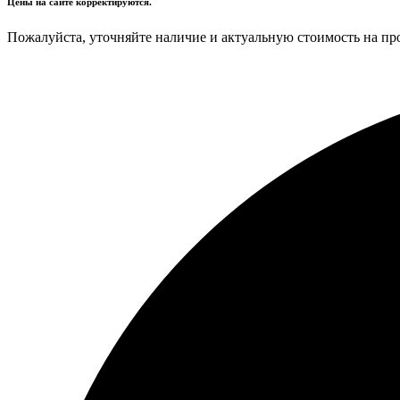
Цены на сайте корректируются.
Пожалуйста, уточняйте наличие и актуальную стоимость на пр