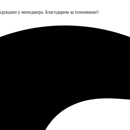
одукцию у менеджера. Благодарим за понимание!