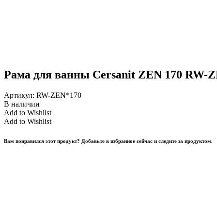
Рама для ванны Cersanit ZEN 170 RW-
Артикул:
RW-ZEN*170
В наличии
Add to Wishlist
Add to Wishlist
Вам понравился этот продукт? Добавьте в избранное сейчас и следите за продуктом.