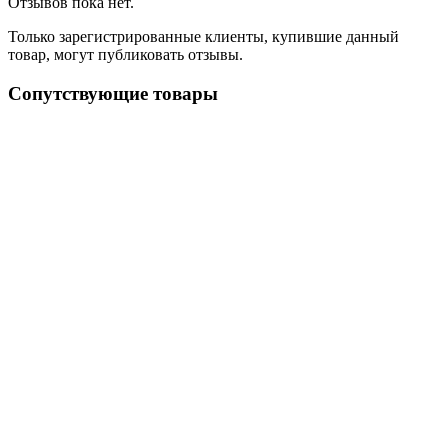
Отзывов пока нет.
Только зарегистрированные клиенты, купившие данный
товар, могут публиковать отзывы.
Сопутствующие товары