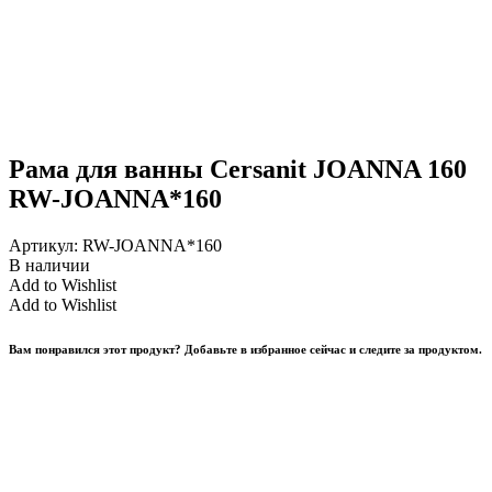
Рама для ванны Cersanit JOANNA 160
RW-JOANNA*160
Артикул:
RW-JOANNA*160
В наличии
Add to Wishlist
Add to Wishlist
Вам понравился этот продукт? Добавьте в избранное сейчас и следите за продуктом.