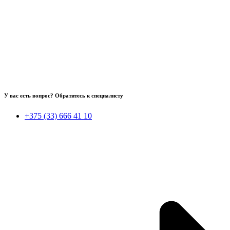
У вас есть вопрос? Обратитесь к специалисту
+375 (33) 666 41 10