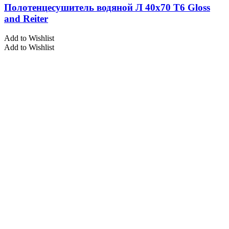
Полотенцесушитель водяной Л 40х70 Т6 Gloss
and Reiter
Add to Wishlist
Add to Wishlist