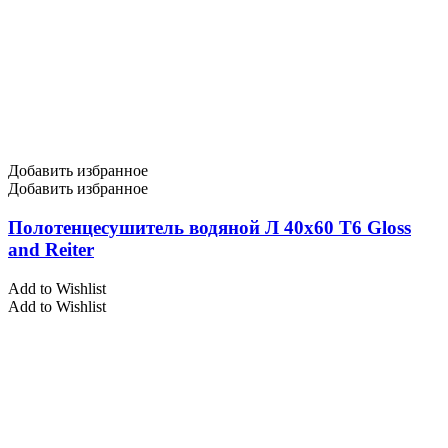
Добавить избранное
Добавить избранное
Полотенцесушитель водяной Л 40х60 Т6 Gloss
and Reiter
Add to Wishlist
Add to Wishlist