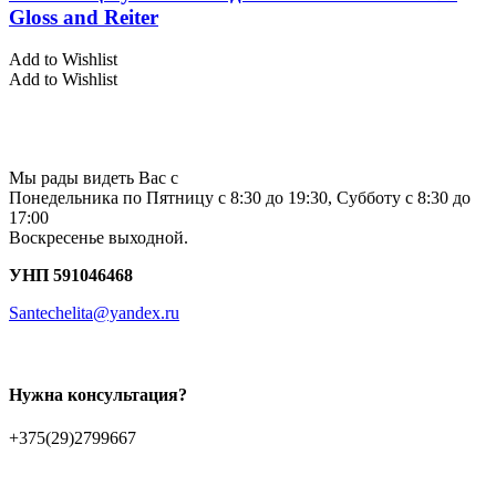
Gloss and Reiter
Add to Wishlist
Add to Wishlist
Мы рады видеть Вас с
Понедельника по Пятницу с 8:30 до 19:30, Субботу с 8:30 до
17:00
Воскресенье выходной.
УНП 591046468
Santechelita@yandex.ru
Нужна консультация?
+375(29)2799667