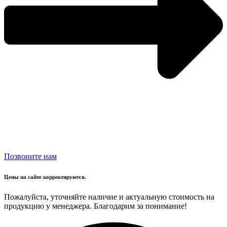
Позвоните нам
Цены на сайте корректируются.
Пожалуйста, уточняйте наличие и актуальную стоимость на
продукцию у менеджера. Благодарим за понимание!