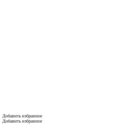
Добавить избранное
Добавить избранное