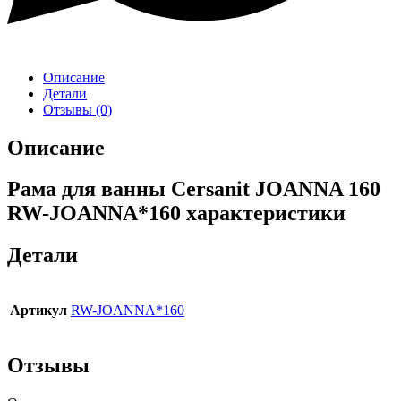
Описание
Детали
Отзывы (0)
Описание
Рама для ванны Cersanit JOANNA 160
RW-JOANNA*160 характеристики
Детали
Артикул
RW-JOANNA*160
Отзывы