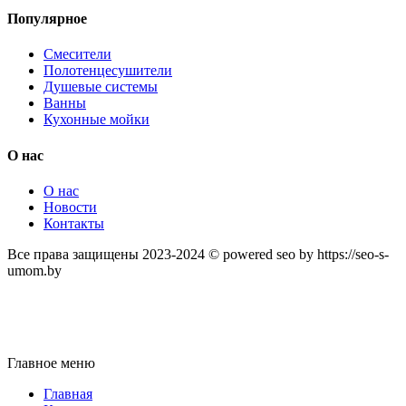
Популярное
Смесители
Полотенцесушители
Душевые системы
Ванны
Кухонные мойки
О нас
О нас
Новости
Контакты
Все права защищены 2023-2024 © powered seo by https://seo-s-
umom.by
Главное меню
Главная