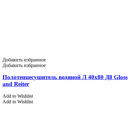
Добавить избранное
Добавить избранное
Полотенцесушитель водяной Л 40х80 Д8 Gloss
and Reiter
Add to Wishlist
Add to Wishlist