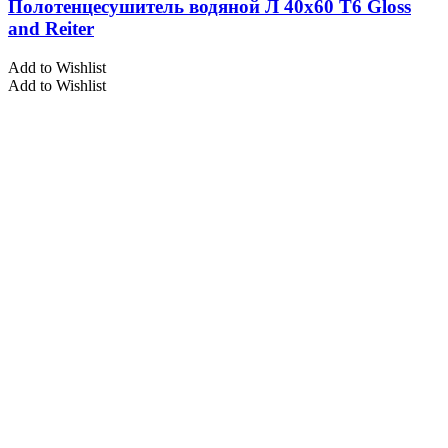
Полотенцесушитель водяной Л 40х60 Т6 Gloss
and Reiter
Add to Wishlist
Add to Wishlist