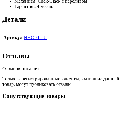
Механизм: Click-Clack с переливом
Гарантия 24 месяца
Детали
Артикул
NHC_011U
Отзывы
Отзывов пока нет.
Только зарегистрированные клиенты, купившие данный
товар, могут публиковать отзывы.
Сопутствующие товары