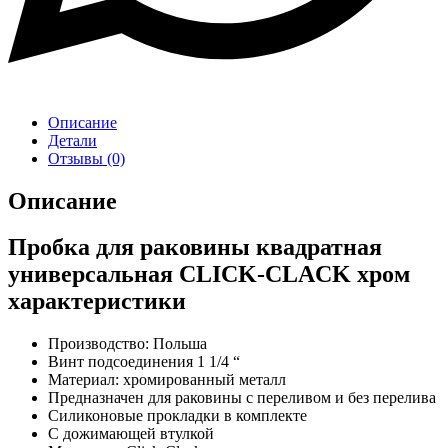
Описание
Детали
Отзывы (0)
Описание
Пробка для раковины квадратная
универсальная CLICK-CLACK хром
характеристики
Производство: Польша
Винт подсоединения 1 1/4 “
Материал: хромированный металл
Предназначен для раковины с переливом и без перелива
Силиконовые прокладки в комплекте
C дожимающей втулкой