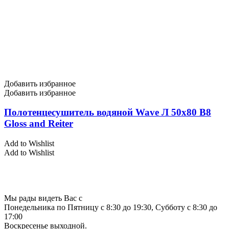
Добавить избранное
Добавить избранное
Полотенцесушитель водяной Wave Л 50х80 В8
Gloss and Reiter
Add to Wishlist
Add to Wishlist
Мы рады видеть Вас с
Понедельника по Пятницу с 8:30 до 19:30, Субботу с 8:30 до
17:00
Воскресенье выходной.