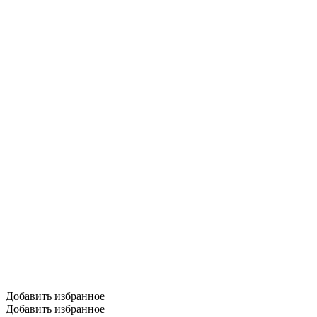
Добавить избранное
Добавить избранное