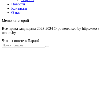
Новости
Контакты
О нас
Меню категорий
Все права защищены 2023-2024 © powered seo by https://seo-s-
umom.by
Что вы ищете в Пардо?