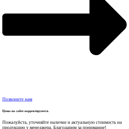
Позвоните нам
Цены на сайте корректируются.
Пожалуйста, уточняйте наличие и актуальную стоимость на
продукцию у менеджера. Благодарим за понимание!