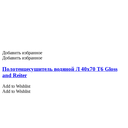
Добавить избранное
Добавить избранное
Полотенцесушитель водяной Л 40х70 Т6 Gloss
and Reiter
Add to Wishlist
Add to Wishlist