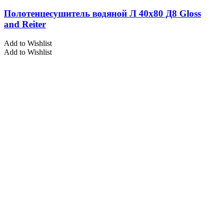
Полотенцесушитель водяной Л 40х80 Д8 Gloss
and Reiter
Add to Wishlist
Add to Wishlist