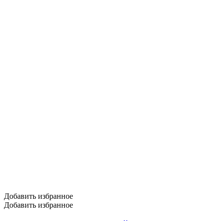
Добавить избранное
Добавить избранное