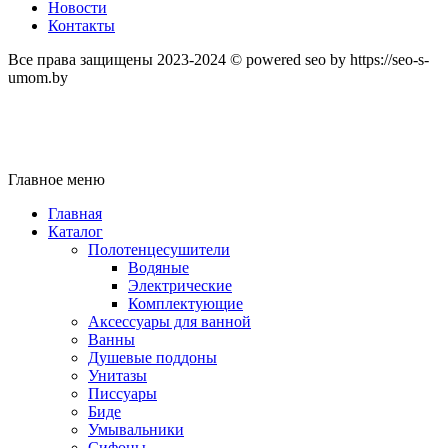
Новости
Контакты
Все права защищены 2023-2024 © powered seo by https://seo-s-
umom.by
Главное меню
Главная
Каталог
Полотенцесушители
Водяные
Электрические
Комплектующие
Аксессуары для ванной
Ванны
Душевые поддоны
Унитазы
Писсуары
Биде
Умывальники
Сифоны