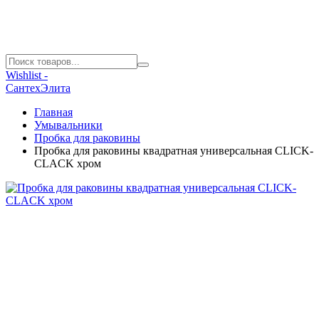
Wishlist -
СантехЭлита
Главная
Умывальники
Пробка для раковины
Пробка для раковины квадратная универсальная CLICK-
CLACK хром