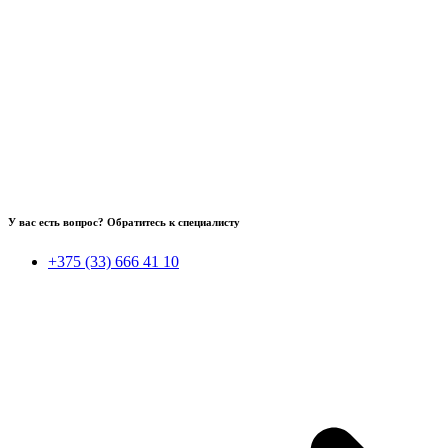
У вас есть вопрос? Обратитесь к специалисту
+375 (33) 666 41 10