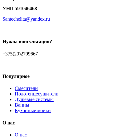
УНП 591046468
Santechelita@yandex.ru
Нужна консультация?
+375(29)2799667
Популярное
Смесители
Полотенцесушители
Душевые системы
Ванны
Кухонные мойки
О нас
О нас