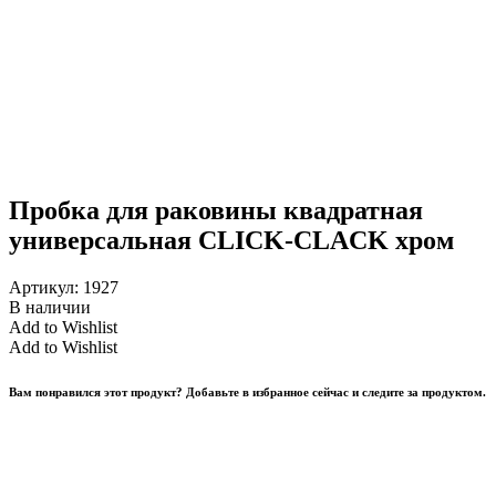
Пробка для раковины квадратная
универсальная CLICK-CLACK хром
Артикул:
1927
В наличии
Add to Wishlist
Add to Wishlist
Вам понравился этот продукт? Добавьте в избранное сейчас и следите за продуктом.