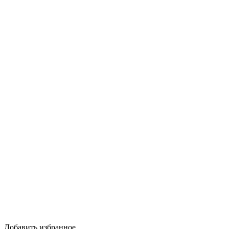
Добавить избранное