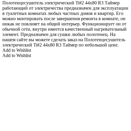
Полотенцесушитель электрический Ti#2 44х80 R3 Таймер
работающий от электричества предназначен для эксплуатации
в туалетных комнатах любых частных домов и квартир. Его
можно монтировать после завершения ремонта в комнате, он
никак не повлияет на общий интерьер. Функционирует он от
обычной сети, внутри имеется качественный нагревательный
элемент. Предназначен для сушки любых полотенец. На
нашем сайте вы можете сделать заказ на Полотенцесушитель
электрический Ti#2 44х80 R3 Таймер по небольшой цене.
Add to Wishlist
Add to Wishlist