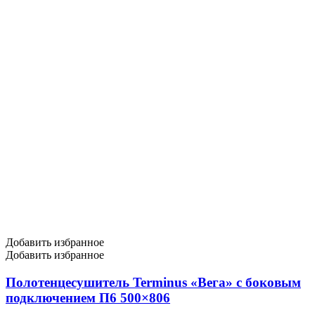
Добавить избранное
Добавить избранное
Полотенцесушитель Terminus «Вега» с боковым
подключением П6 500×806