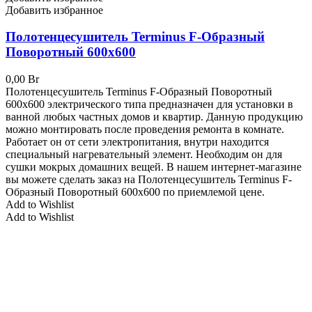
Добавить избранное
Полотенцесушитель Terminus F-Образный
Поворотный 600х600
0,00
Br
Полотенцесушитель Terminus F-Образный Поворотный
600х600 электрического типа предназначен для установки в
ванной любых частных домов и квартир. Данную продукцию
можно монтировать после проведения ремонта в комнате.
Работает он от сети электропитания, внутри находится
специальный нагревательный элемент. Необходим он для
сушки мокрых домашних вещей. В нашем интернет-магазине
вы можете сделать заказ на Полотенцесушитель Terminus F-
Образный Поворотный 600х600 по приемлемой цене.
Add to Wishlist
Add to Wishlist