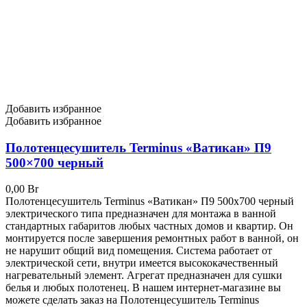
Добавить избранное
Добавить избранное
Полотенцесушитель Terminus «Ватикан» П9
500×700 черный
0,00
Br
Полотенцесушитель Terminus «Ватикан» П9 500x700 черный
электрического типа предназначен для монтажа в ванной
стандартных габаритов любых частных домов и квартир. Он
монтируется после завершения ремонтных работ в ванной, он
не нарушит общий вид помещения. Система работает от
электрической сети, внутри имеется высококачественный
нагревательный элемент. Агрегат предназначен для сушки
белья и любых полотенец. В нашем интернет-магазине вы
можете сделать заказ на Полотенцесушитель Terminus