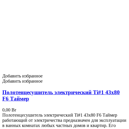
Добавить избранное
Добавить избранное
Полотенцесушитель электрический Ti#1 43х80
F6 Таймер
0,00
Br
Полотенцесушитель электрический Ti#1 43х80 F6 Таймер
работающий от электричества предназначен для эксплуатации
в ванных комнатах любых частных домов и квартир. Его