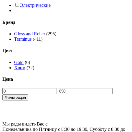
Электрические
Бренд
Gloss and Reiter
(295)
Terminus
(411)
Цвет
Gold
(6)
Хром
(32)
Цена
Минимальная
Максимальная
цена
цена
Фильтрация
Мы рады видеть Вас с
Понедельника по Пятницу с 8:30 до 19:30, Субботу с 8:30 до