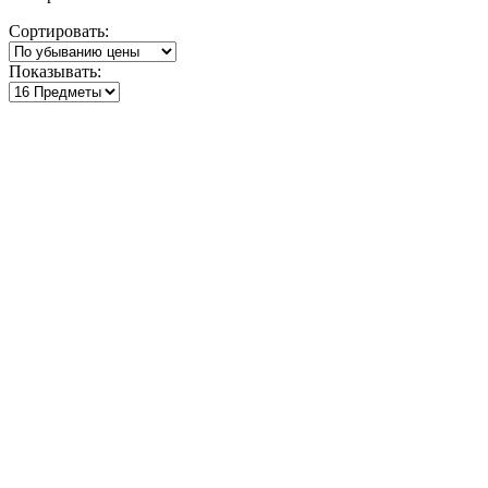
по
Сортировать:
убыванию
Показывать: