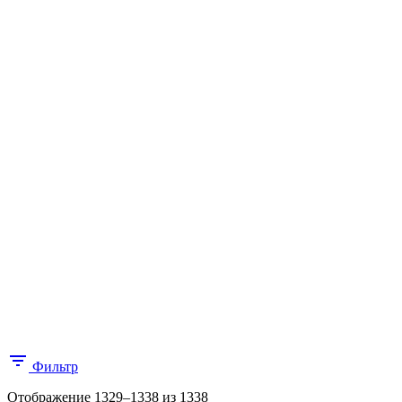
Фильтр
Цены:
Отображение 1329–1338 из 1338