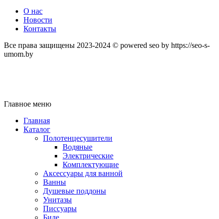
О нас
Новости
Контакты
Все права защищены 2023-2024 © powered seo by https://seo-s-
umom.by
Главное меню
Главная
Каталог
Полотенцесушители
Водяные
Электрические
Комплектующие
Аксессуары для ванной
Ванны
Душевые поддоны
Унитазы
Писсуары
Биде