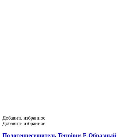
Добавить избранное
Добавить избранное
Полотенцесушитель Terminus F-Образный