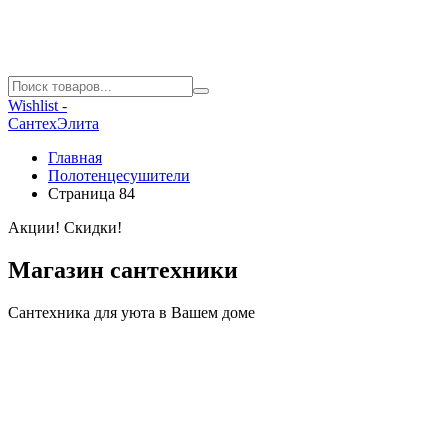
Wishlist -
СантехЭлита
Главная
Полотенцесушители
Страница 84
Акции! Скидки!
Магазин сантехники
Сантехника для уюта в Вашем доме