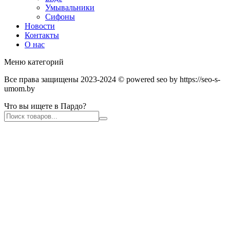
Умывальники
Сифоны
Новости
Контакты
О нас
Меню категорий
Все права защищены 2023-2024 © powered seo by https://seo-s-
umom.by
Что вы ищете в Пардо?