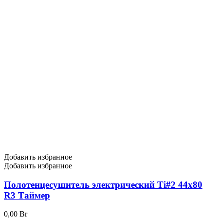
Добавить избранное
Добавить избранное
Полотенцесушитель электрический Ti#2 44х80
R3 Таймер
0,00
Br