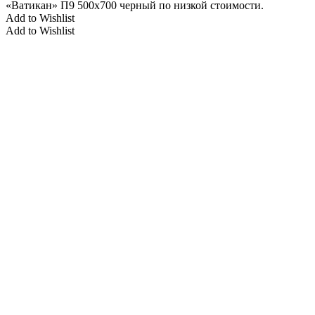
«Ватикан» П9 500x700 черный по низкой стоимости.
Add to Wishlist
Add to Wishlist