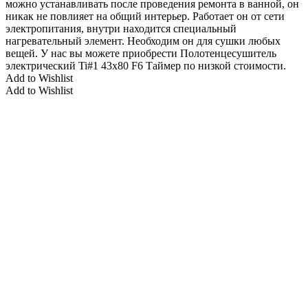
можно устанавливать после проведения ремонта в ванной, он
никак не повлияет на общий интерьер. Работает он от сети
электропитания, внутри находится специальный
нагревательный элемент. Необходим он для сушки любых
вещей. У нас вы можете приобрести Полотенцесушитель
электрический Ti#1 43х80 F6 Таймер по низкой стоимости.
Add to Wishlist
Add to Wishlist