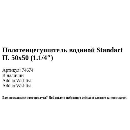
Полотенцесушитель водяной Standart
П. 50х50 (1.1/4″)
Артикул:
74674
В наличии
Add to Wishlist
Add to Wishlist
Вам понравился этот продукт? Добавьте в избранное сейчас и следите за продуктом.