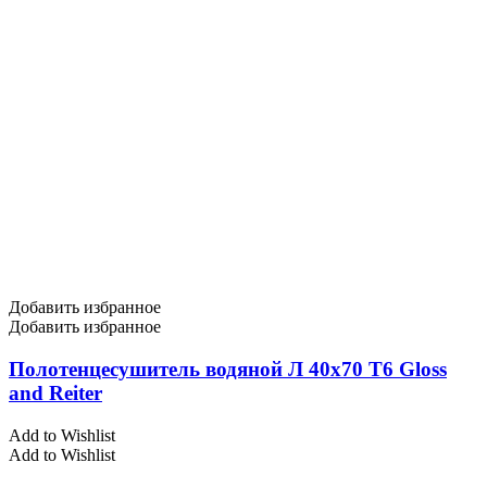
Добавить избранное
Добавить избранное
Полотенцесушитель водяной Л 40х70 Т6 Gloss
and Reiter
Add to Wishlist
Add to Wishlist