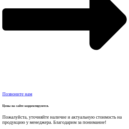
Позвоните нам
Цены на сайте корректируются.
Пожалуйста, уточняйте наличие и актуальную стоимость на
продукцию у менеджера. Благодарим за понимание!