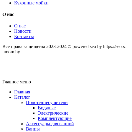
Кухонные мойки
О нас
О нас
Новости
Контакты
Все права защищены 2023-2024 © powered seo by https://seo-s-
umom.by
Главное меню
Главная
Каталог
Полотенцесушители
Водяные
Электрические
Комплектующие
Аксессуары для ванной
Ванны