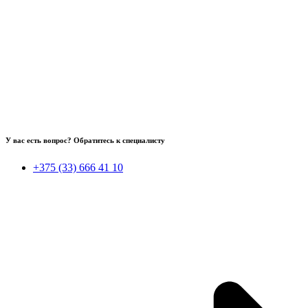
У вас есть вопрос? Обратитесь к специалисту
+375 (33) 666 41 10