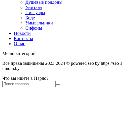
Душевые поддоны
Унитазы
Писсуары
Биде
Умывальники
Сифоны
Новости
Контакты
О нас
Меню категорий
Все права защищены 2023-2024 © powered seo by https://seo-s-
umom.by
Что вы ищете в Пардо?