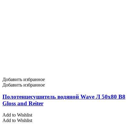
Добавить избранное
Добавить избранное
Полотенцесушитель водяной Wave Л 50х80 В8
Gloss and Reiter
Add to Wishlist
Add to Wishlist