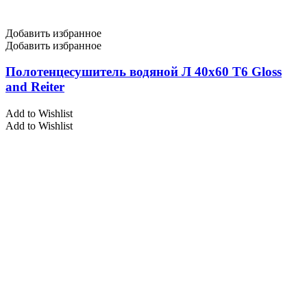
Добавить избранное
Добавить избранное
Полотенцесушитель водяной Л 40х60 Т6 Gloss
and Reiter
Add to Wishlist
Add to Wishlist