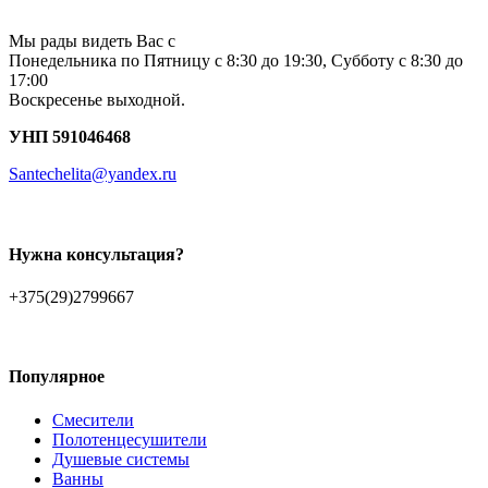
Мы рады видеть Вас с
Понедельника по Пятницу с 8:30 до 19:30, Субботу с 8:30 до
17:00
Воскресенье выходной.
УНП 591046468
Santechelita@yandex.ru
Нужна консультация?
+375(29)2799667
Популярное
Смесители
Полотенцесушители
Душевые системы
Ванны