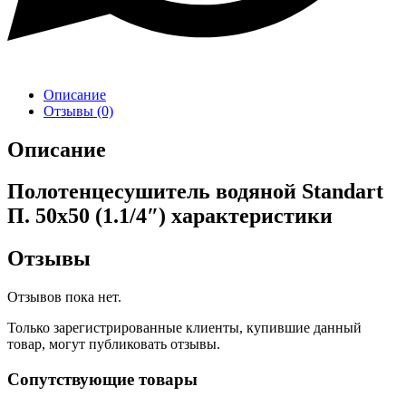
Описание
Отзывы (0)
Описание
Полотенцесушитель водяной Standart
П. 50х50 (1.1/4″) характеристики
Отзывы
Отзывов пока нет.
Только зарегистрированные клиенты, купившие данный
товар, могут публиковать отзывы.
Сопутствующие товары