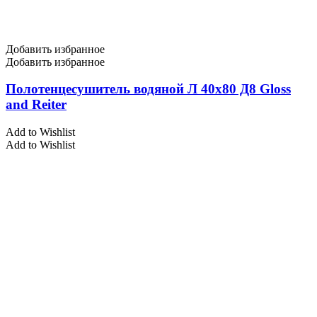
Добавить избранное
Добавить избранное
Полотенцесушитель водяной Л 40х80 Д8 Gloss
and Reiter
Add to Wishlist
Add to Wishlist