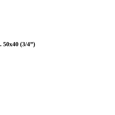
50х40 (3/4”)