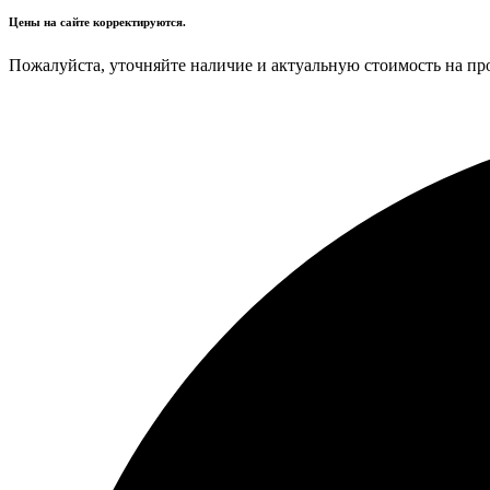
Цены на сайте корректируются.
Пожалуйста, уточняйте наличие и актуальную стоимость на пр