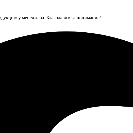
одукцию у менеджера. Благодарим за понимание!