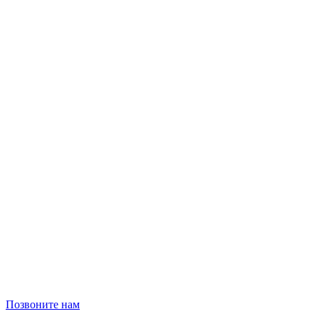
Позвоните нам