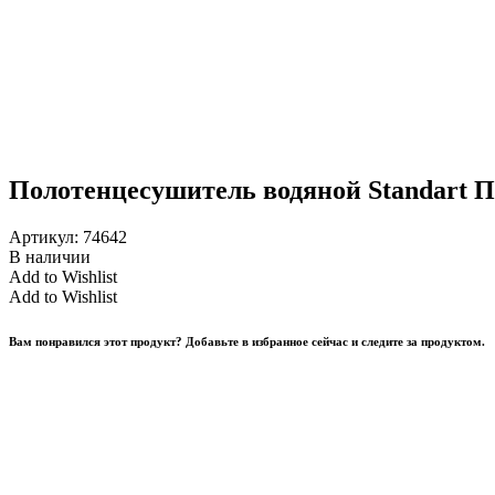
Полотенцесушитель водяной Standart П. 
Артикул:
74642
В наличии
Add to Wishlist
Add to Wishlist
Вам понравился этот продукт? Добавьте в избранное сейчас и следите за продуктом.