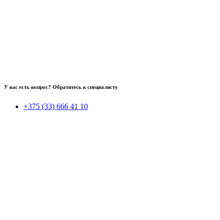
У вас есть вопрос? Обратитесь к специалисту
+375 (33) 666 41 10