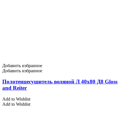
Добавить избранное
Добавить избранное
Полотенцесушитель водяной Л 40х80 Д8 Gloss
and Reiter
Add to Wishlist
Add to Wishlist