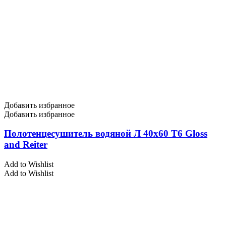
Добавить избранное
Добавить избранное
Полотенцесушитель водяной Л 40х60 Т6 Gloss
and Reiter
Add to Wishlist
Add to Wishlist