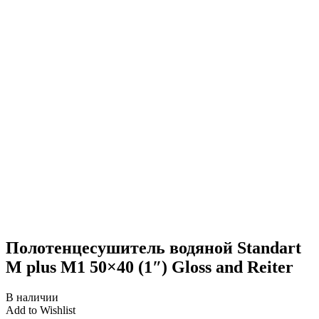
Полотенцесушитель водяной Standart
M plus М1 50×40 (1″) Gloss and Reiter
В наличии
Add to Wishlist