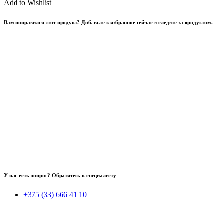
Add to Wishlist
Вам понравился этот продукт? Добавьте в избранное сейчас и следите за продуктом.
У вас есть вопрос? Обратитесь к специалисту
+375 (33) 666 41 10