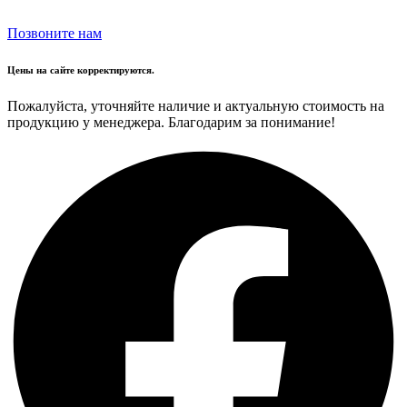
Позвоните нам
Цены на сайте корректируются.
Пожалуйста, уточняйте наличие и актуальную стоимость на
продукцию у менеджера. Благодарим за понимание!