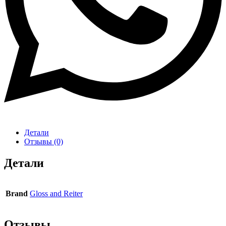
Детали
Отзывы (0)
Детали
Brand
Gloss and Reiter
Отзывы