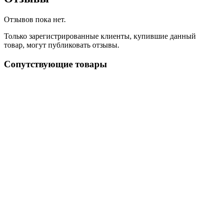
Отзывов пока нет.
Только зарегистрированные клиенты, купившие данный
товар, могут публиковать отзывы.
Сопутствующие товары