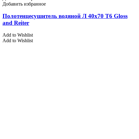
Добавить избранное
Полотенцесушитель водяной Л 40х70 Т6 Gloss
and Reiter
Add to Wishlist
Add to Wishlist