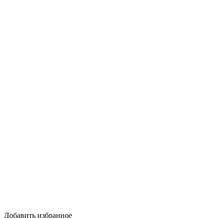
Добавить избранное