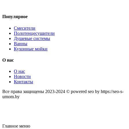
Популярное
Смесители
Полотенцесушители
Душевые системы
Ванны
Кухонные мойки
О нас
О нас
Новости
Контакты
Все права защищены 2023-2024 © powered seo by https://seo-s-
umom.by
Главное меню