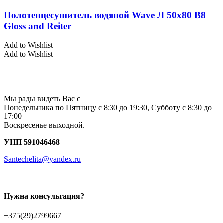
Полотенцесушитель водяной Wave Л 50х80 В8
Gloss and Reiter
Add to Wishlist
Add to Wishlist
Мы рады видеть Вас с
Понедельника по Пятницу с 8:30 до 19:30, Субботу с 8:30 до
17:00
Воскресенье выходной.
УНП 591046468
Santechelita@yandex.ru
Нужна консультация?
+375(29)2799667