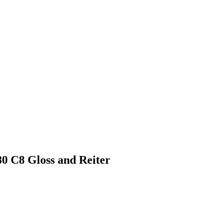
 С8 Gloss and Reiter