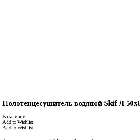
Полотенцесушитель водяной Skif Л 50х80
В наличии
Add to Wishlist
Add to Wishlist