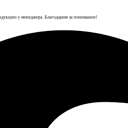
одукцию у менеджера. Благодарим за понимание!