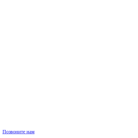
Позвоните нам