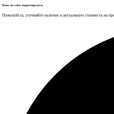
Цены на сайте корректируются.
Пожалуйста, уточняйте наличие и актуальную стоимость на пр