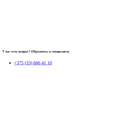
У вас есть вопрос? Обратитесь к специалисту
+375 (33) 666 41 10