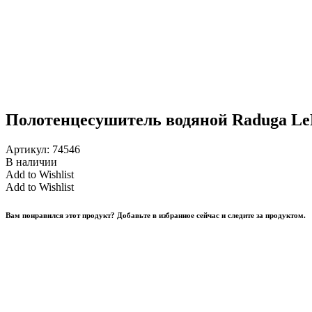
Полотенцесушитель водяной Raduga Le
Артикул:
74546
В наличии
Add to Wishlist
Add to Wishlist
Вам понравился этот продукт? Добавьте в избранное сейчас и следите за продуктом.