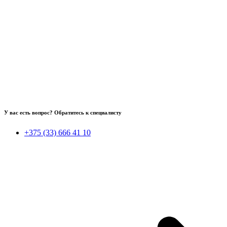
У вас есть вопрос? Обратитесь к специалисту
+375 (33) 666 41 10