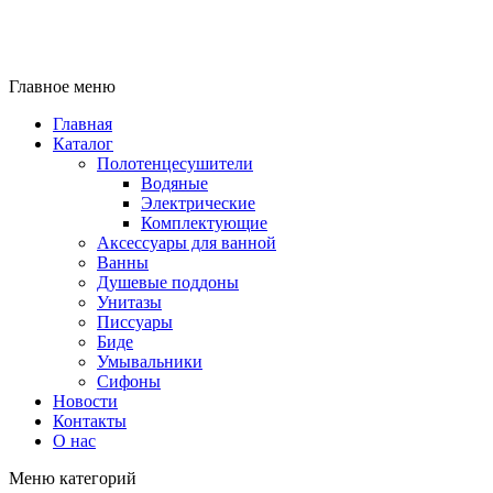
Главное меню
Главная
Каталог
Полотенцесушители
Водяные
Электрические
Комплектующие
Аксессуары для ванной
Ванны
Душевые поддоны
Унитазы
Писсуары
Биде
Умывальники
Сифоны
Новости
Контакты
О нас
Меню категорий