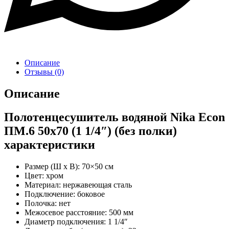
Описание
Отзывы (0)
Описание
Полотенцесушитель водяной Nika Econ
ПМ.6 50х70 (1 1/4″) (без полки)
характеристики
Размер (Ш х В): 70×50 см
Цвет: хром
Материал: нержавеющая сталь
Подключение: боковое
Полочка: нет
Межосевое расстояние: 500 мм
Диаметр подключения: 1 1/4″