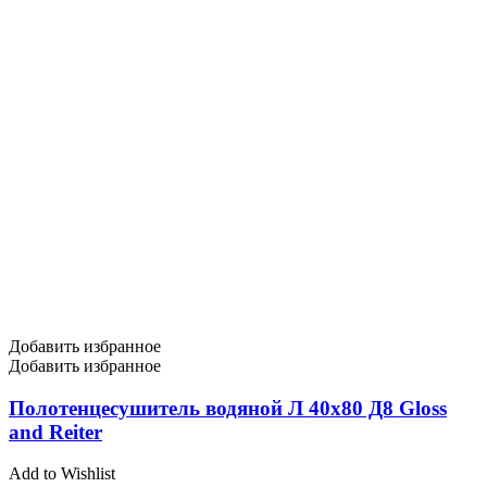
Добавить избранное
Добавить избранное
Полотенцесушитель водяной Л 40х80 Д8 Gloss
and Reiter
Add to Wishlist