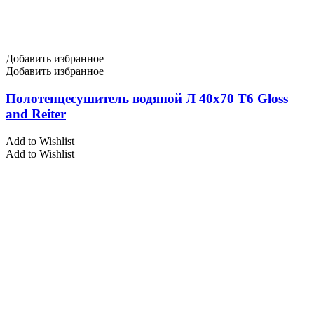
Добавить избранное
Добавить избранное
Полотенцесушитель водяной Л 40х70 Т6 Gloss
and Reiter
Add to Wishlist
Add to Wishlist