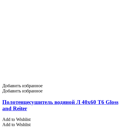
Добавить избранное
Добавить избранное
Полотенцесушитель водяной Л 40х60 Т6 Gloss
and Reiter
Add to Wishlist
Add to Wishlist