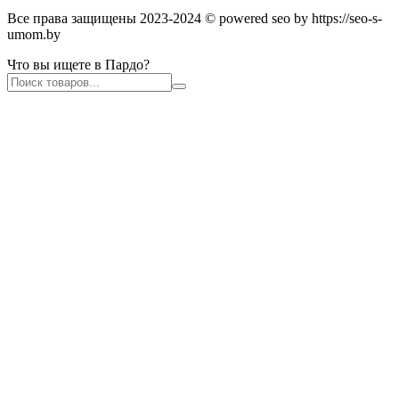
Все права защищены 2023-2024 © powered seo by https://seo-s-
umom.by
Что вы ищете в Пардо?