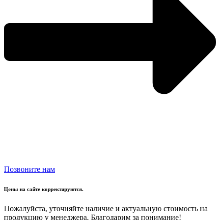
Позвоните нам
Цены на сайте корректируются.
Пожалуйста, уточняйте наличие и актуальную стоимость на
продукцию у менеджера. Благодарим за понимание!