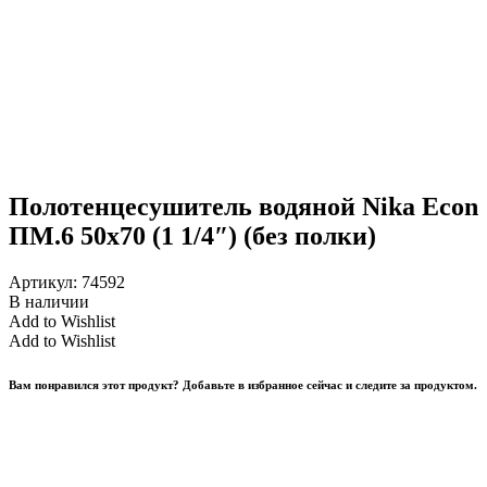
Полотенцесушитель водяной Nika Econ
ПМ.6 50х70 (1 1/4″) (без полки)
Артикул:
74592
В наличии
Add to Wishlist
Add to Wishlist
Вам понравился этот продукт? Добавьте в избранное сейчас и следите за продуктом.