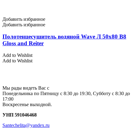
Добавить избранное
Добавить избранное
Полотенцесушитель водяной Wave Л 50х80 В8
Gloss and Reiter
Add to Wishlist
Add to Wishlist
Мы рады видеть Вас с
Понедельника по Пятницу с 8:30 до 19:30, Субботу с 8:30 до
17:00
Воскресенье выходной.
УНП 591046468
Santechelita@yandex.ru