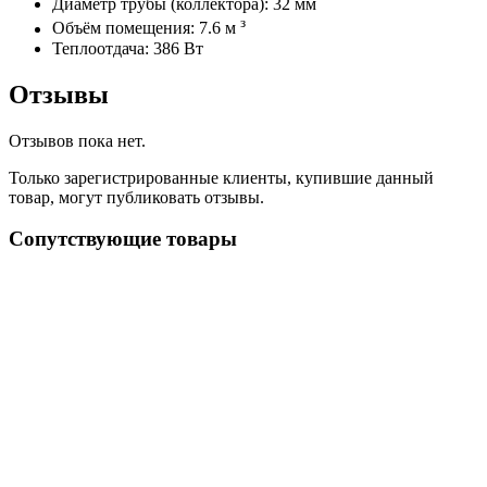
Диаметр трубы (коллектора): 32 мм
з
Объём помещения: 7.6 м
Теплоотдача: 386 Вт
Отзывы
Отзывов пока нет.
Только зарегистрированные клиенты, купившие данный
товар, могут публиковать отзывы.
Сопутствующие товары