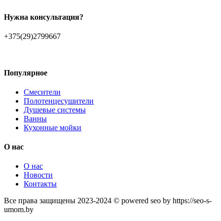
Нужна консультация?
+375(29)2799667
Популярное
Смесители
Полотенцесушители
Душевые системы
Ванны
Кухонные мойки
О нас
О нас
Новости
Контакты
Все права защищены 2023-2024 © powered seo by https://seo-s-
umom.by