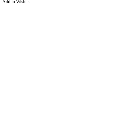
Add to Wishlist