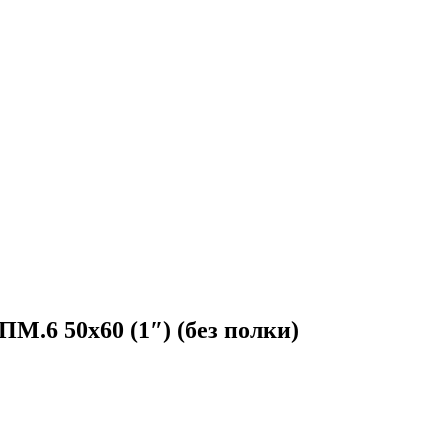
М.6 50х60 (1″) (без полки)