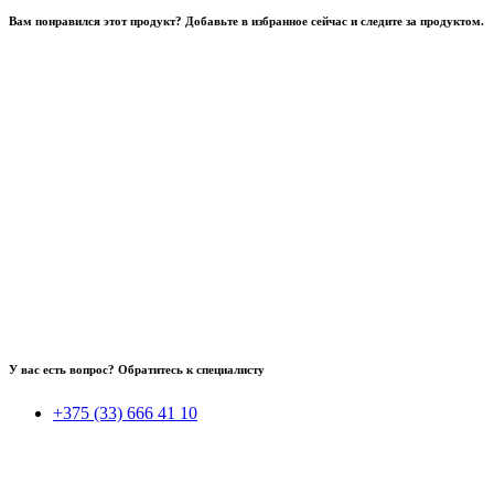
Вам понравился этот продукт? Добавьте в избранное сейчас и следите за продуктом.
У вас есть вопрос? Обратитесь к специалисту
+375 (33) 666 41 10