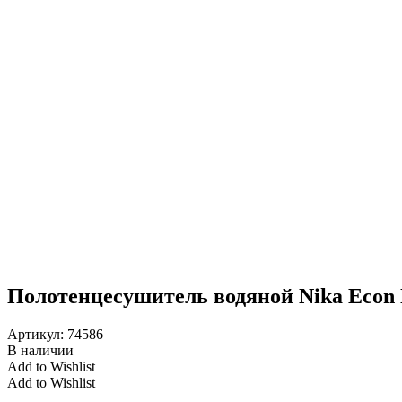
Полотенцесушитель водяной Nika Econ П
Артикул:
74586
В наличии
Add to Wishlist
Add to Wishlist