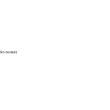
без полки)