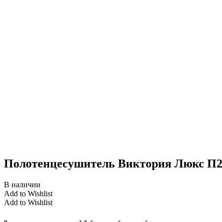
Полотенцесушитель Виктория Люкс П22
В наличии
Add to Wishlist
Add to Wishlist