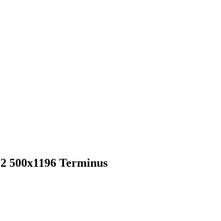
 500х1196 Terminus