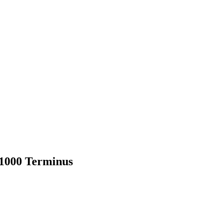
1000 Terminus