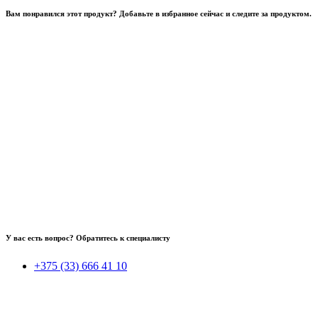
Вам понравился этот продукт? Добавьте в избранное сейчас и следите за продуктом.
У вас есть вопрос? Обратитесь к специалисту
+375 (33) 666 41 10