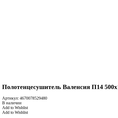
Полотенцесушитель Валенсия П14 500х
Артикул:
4670078529480
В наличии
Add to Wishlist
Add to Wishlist