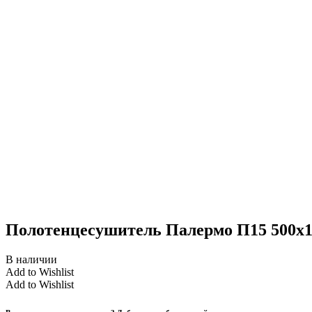
Полотенцесушитель Палермо П15 500х1
В наличии
Add to Wishlist
Add to Wishlist