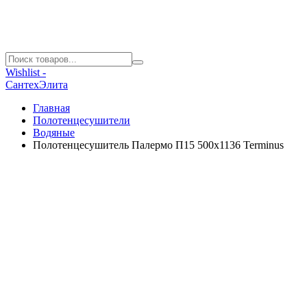
Wishlist -
СантехЭлита
Главная
Полотенцесушители
Водяные
Полотенцесушитель Палермо П15 500х1136 Terminus