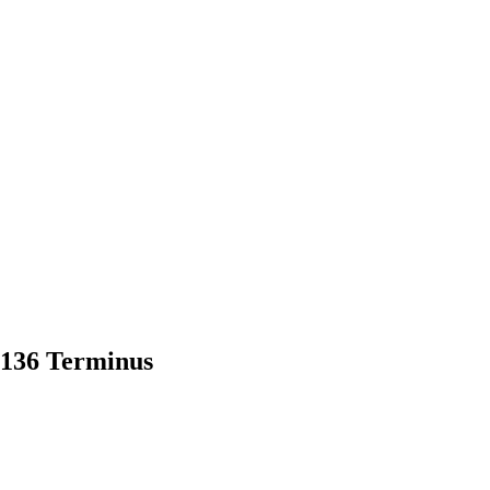
136 Terminus